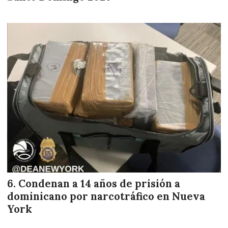
Condenan a 14 años de prisión a
dominicano por narcotráfico en Nueva
York