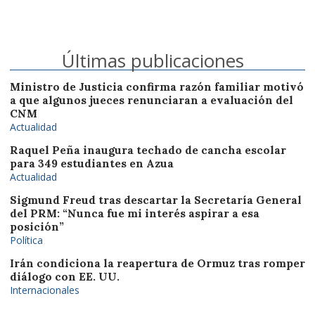
Últimas publicaciones
Ministro de Justicia confirma razón familiar motivó
a que algunos jueces renunciaran a evaluación del
CNM
Actualidad
Raquel Peña inaugura techado de cancha escolar
para 349 estudiantes en Azua
Actualidad
Sigmund Freud tras descartar la Secretaría General
del PRM: “Nunca fue mi interés aspirar a esa
posición”
Política
Irán condiciona la reapertura de Ormuz tras romper
diálogo con EE. UU.
Internacionales