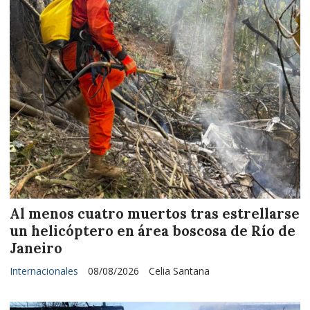
Al menos cuatro muertos tras estrellarse
un helicóptero en área boscosa de Río de
Janeiro
Internacionales
08/08/2026
Celia Santana