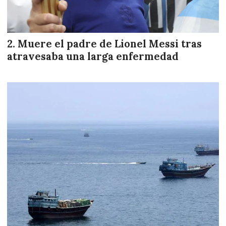
Muere el padre de Lionel Messi tras
atravesaba una larga enfermedad