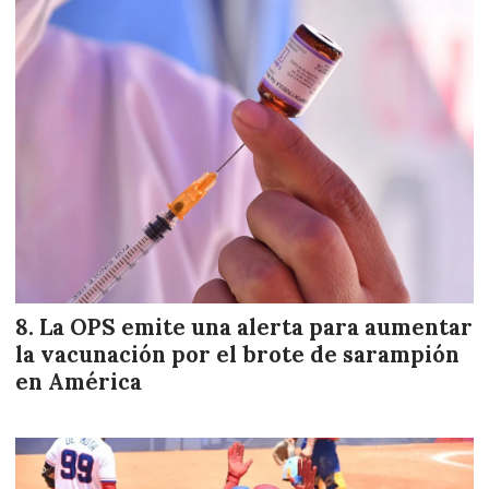
La OPS emite una alerta para aumentar
la vacunación por el brote de sarampión
en América