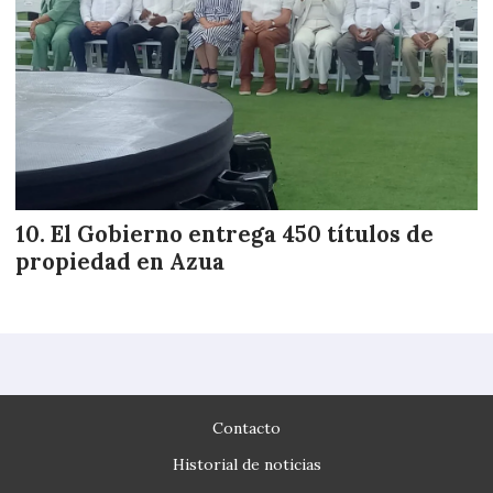
El Gobierno entrega 450 títulos de
propiedad en Azua
Contacto
Historial de noticias