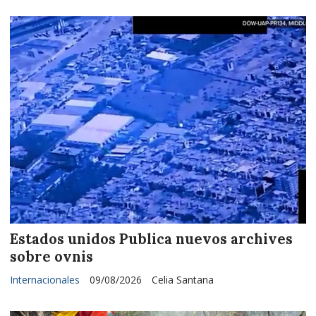
Estados unidos Publica nuevos archives
sobre ovnis
Internacionales
09/08/2026
Celia Santana