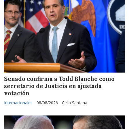
Senado confirma a Todd Blanche como
secretario de Justicia en ajustada
votación
Internacionales
08/08/2026
Celia Santana