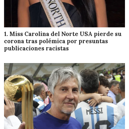
Miss Carolina del Norte USA pierde su
corona tras polémica por presuntas
publicaciones racistas