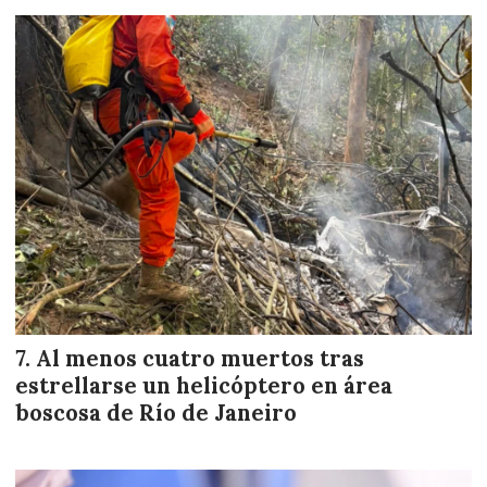
Al menos cuatro muertos tras
estrellarse un helicóptero en área
boscosa de Río de Janeiro