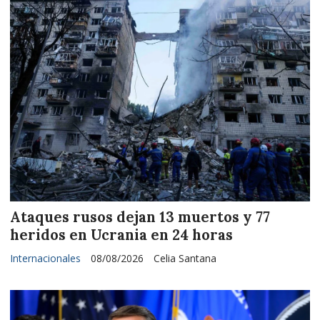
Ataques rusos dejan 13 muertos y 77
heridos en Ucrania en 24 horas
Internacionales
08/08/2026
Celia Santana