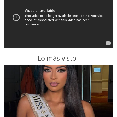
Lo más visto