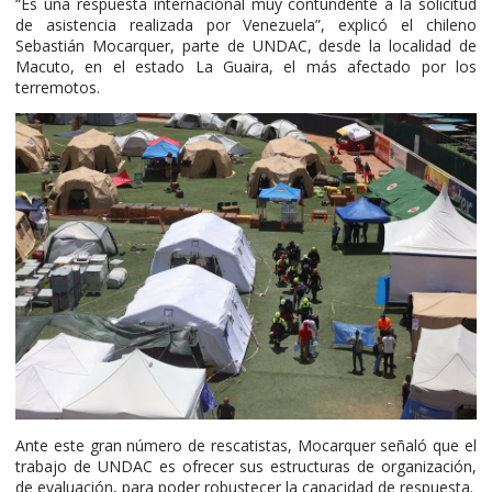
“Es una respuesta internacional muy contundente a la solicitud
de asistencia realizada por Venezuela”, explicó el chileno
Sebastián Mocarquer, parte de UNDAC, desde la localidad de
Macuto, en el estado La Guaira, el más afectado por los
terremotos.
Ante este gran número de rescatistas, Mocarquer señaló que el
trabajo de UNDAC es ofrecer sus estructuras de organización,
de evaluación, para poder robustecer la capacidad de respuesta.