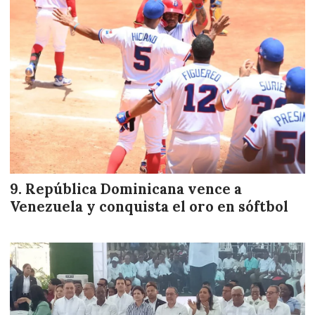
República Dominicana vence a
Venezuela y conquista el oro en sóftbol