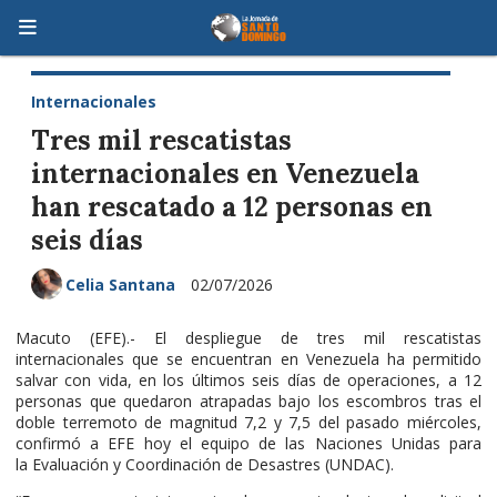
Internacionales
Tres mil rescatistas
internacionales en Venezuela
han rescatado a 12 personas en
seis días
Celia Santana
02/07/2026
Macuto (EFE).- El despliegue de tres mil rescatistas
internacionales que se encuentran en Venezuela ha permitido
salvar con vida, en los últimos seis días de operaciones, a 12
personas que quedaron atrapadas bajo los escombros tras el
doble terremoto de magnitud 7,2 y 7,5 del pasado miércoles,
confirmó a EFE hoy el equipo de las Naciones Unidas para
la Evaluación y Coordinación de Desastres (UNDAC).