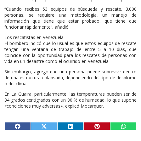
“Cuando recibes 53 equipos de búsqueda y rescate, 3.000
personas, se requiere una metodología, un manejo de
información que tiene que estar probado, que tiene que
funcionar rápidamente”, añadió.
Los rescatistas en Venezuela
El bombero indicó que lo usual es que estos equipos de rescate
tengan una ventana de trabajo de entre 5 a 10 días, que
coincide con la oportunidad para los rescates de personas con
vida en un desastre como el ocurrido en Venezuela.
Sin embargo, agregó que una persona puede sobrevivir dentro
de una estructura colapsada, dependiendo del tipo de desplome
o del clima.
En La Guaira, particularmente, las temperaturas pueden ser de
34 grados centígrados con un 80 % de humedad, lo que supone
«condiciones muy adversas», explicó Mocarquer.