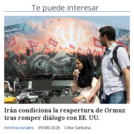
Te puede interesar
Irán condiciona la reapertura de Ormuz
tras romper diálogo con EE. UU.
Internacionales
09/08/2026
Celia Santana