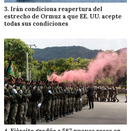
Irán condiciona reapertura del
estrecho de Ormuz a que EE. UU. acepte
todas sus condiciones