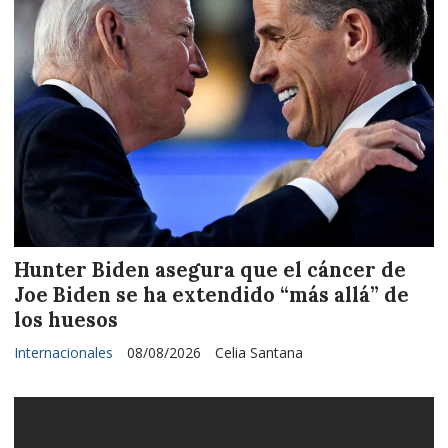
Hunter Biden asegura que el cáncer de
Joe Biden se ha extendido “más allá” de
los huesos
Internacionales
08/08/2026
Celia Santana