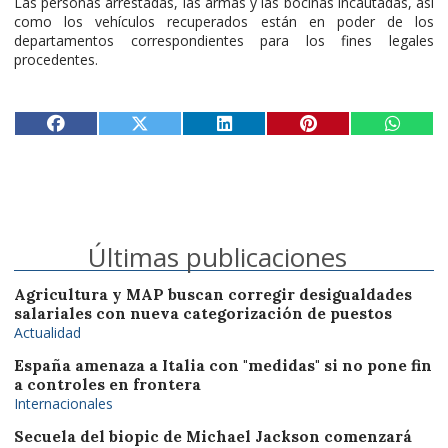
Las personas arrestadas, las armas y las bocinas incautadas, así
como los vehículos recuperados están en poder de los
departamentos correspondientes para los fines legales
procedentes.
Últimas publicaciones
Agricultura y MAP buscan corregir desigualdades
salariales con nueva categorización de puestos
Actualidad
España amenaza a Italia con "medidas" si no pone fin
a controles en frontera
Internacionales
Secuela del biopic de Michael Jackson comenzará