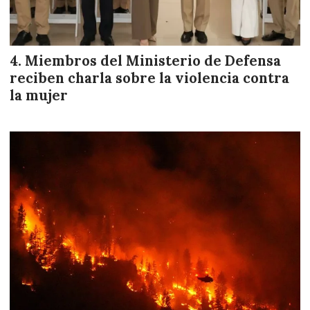
Miembros del Ministerio de Defensa
reciben charla sobre la violencia contra
la mujer