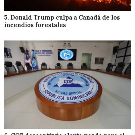
Donald Trump culpa a Canadá de los
incendios forestales