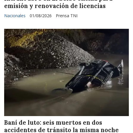
emisión y renovación de licencias
Nacionales
01/08/2026
Prensa TNI
Baní de luto: seis muertos en dos
accidentes de tránsito la misma noche