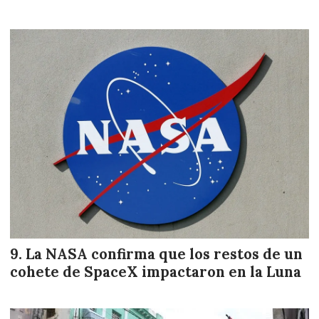
La NASA confirma que los restos de un
cohete de SpaceX impactaron en la Luna