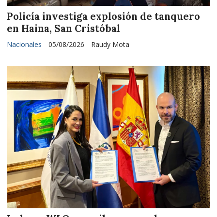
Policía investiga explosión de tanquero
en Haina, San Cristóbal
Nacionales
05/08/2026
Raudy Mota