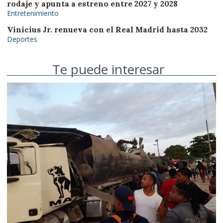
rodaje y apunta a estreno entre 2027 y 2028
Entretenimiento
Vinicius Jr. renueva con el Real Madrid hasta 2032
Deportes
Te puede interesar