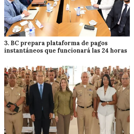
BC prepara plataforma de pagos
instantáneos que funcionará las 24 horas