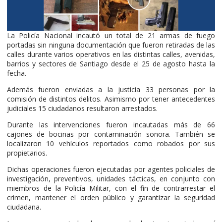
La Policía Nacional incautó un total de 21 armas de fuego
portadas sin ninguna documentación que fueron retiradas de las
calles durante varios operativos en las distintas calles, avenidas,
barrios y sectores de Santiago desde el 25 de agosto hasta la
fecha.
Además fueron enviadas a la justicia 33 personas por la
comisión de distintos delitos. Asimismo por tener antecedentes
judiciales 15 ciudadanos resultaron arrestados.
Durante las intervenciones fueron incautadas más de 66
cajones de bocinas por contaminación sonora. También se
localizaron 10 vehículos reportados como robados por sus
propietarios.
Dichas operaciones fueron ejecutadas por agentes policiales de
investigación, preventivos, unidades tácticas, en conjunto con
miembros de la Policía Militar, con el fin de contrarrestar el
crimen, mantener el orden público y garantizar la seguridad
ciudadana.