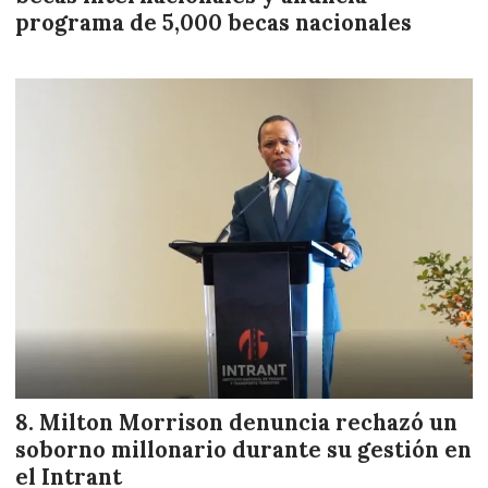
programa de 5,000 becas nacionales
Milton Morrison denuncia rechazó un
soborno millonario durante su gestión en
el Intrant