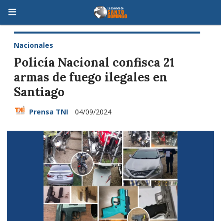
Nacionales
Policía Nacional confisca 21
armas de fuego ilegales en
Santiago
Prensa TNI
04/09/2024