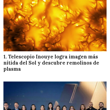
Telescopio Inouye logra imagen más
nítida del Sol y descubre remolinos de
plasma