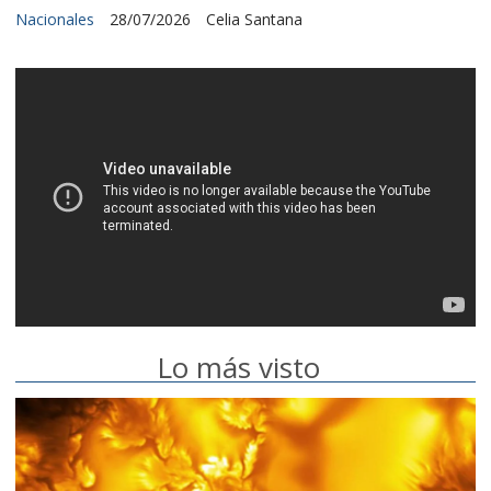
Nacionales
28/07/2026
Celia Santana
Lo más visto