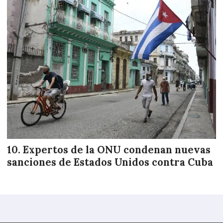
Expertos de la ONU condenan nuevas
sanciones de Estados Unidos contra Cuba