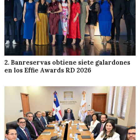
Banreservas obtiene siete galardones
en los Effie Awards RD 2026