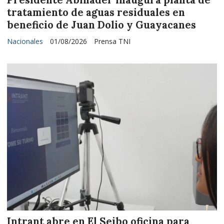
tratamiento de aguas residuales en
beneficio de Juan Dolio y Guayacanes
Nacionales
01/08/2026
Prensa TNI
Intrant abre en El Seibo oficina para