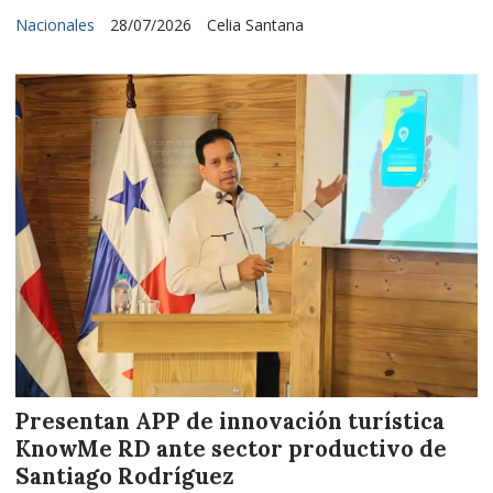
Nacionales
28/07/2026
Celia Santana
Presentan APP de innovación turística
KnowMe RD ante sector productivo de
Santiago Rodríguez