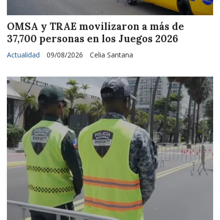
OMSA y TRAE movilizaron a más de
37,700 personas en los Juegos 2026
Actualidad
09/08/2026
Celia Santana