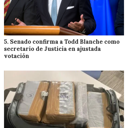
Senado confirma a Todd Blanche como
secretario de Justicia en ajustada
votación