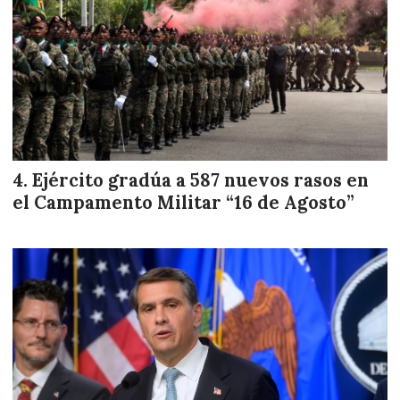
Ejército gradúa a 587 nuevos rasos en
el Campamento Militar “16 de Agosto”