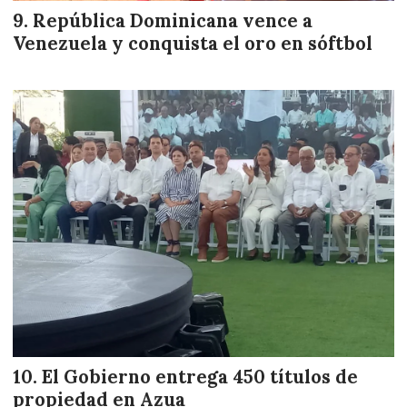
República Dominicana vence a
Venezuela y conquista el oro en sóftbol
El Gobierno entrega 450 títulos de
propiedad en Azua