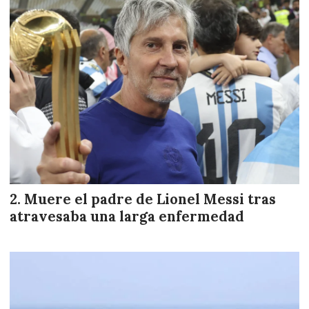
Muere el padre de Lionel Messi tras
atravesaba una larga enfermedad