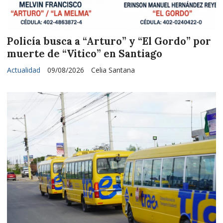
Policía busca a “Arturo” y “El Gordo” por
muerte de “Vitico” en Santiago
Actualidad
09/08/2026
Celia Santana