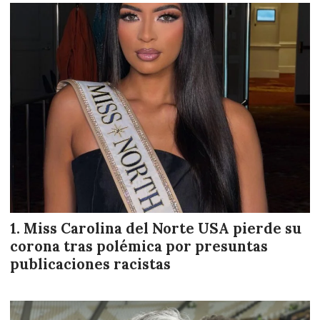
Miss Carolina del Norte USA pierde su
corona tras polémica por presuntas
publicaciones racistas