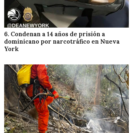
Condenan a 14 años de prisión a
dominicano por narcotráfico en Nueva
York