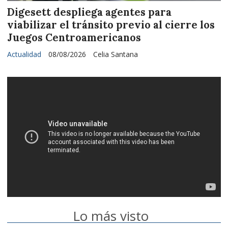
Digesett despliega agentes para
viabilizar el tránsito previo al cierre los
Juegos Centroamericanos
Actualidad
08/08/2026
Celia Santana
Lo más visto