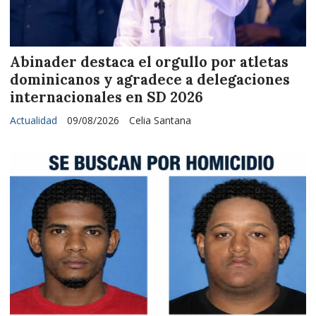
Abinader destaca el orgullo por atletas
dominicanos y agradece a delegaciones
internacionales en SD 2026
Actualidad
09/08/2026
Celia Santana