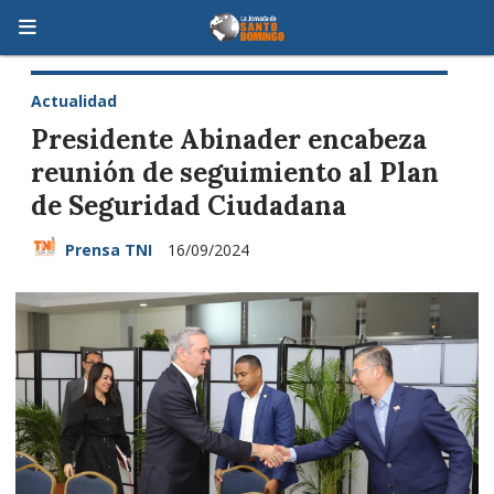
Actualidad
Presidente Abinader encabeza
reunión de seguimiento al Plan
de Seguridad Ciudadana
Prensa TNI
16/09/2024