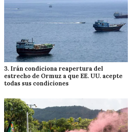
Irán condiciona reapertura del
estrecho de Ormuz a que EE. UU. acepte
todas sus condiciones