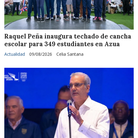
Raquel Peña inaugura techado de cancha
escolar para 349 estudiantes en Azua
Actualidad
09/08/2026
Celia Santana