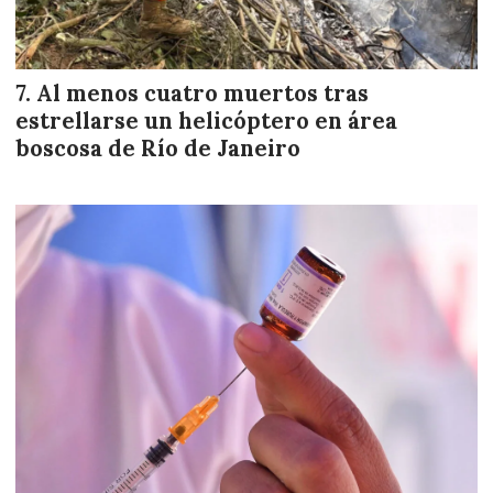
Al menos cuatro muertos tras
estrellarse un helicóptero en área
boscosa de Río de Janeiro