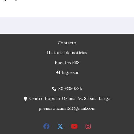
Contacto
Historial de noticias
Fuentes RSS
Ingresar
8093350535
Centro Popular Ozama, Av. Sabana Larga
prensatnicanal51@gmail.com