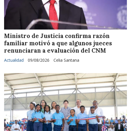
Ministro de Justicia confirma razón
familiar motivó a que algunos jueces
renunciaran a evaluación del CNM
Actualidad
09/08/2026
Celia Santana