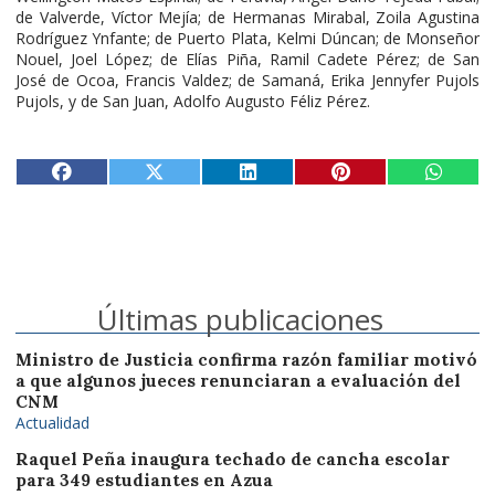
de Valverde, Víctor Mejía; de Hermanas Mirabal, Zoila Agustina
Rodríguez Ynfante; de Puerto Plata, Kelmi Dúncan; de Monseñor
Nouel, Joel López; de Elías Piña, Ramil Cadete Pérez; de San
José de Ocoa, Francis Valdez; de Samaná, Erika Jennyfer Pujols
Pujols, y de San Juan, Adolfo Augusto Féliz Pérez.
Últimas publicaciones
Ministro de Justicia confirma razón familiar motivó
a que algunos jueces renunciaran a evaluación del
CNM
Actualidad
Raquel Peña inaugura techado de cancha escolar
para 349 estudiantes en Azua