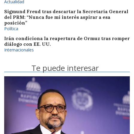
Actualidad
Sigmund Freud tras descartar la Secretaría General
del PRM: “Nunca fue mi interés aspirar a esa
posición”
Política
Irán condiciona la reapertura de Ormuz tras romper
diálogo con EE. UU.
Internacionales
Te puede interesar