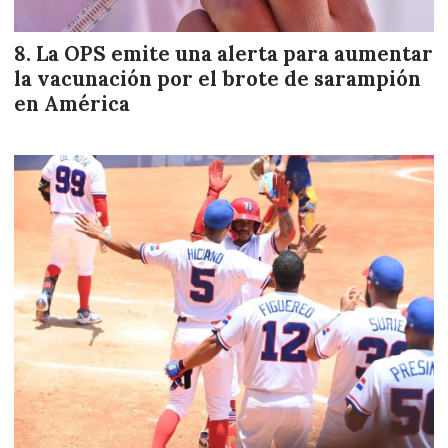
La OPS emite una alerta para aumentar
la vacunación por el brote de sarampión
en América