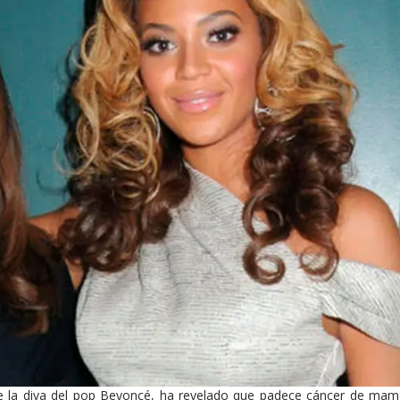
 de la diva del pop Beyoncé, ha revelado que padece cáncer de ma