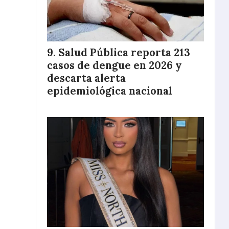
Salud Pública reporta 213
casos de dengue en 2026 y
descarta alerta
epidemiológica nacional