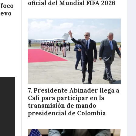
oficial del Mundial FIFA 2026
 foco
uevo
Presidente Abinader llega a
Cali para participar en la
transmisión de mando
presidencial de Colombia