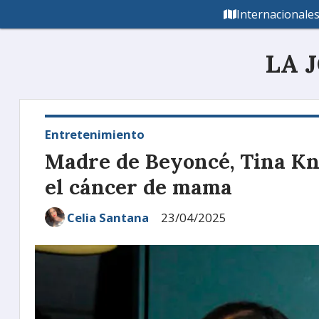
Internacionale
LA 
Entretenimiento
Madre de Beyoncé, Tina Kn
el cáncer de mama
Celia Santana
23/04/2025