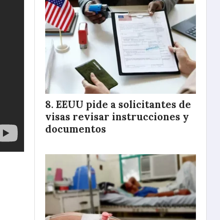
EEUU pide a solicitantes de
visas revisar instrucciones y
documentos