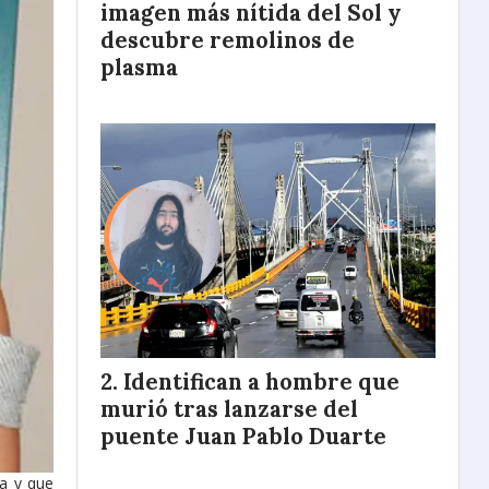
imagen más nítida del Sol y
descubre remolinos de
plasma
Identifican a hombre que
murió tras lanzarse del
puente Juan Pablo Duarte
ma y que