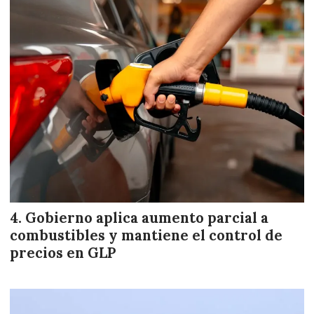
Gobierno aplica aumento parcial a
combustibles y mantiene el control de
precios en GLP