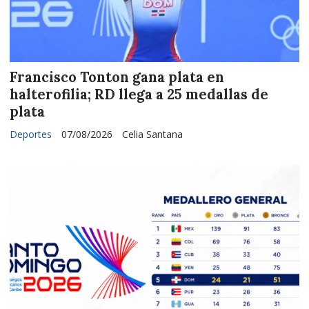
Francisco Tonton gana plata en
halterofilia; RD llega a 25 medallas de
plata
Deportes
07/08/2026
Celia Santana