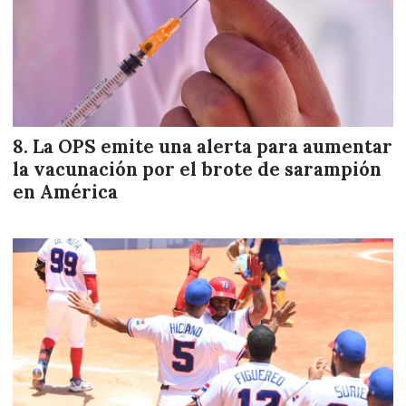
La OPS emite una alerta para aumentar
la vacunación por el brote de sarampión
en América