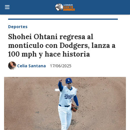
Deportes
Shohei Ohtani regresa al
montículo con Dodgers, lanza a
100 mph y hace historia
Celia Santana
17/06/2025