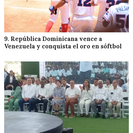
República Dominicana vence a
Venezuela y conquista el oro en sóftbol