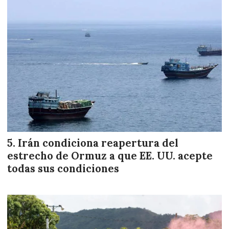
Irán condiciona reapertura del
estrecho de Ormuz a que EE. UU. acepte
todas sus condiciones