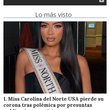
Lo más visto
Miss Carolina del Norte USA pierde su
corona tras polémica por presuntas