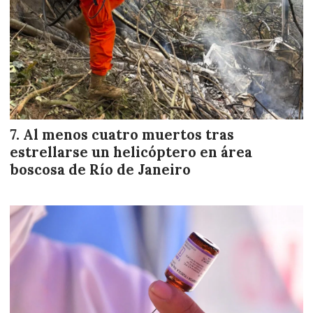
Al menos cuatro muertos tras
estrellarse un helicóptero en área
boscosa de Río de Janeiro