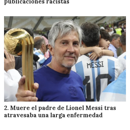
publicaciones racistas
Muere el padre de Lionel Messi tras
atravesaba una larga enfermedad