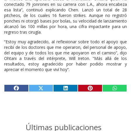
conectado 79 jonrones en su carrera con L.A., ahora encabeza
esa lista”, continuó explicando Chen. Lanzó un total de 28
pitcheos, de los cuales 16 fueron strikes. Aunque no registró
ponches ni otorgó bases por bolas, su velocidad de lanzamiento
alcanzó las 100 millas por hora, una cifra impactante para un
regreso tras cirugía.
“Estoy muy agradecido, al reflexionar sobre todo el apoyo que
recibí de los doctores que me operaron, del personal de apoyo,
del equipo y de todos los que me apoyaron en el camino”, dijo
Ohtani a través del intérprete, Will Ireton. “Más allá de los
resultados, estoy agradecido por haber podido mostrar y
apreciar el momento que viví hoy”.
Últimas publicaciones