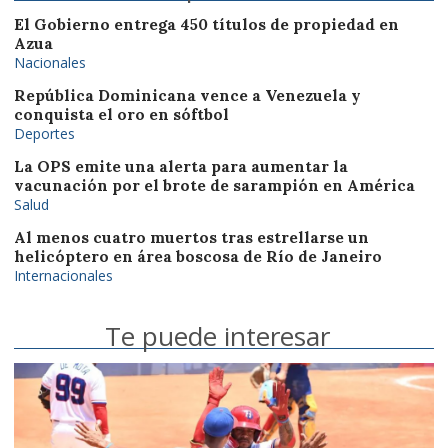
El Gobierno entrega 450 títulos de propiedad en
Azua
Nacionales
República Dominicana vence a Venezuela y
conquista el oro en sóftbol
Deportes
La OPS emite una alerta para aumentar la
vacunación por el brote de sarampión en América
Salud
Al menos cuatro muertos tras estrellarse un
helicóptero en área boscosa de Río de Janeiro
Internacionales
Te puede interesar