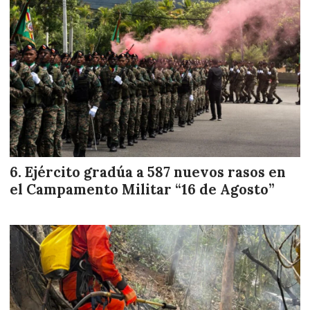
Ejército gradúa a 587 nuevos rasos en
el Campamento Militar “16 de Agosto”