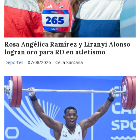
Rosa Angélica Ramírez y Liranyi Alonso
logran oro para RD en atletismo
Deportes
07/08/2026
Celia Santana