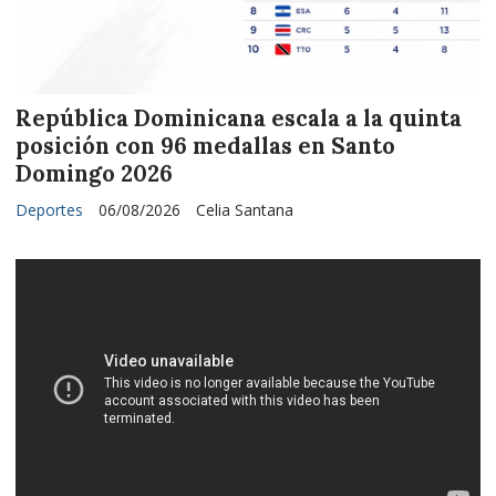
República Dominicana escala a la quinta
posición con 96 medallas en Santo
Domingo 2026
Deportes
06/08/2026
Celia Santana