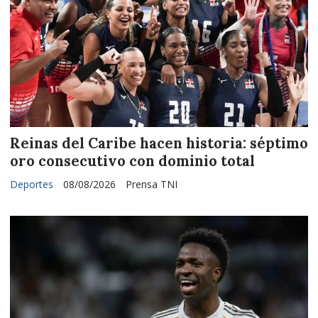
Reinas del Caribe hacen historia: séptimo
oro consecutivo con dominio total
Deportes
08/08/2026
Prensa TNI