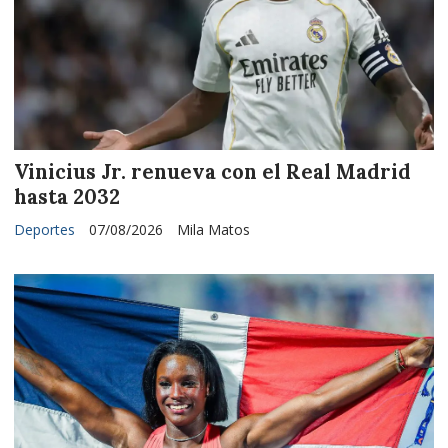
Vinicius Jr. renueva con el Real Madrid
hasta 2032
Deportes
07/08/2026
Mila Matos