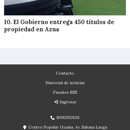
El Gobierno entrega 450 títulos de
propiedad en Azua
Contacto
Historial de noticias
Fuentes RSS
Ingresar
8093350535
Centro Popular Ozama, Av. Sabana Larga