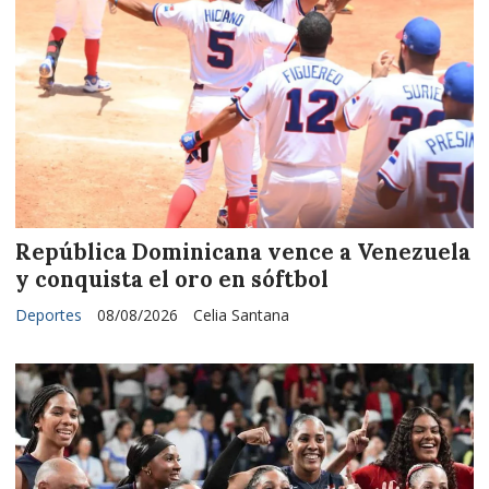
República Dominicana vence a Venezuela
y conquista el oro en sóftbol
Deportes
08/08/2026
Celia Santana