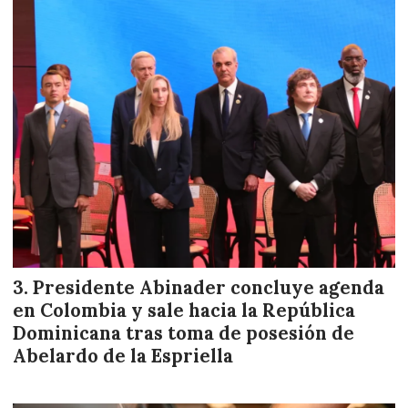
Presidente Abinader concluye agenda
en Colombia y sale hacia la República
Dominicana tras toma de posesión de
Abelardo de la Espriella