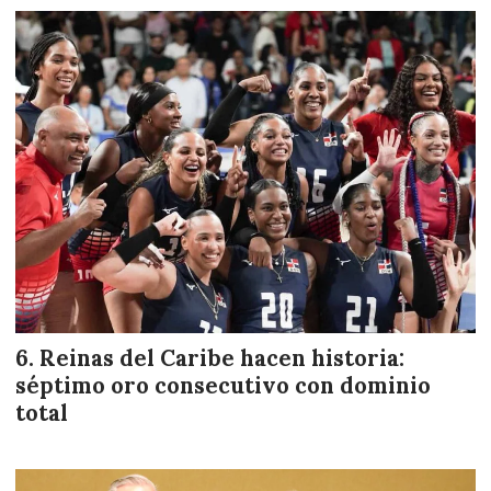
Reinas del Caribe hacen historia:
séptimo oro consecutivo con dominio
total