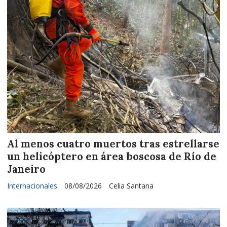
Al menos cuatro muertos tras estrellarse
un helicóptero en área boscosa de Río de
Janeiro
Internacionales
08/08/2026
Celia Santana