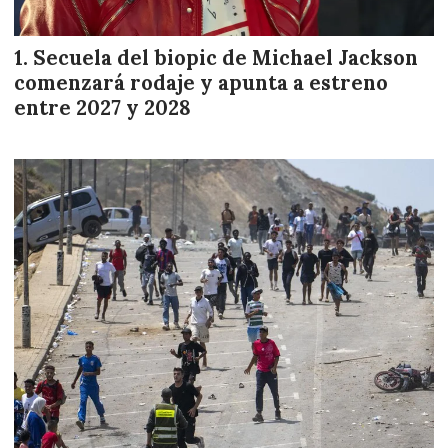
Secuela del biopic de Michael Jackson
comenzará rodaje y apunta a estreno
entre 2027 y 2028