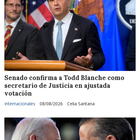
Senado confirma a Todd Blanche como
secretario de Justicia en ajustada
votación
Internacionales
08/08/2026
Celia Santana