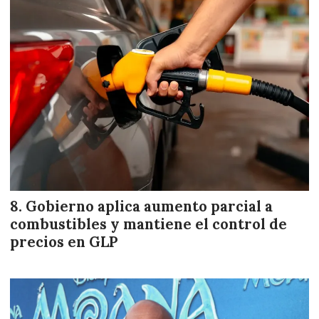
Gobierno aplica aumento parcial a
combustibles y mantiene el control de
precios en GLP