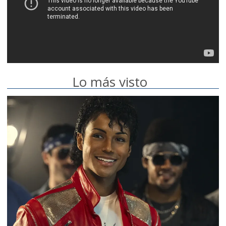
Lo más visto