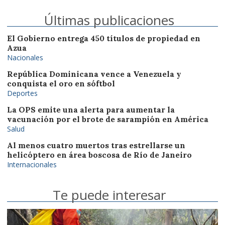
Últimas publicaciones
El Gobierno entrega 450 títulos de propiedad en
Azua
Nacionales
República Dominicana vence a Venezuela y
conquista el oro en sóftbol
Deportes
La OPS emite una alerta para aumentar la
vacunación por el brote de sarampión en América
Salud
Al menos cuatro muertos tras estrellarse un
helicóptero en área boscosa de Río de Janeiro
Internacionales
Te puede interesar