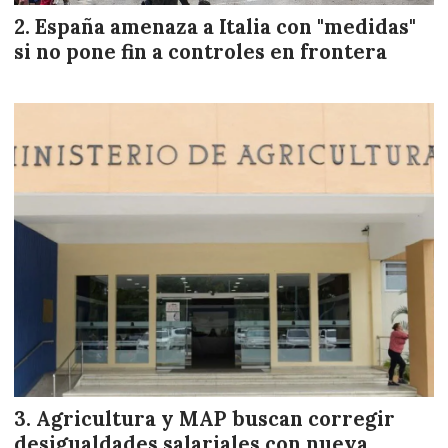
España amenaza a Italia con "medidas"
si no pone fin a controles en frontera
Agricultura y MAP buscan corregir
desigualdades salariales con nueva