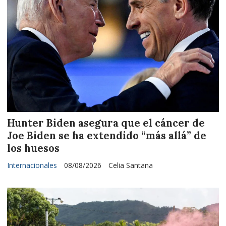
Hunter Biden asegura que el cáncer de
Joe Biden se ha extendido “más allá” de
los huesos
Internacionales
08/08/2026
Celia Santana