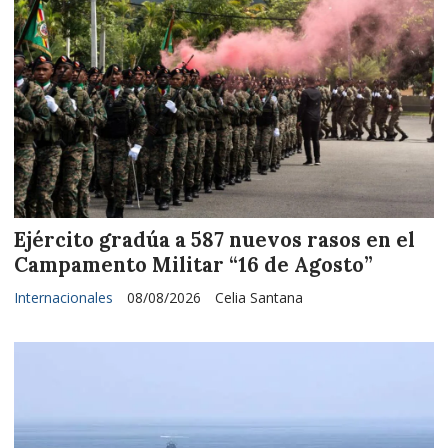
Ejército gradúa a 587 nuevos rasos en el
Campamento Militar “16 de Agosto”
Internacionales
08/08/2026
Celia Santana