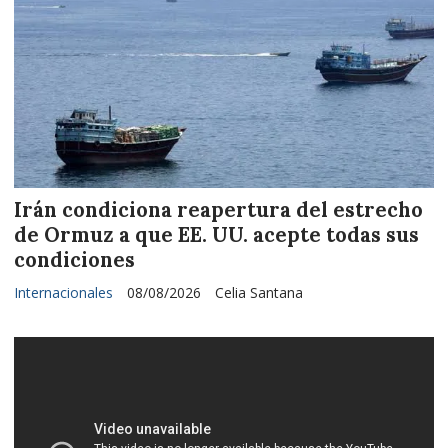
Irán condiciona reapertura del estrecho
de Ormuz a que EE. UU. acepte todas sus
condiciones
Internacionales
08/08/2026
Celia Santana