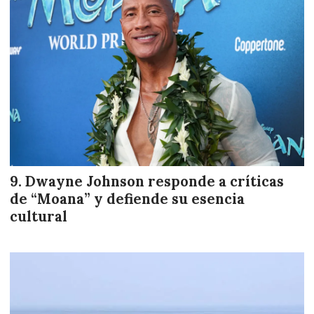
Dwayne Johnson responde a críticas
de “Moana” y defiende su esencia
cultural