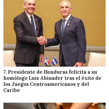
Presidente de Honduras felicita a su
homólogo Luis Abinader tras el éxito de
los Juegos Centroamericanos y del
Caribe