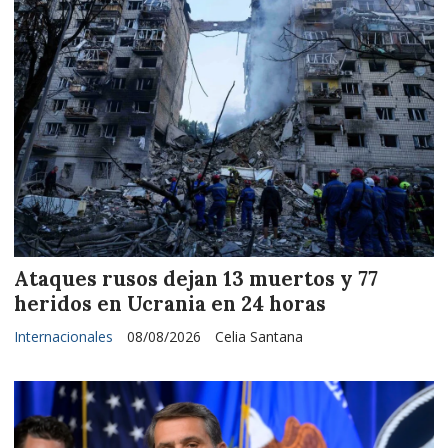
Ataques rusos dejan 13 muertos y 77
heridos en Ucrania en 24 horas
Internacionales
08/08/2026
Celia Santana