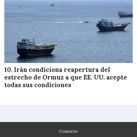
Irán condiciona reapertura del
estrecho de Ormuz a que EE. UU. acepte
todas sus condiciones
Contacto