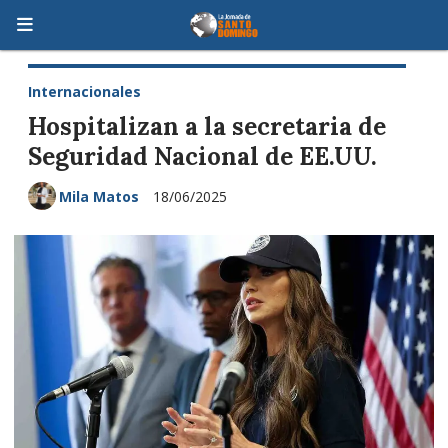
Internacionales
Hospitalizan a la secretaria de
Seguridad Nacional de EE.UU.
Mila Matos
18/06/2025