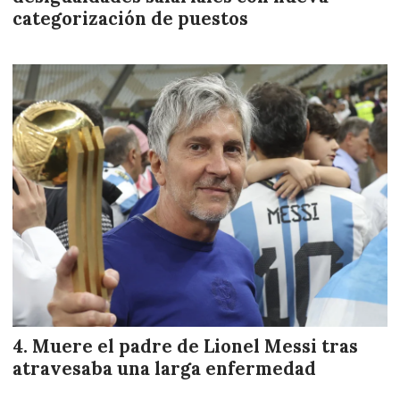
categorización de puestos
Muere el padre de Lionel Messi tras
atravesaba una larga enfermedad