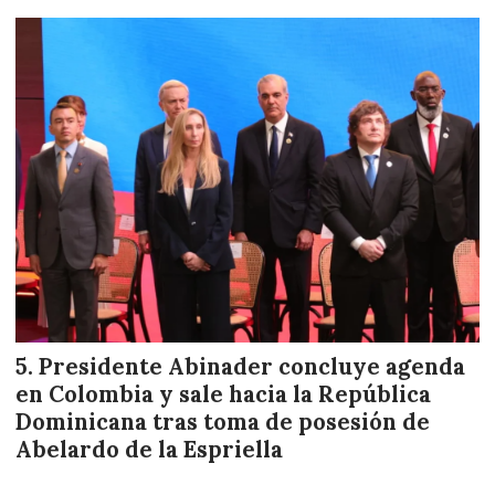
Presidente Abinader concluye agenda
en Colombia y sale hacia la República
Dominicana tras toma de posesión de
Abelardo de la Espriella