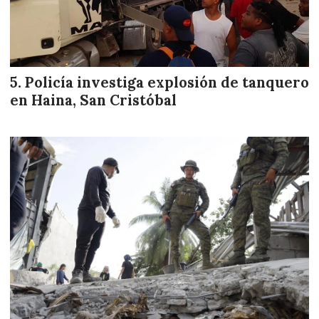
Policía investiga explosión de tanquero
en Haina, San Cristóbal