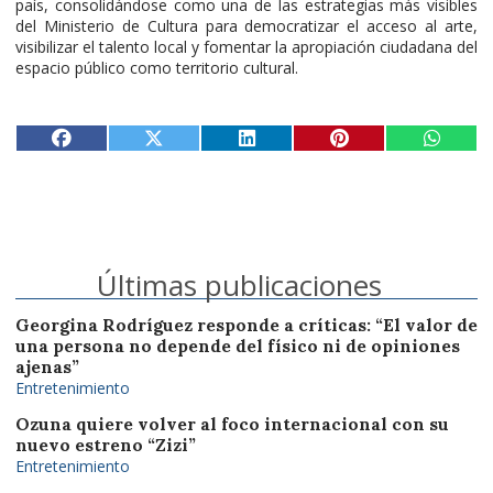
país, consolidándose como una de las estrategias más visibles
del Ministerio de Cultura para democratizar el acceso al arte,
visibilizar el talento local y fomentar la apropiación ciudadana del
espacio público como territorio cultural.
Últimas publicaciones
Georgina Rodríguez responde a críticas: “El valor de
una persona no depende del físico ni de opiniones
ajenas”
Entretenimiento
Ozuna quiere volver al foco internacional con su
nuevo estreno “Zizi”
Entretenimiento