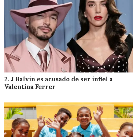
J Balvin es acusado de ser infiel a
Valentina Ferrer