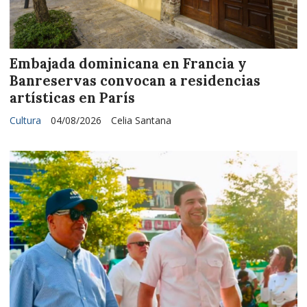
Embajada dominicana en Francia y
Banreservas convocan a residencias
artísticas en París
Cultura
04/08/2026
Celia Santana