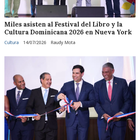
Miles asisten al Festival del Libro y la
Cultura Dominicana 2026 en Nueva York
Cultura
14/07/2026
Raudy Mota