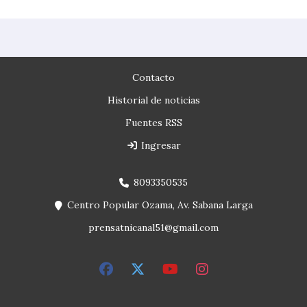
Contacto
Historial de noticias
Fuentes RSS
Ingresar
8093350535
Centro Popular Ozama, Av. Sabana Larga
prensatnicanal51@gmail.com