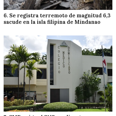
Se registra terremoto de magnitud 6,3
sacude en la isla filipina de Mindanao