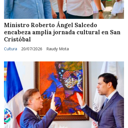
Ministro Roberto Ángel Salcedo
encabeza amplia jornada cultural en San
Cristóbal
Cultura
20/07/2026
Raudy Mota