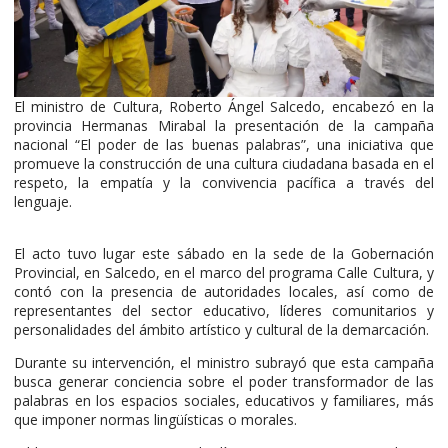
El ministro de Cultura, Roberto Ángel Salcedo, encabezó en la
provincia Hermanas Mirabal la presentación de la campaña
nacional “El poder de las buenas palabras”, una iniciativa que
promueve la construcción de una cultura ciudadana basada en el
respeto, la empatía y la convivencia pacífica a través del
lenguaje.
El acto tuvo lugar este sábado en la sede de la Gobernación
Provincial, en Salcedo, en el marco del programa Calle Cultura, y
contó con la presencia de autoridades locales, así como de
representantes del sector educativo, líderes comunitarios y
personalidades del ámbito artístico y cultural de la demarcación.
Durante su intervención, el ministro subrayó que esta campaña
busca generar conciencia sobre el poder transformador de las
palabras en los espacios sociales, educativos y familiares, más
que imponer normas lingüísticas o morales.