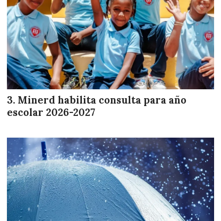
Minerd habilita consulta para año
escolar 2026-2027