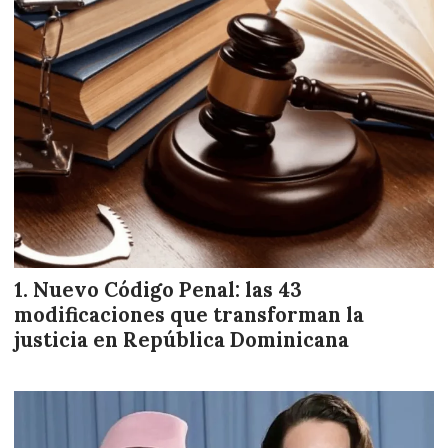
Nuevo Código Penal: las 43
modificaciones que transforman la
justicia en República Dominicana