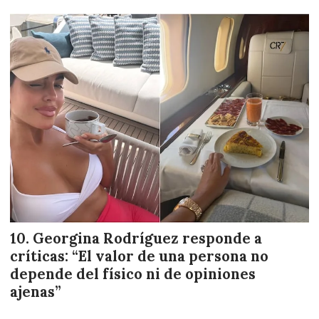
Georgina Rodríguez responde a
críticas: “El valor de una persona no
depende del físico ni de opiniones
ajenas”