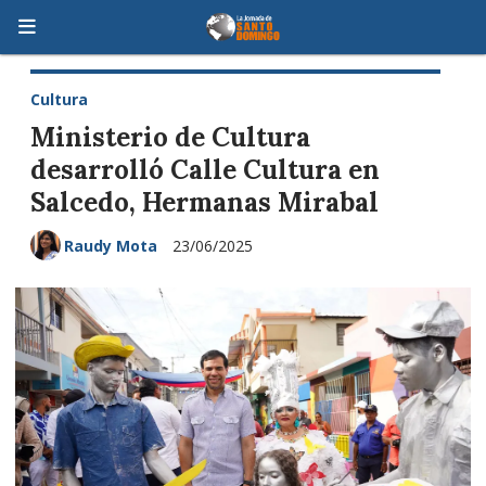
Cultura
Ministerio de Cultura
desarrolló Calle Cultura en
Salcedo, Hermanas Mirabal
Raudy Mota
23/06/2025