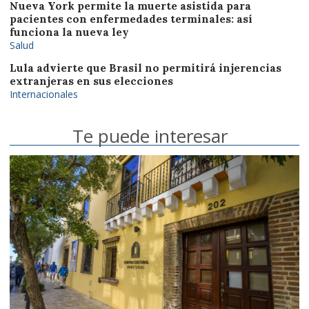
Nueva York permite la muerte asistida para
pacientes con enfermedades terminales: así
funciona la nueva ley
Salud
Lula advierte que Brasil no permitirá injerencias
extranjeras en sus elecciones
Internacionales
Te puede interesar