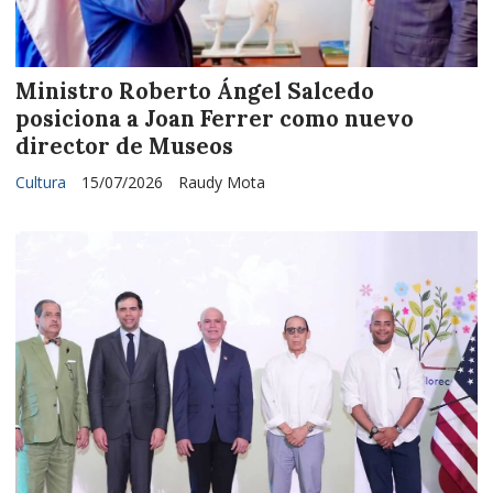
Ministro Roberto Ángel Salcedo
posiciona a Joan Ferrer como nuevo
director de Museos
Cultura
15/07/2026
Raudy Mota