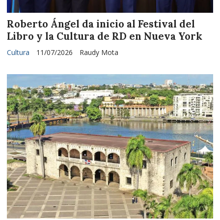
Roberto Ángel da inicio al Festival del
Libro y la Cultura de RD en Nueva York
Cultura
11/07/2026
Raudy Mota