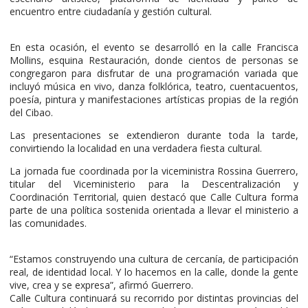
encuentro entre ciudadanía y gestión cultural.
En esta ocasión, el evento se desarrolló en la calle Francisca
Mollins, esquina Restauración, donde cientos de personas se
congregaron para disfrutar de una programación variada que
incluyó música en vivo, danza folklórica, teatro, cuentacuentos,
poesía, pintura y manifestaciones artísticas propias de la región
del Cibao.
Las presentaciones se extendieron durante toda la tarde,
convirtiendo la localidad en una verdadera fiesta cultural.
La jornada fue coordinada por la viceministra Rossina Guerrero,
titular del Viceministerio para la Descentralización y
Coordinación Territorial, quien destacó que Calle Cultura forma
parte de una política sostenida orientada a llevar el ministerio a
las comunidades.
“Estamos construyendo una cultura de cercanía, de participación
real, de identidad local. Y lo hacemos en la calle, donde la gente
vive, crea y se expresa”, afirmó Guerrero.
Calle Cultura continuará su recorrido por distintas provincias del