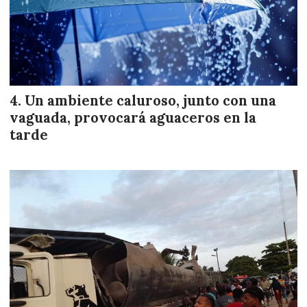
Un ambiente caluroso, junto con una
vaguada, provocará aguaceros en la
tarde