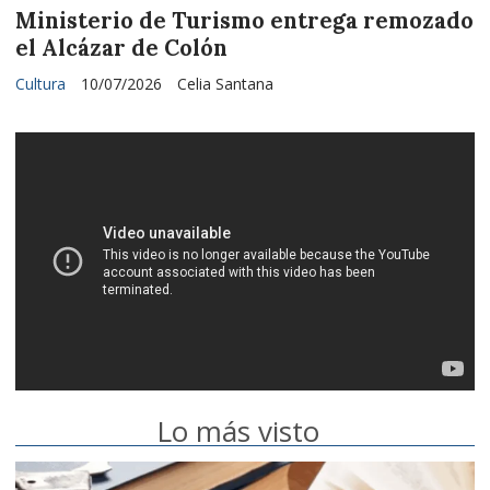
Ministerio de Turismo entrega remozado
el Alcázar de Colón
Cultura
10/07/2026
Celia Santana
Lo más visto