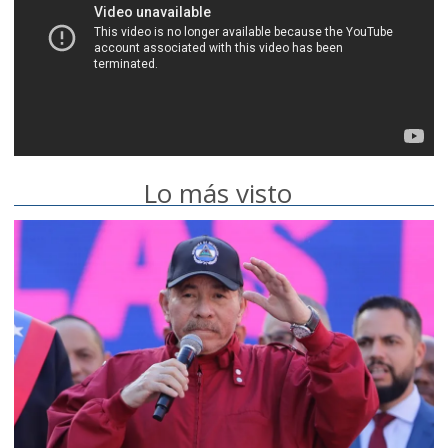
Lo más visto