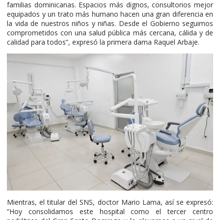
familias dominicanas. Espacios más dignos, consultorios mejor
equipados y un trato más humano hacen una gran diferencia en
la vida de nuestros niños y niñas. Desde el Gobierno seguimos
comprometidos con una salud pública más cercana, cálida y de
calidad para todos”, expresó la primera dama Raquel Arbaje.
Mientras, el titular del SNS, doctor Mario Lama, así se expresó:
“Hoy consolidamos este hospital como el tercer centro