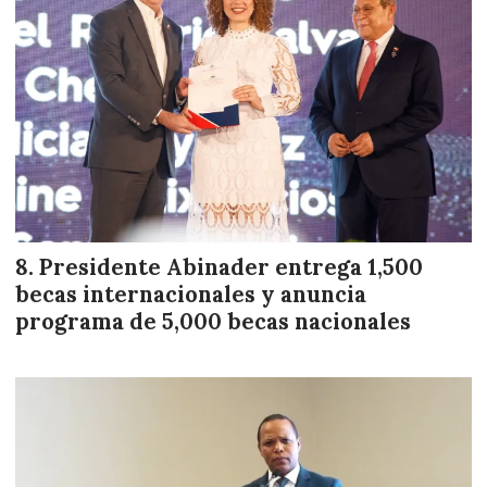
Presidente Abinader entrega 1,500
becas internacionales y anuncia
programa de 5,000 becas nacionales