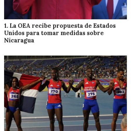
La OEA recibe propuesta de Estados
Unidos para tomar medidas sobre
Nicaragua