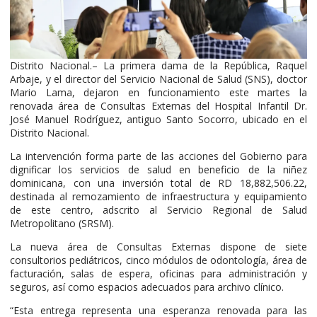
Distrito Nacional.– La primera dama de la República, Raquel
Arbaje, y el director del Servicio Nacional de Salud (SNS), doctor
Mario Lama, dejaron en funcionamiento este martes la
renovada área de Consultas Externas del Hospital Infantil Dr.
José Manuel Rodríguez, antiguo Santo Socorro, ubicado en el
Distrito Nacional.
La intervención forma parte de las acciones del Gobierno para
dignificar los servicios de salud en beneficio de la niñez
dominicana, con una inversión total de RD 18,882,506.22,
destinada al remozamiento de infraestructura y equipamiento
de este centro, adscrito al Servicio Regional de Salud
Metropolitano (SRSM).
La nueva área de Consultas Externas dispone de siete
consultorios pediátricos, cinco módulos de odontología, área de
facturación, salas de espera, oficinas para administración y
seguros, así como espacios adecuados para archivo clínico.
“Esta entrega representa una esperanza renovada para las