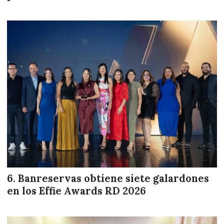
Banreservas obtiene siete galardones
en los Effie Awards RD 2026