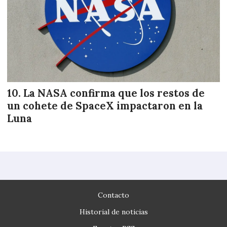
La NASA confirma que los restos de
un cohete de SpaceX impactaron en la
Luna
Contacto
Historial de noticias