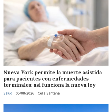
Nueva York permite la muerte asistida
para pacientes con enfermedades
terminales: así funciona la nueva ley
Salud
05/08/2026
Celia Santana