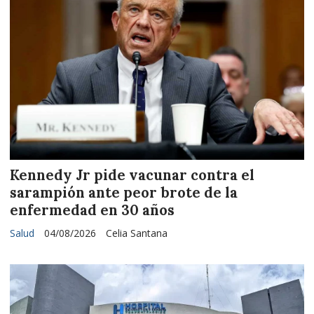
Kennedy Jr pide vacunar contra el
sarampión ante peor brote de la
enfermedad en 30 años
Salud
04/08/2026
Celia Santana