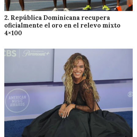
República Dominicana recupera
oficialmente el oro en el relevo mixto
4×100