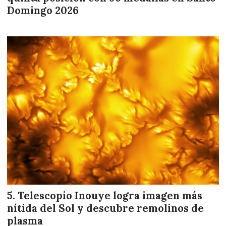
Domingo 2026
Telescopio Inouye logra imagen más
nítida del Sol y descubre remolinos de
plasma