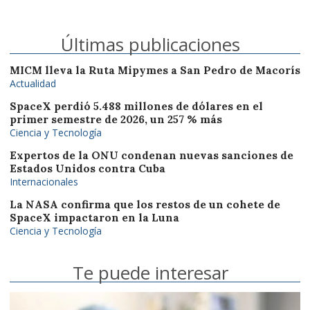
Últimas publicaciones
MICM lleva la Ruta Mipymes a San Pedro de Macorís
Actualidad
SpaceX perdió 5.488 millones de dólares en el
primer semestre de 2026, un 257 % más
Ciencia y Tecnología
Expertos de la ONU condenan nuevas sanciones de
Estados Unidos contra Cuba
Internacionales
La NASA confirma que los restos de un cohete de
SpaceX impactaron en la Luna
Ciencia y Tecnología
Te puede interesar