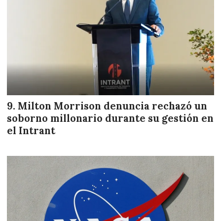
Milton Morrison denuncia rechazó un
soborno millonario durante su gestión en
el Intrant