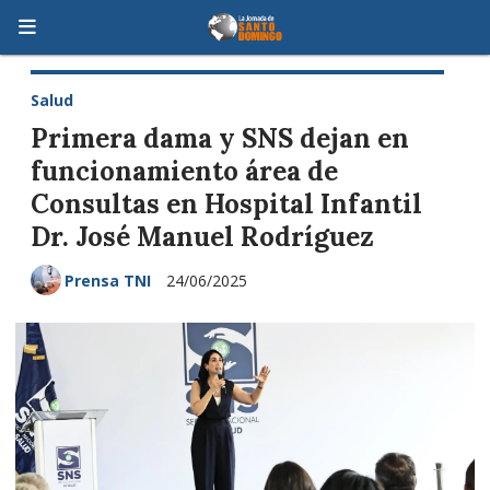
Salud
Primera dama y SNS dejan en
funcionamiento área de
Consultas en Hospital Infantil
Dr. José Manuel Rodríguez
Prensa TNI
24/06/2025