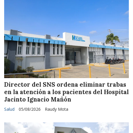
Director del SNS ordena eliminar trabas
en la atención a los pacientes del Hospital
Jacinto Ignacio Mañón
Salud
05/08/2026
Raudy Mota