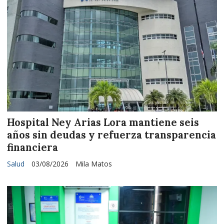
Hospital Ney Arias Lora mantiene seis
años sin deudas y refuerza transparencia
financiera
Salud
03/08/2026
Mila Matos