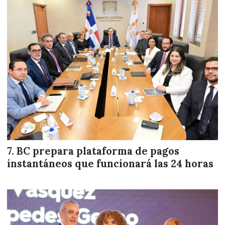
BC prepara plataforma de pagos
instantáneos que funcionará las 24 horas