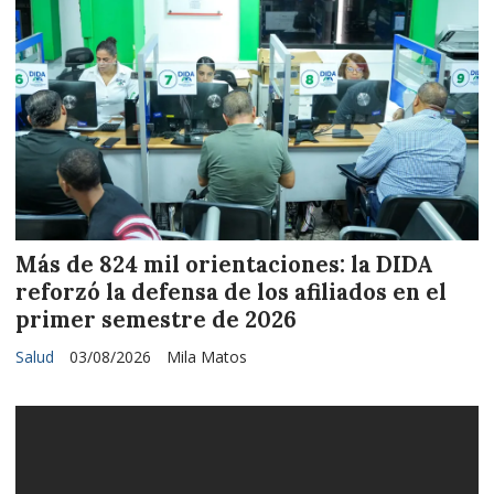
Más de 824 mil orientaciones: la DIDA
reforzó la defensa de los afiliados en el
primer semestre de 2026
Salud
03/08/2026
Mila Matos