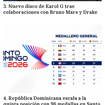
Nuevo disco de Karol G trae
colaboraciones con Bruno Mars y Drake
República Dominicana escala a la
quinta posición con 96 medallas en Santo