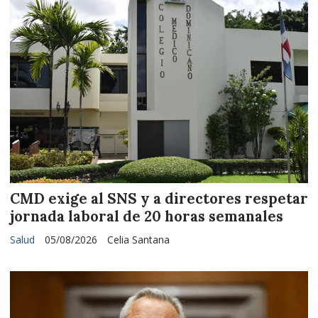
CMD exige al SNS y a directores respetar
jornada laboral de 20 horas semanales
Salud
05/08/2026
Celia Santana