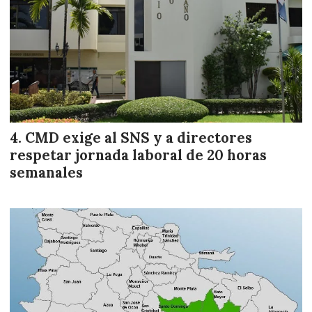
CMD exige al SNS y a directores
respetar jornada laboral de 20 horas
semanales