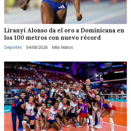
Liranyi Alonso da el oro a Dominicana en
los 100 metros con nuevo récord
Deportes
04/08/2026
Mila Matos