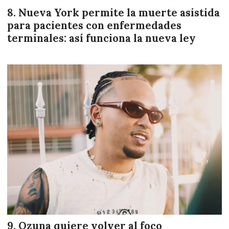
Nueva York permite la muerte asistida
para pacientes con enfermedades
terminales: así funciona la nueva ley
Ozuna quiere volver al foco