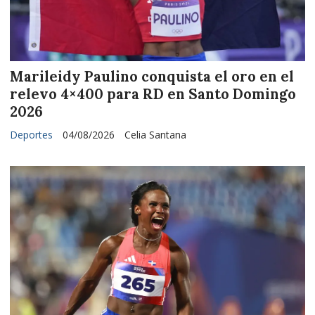
Marileidy Paulino conquista el oro en el
relevo 4×400 para RD en Santo Domingo
2026
Deportes
04/08/2026
Celia Santana