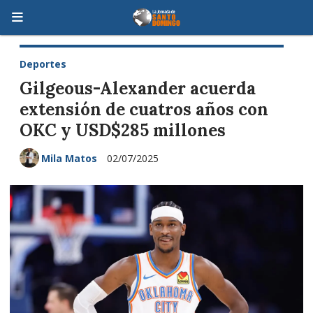
Deportes
Gilgeous-Alexander acuerda
extensión de cuatros años con
OKC y USD$285 millones
Mila Matos
02/07/2025