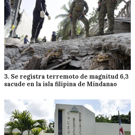
Se registra terremoto de magnitud 6,3
sacude en la isla filipina de Mindanao