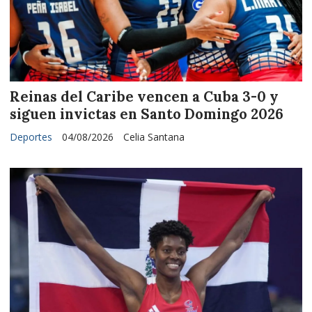
Reinas del Caribe vencen a Cuba 3-0 y
siguen invictas en Santo Domingo 2026
Deportes
04/08/2026
Celia Santana