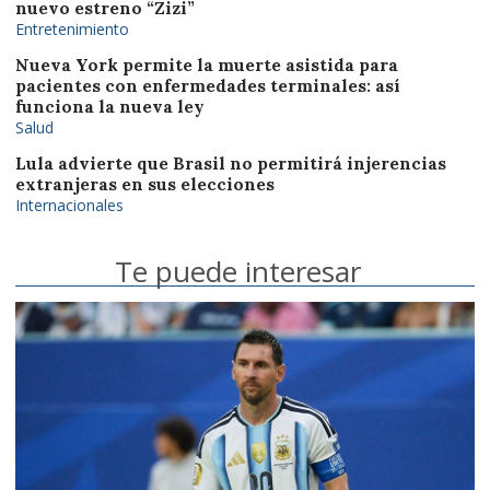
nuevo estreno “Zizi”
Entretenimiento
Nueva York permite la muerte asistida para
pacientes con enfermedades terminales: así
funciona la nueva ley
Salud
Lula advierte que Brasil no permitirá injerencias
extranjeras en sus elecciones
Internacionales
Te puede interesar