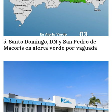
Santo Domingo, DN y San Pedro de
Macorís en alerta verde por vaguada