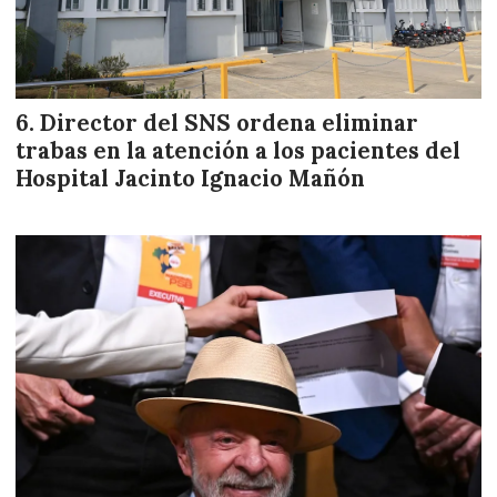
Director del SNS ordena eliminar
trabas en la atención a los pacientes del
Hospital Jacinto Ignacio Mañón