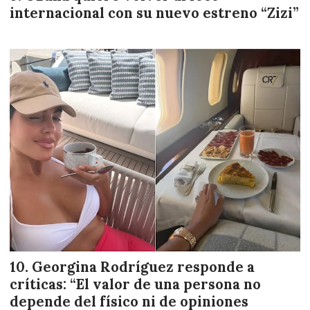
internacional con su nuevo estreno “Zizi”
Georgina Rodríguez responde a
críticas: “El valor de una persona no
depende del físico ni de opiniones