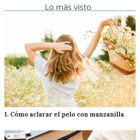
Lo más visto
Cómo aclarar el pelo con manzanilla