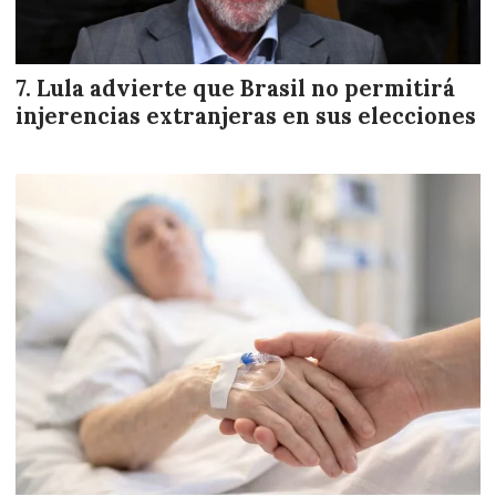
Lula advierte que Brasil no permitirá
injerencias extranjeras en sus elecciones