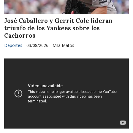
José Caballero y Gerrit Cole lideran
triunfo de los Yankees sobre los
Cachorros
Deportes
03/08/2026
Mila Matos