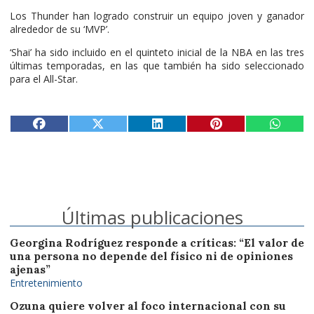
Los Thunder han logrado construir un equipo joven y ganador
alrededor de su ‘MVP’.
‘Shai’ ha sido incluido en el quinteto inicial de la NBA en las tres
últimas temporadas, en las que también ha sido seleccionado
para el All-Star.
Últimas publicaciones
Georgina Rodríguez responde a críticas: “El valor de
una persona no depende del físico ni de opiniones
ajenas”
Entretenimiento
Ozuna quiere volver al foco internacional con su