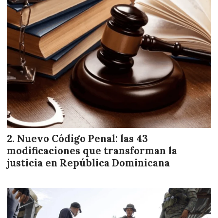
Nuevo Código Penal: las 43
modificaciones que transforman la
justicia en República Dominicana