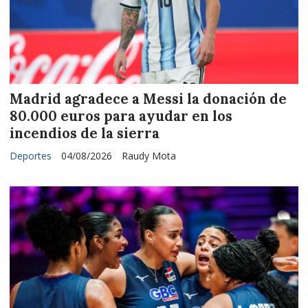
Madrid agradece a Messi la donación de
80.000 euros para ayudar en los
incendios de la sierra
Deportes
04/08/2026
Raudy Mota