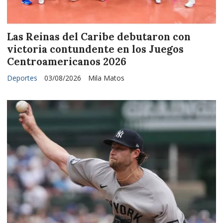
Las Reinas del Caribe debutaron con
victoria contundente en los Juegos
Centroamericanos 2026
Deportes
03/08/2026
Mila Matos