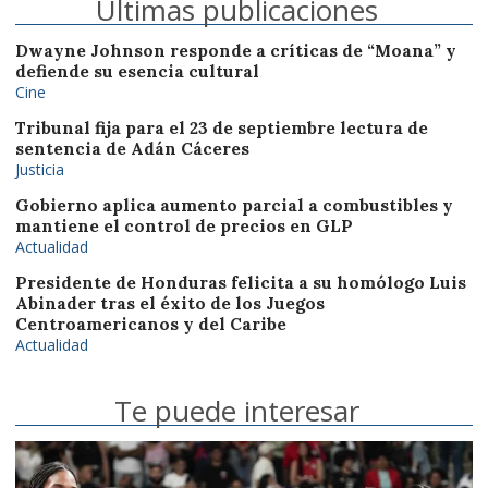
Últimas publicaciones
Dwayne Johnson responde a críticas de “Moana” y
defiende su esencia cultural
Cine
Tribunal fija para el 23 de septiembre lectura de
sentencia de Adán Cáceres
Justicia
Gobierno aplica aumento parcial a combustibles y
mantiene el control de precios en GLP
Actualidad
Presidente de Honduras felicita a su homólogo Luis
Abinader tras el éxito de los Juegos
Centroamericanos y del Caribe
Actualidad
Te puede interesar