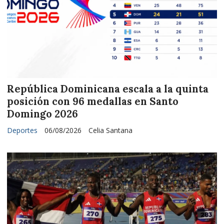
República Dominicana escala a la quinta
posición con 96 medallas en Santo
Domingo 2026
Deportes
06/08/2026
Celia Santana