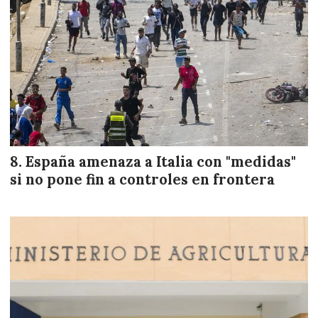
España amenaza a Italia con "medidas"
si no pone fin a controles en frontera