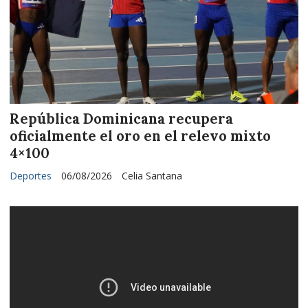
República Dominicana recupera
oficialmente el oro en el relevo mixto
4×100
Deportes
06/08/2026
Celia Santana