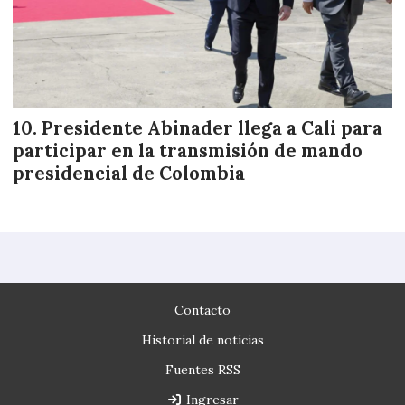
Presidente Abinader llega a Cali para
participar en la transmisión de mando
presidencial de Colombia
Contacto
Historial de noticias
Fuentes RSS
Ingresar