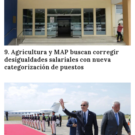
Agricultura y MAP buscan corregir
desigualdades salariales con nueva
categorización de puestos