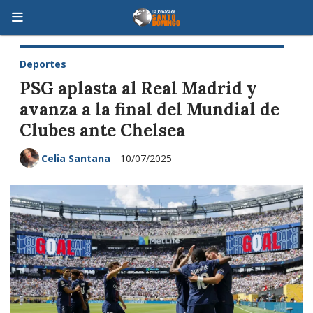
Deportes
PSG aplasta al Real Madrid y
avanza a la final del Mundial de
Clubes ante Chelsea
Celia Santana
10/07/2025