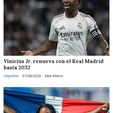
Vinicius Jr. renueva con el Real Madrid
hasta 2032
Deportes
07/08/2026
Mila Matos