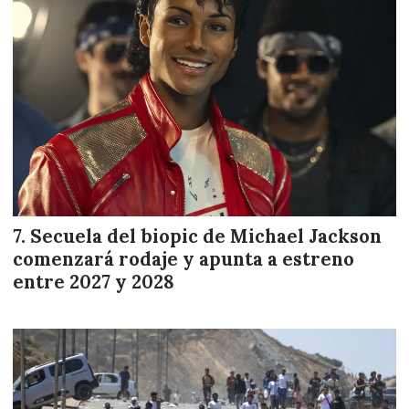
Secuela del biopic de Michael Jackson
comenzará rodaje y apunta a estreno
entre 2027 y 2028