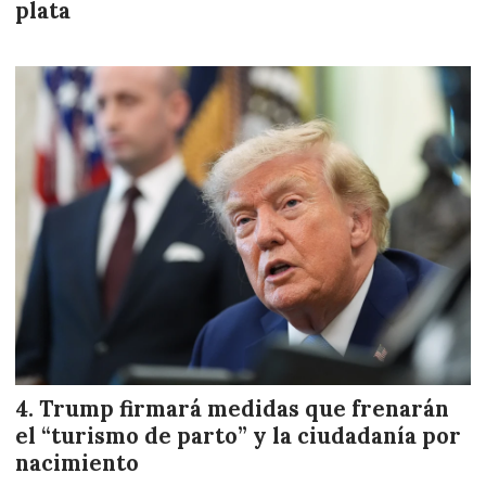
plata
Trump firmará medidas que frenarán
el “turismo de parto” y la ciudadanía por
nacimiento