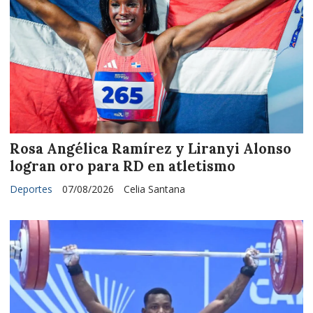
Rosa Angélica Ramírez y Liranyi Alonso
logran oro para RD en atletismo
Deportes
07/08/2026
Celia Santana