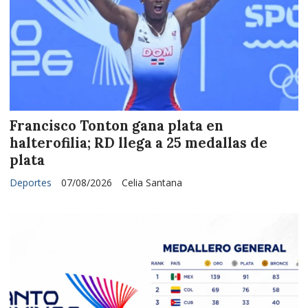
Francisco Tonton gana plata en
halterofilia; RD llega a 25 medallas de
plata
Deportes
07/08/2026
Celia Santana