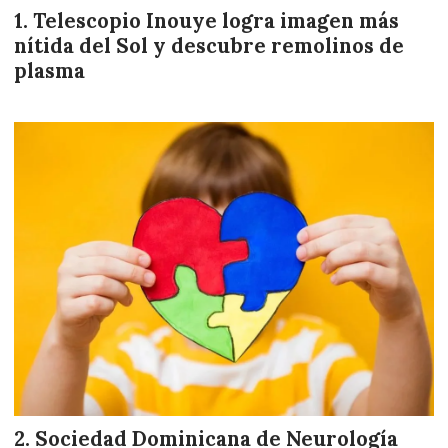
Telescopio Inouye logra imagen más
nítida del Sol y descubre remolinos de
plasma
Sociedad Dominicana de Neurología