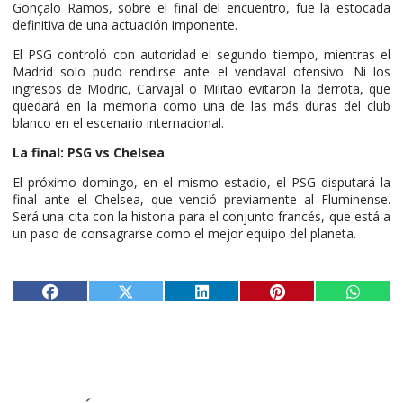
Gonçalo Ramos, sobre el final del encuentro, fue la estocada
definitiva de una actuación imponente.
El PSG controló con autoridad el segundo tiempo, mientras el
Madrid solo pudo rendirse ante el vendaval ofensivo. Ni los
ingresos de Modric, Carvajal o Militão evitaron la derrota, que
quedará en la memoria como una de las más duras del club
blanco en el escenario internacional.
La final: PSG vs Chelsea
El próximo domingo, en el mismo estadio, el PSG disputará la
final ante el Chelsea, que venció previamente al Fluminense.
Será una cita con la historia para el conjunto francés, que está a
un paso de consagrarse como el mejor equipo del planeta.