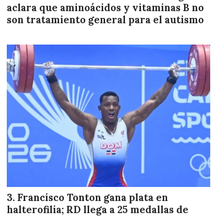
aclara que aminoácidos y vitaminas B no
son tratamiento general para el autismo
Francisco Tonton gana plata en
halterofilia; RD llega a 25 medallas de