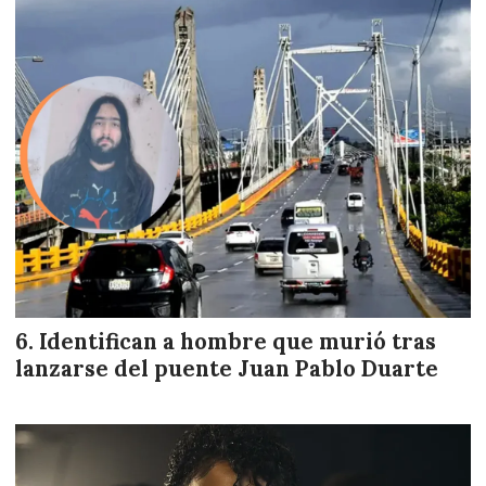
Identifican a hombre que murió tras
lanzarse del puente Juan Pablo Duarte