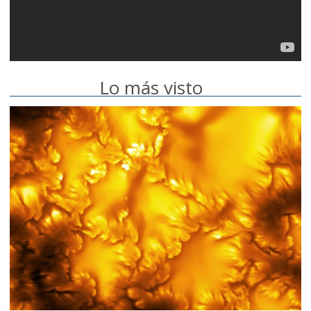
Lo más visto