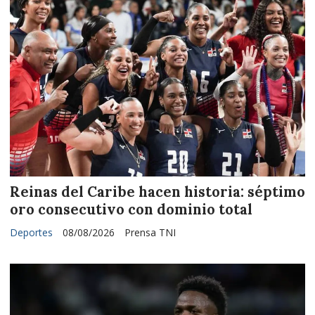
Reinas del Caribe hacen historia: séptimo
oro consecutivo con dominio total
Deportes
08/08/2026
Prensa TNI