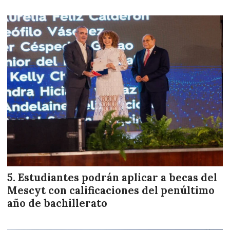
Estudiantes podrán aplicar a becas del
Mescyt con calificaciones del penúltimo
año de bachillerato