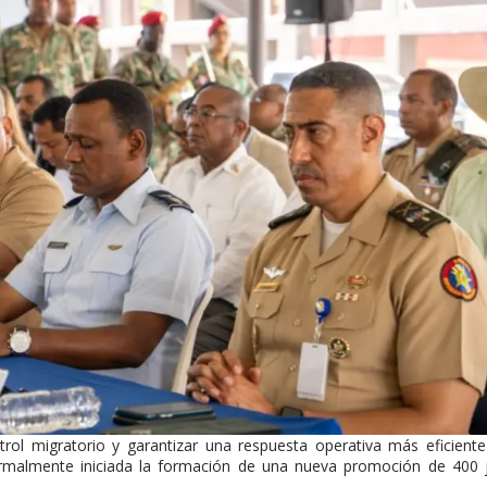
rol migratorio y garantizar una respuesta operativa más eficiente
ormalmente iniciada la formación de una nueva promoción de 400 