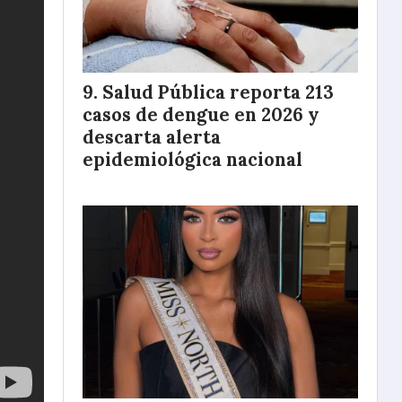
Salud Pública reporta 213
casos de dengue en 2026 y
descarta alerta
epidemiológica nacional