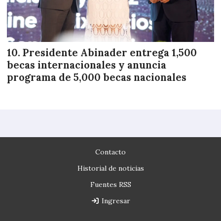
Presidente Abinader entrega 1,500
becas internacionales y anuncia
programa de 5,000 becas nacionales
Contacto
Historial de noticias
Fuentes RSS
Ingresar