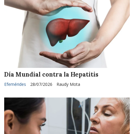
Día Mundial contra la Hepatitis
Efemérides
28/07/2026
Raudy Mota