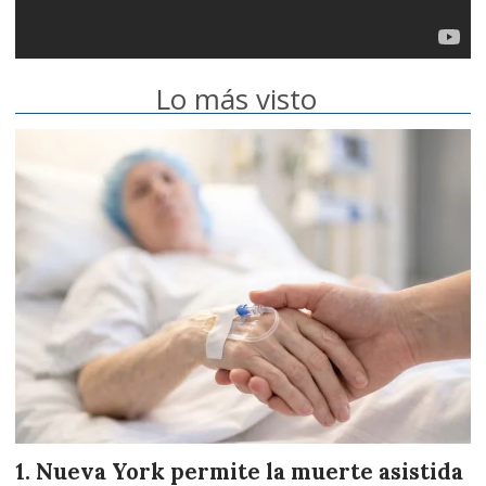
Lo más visto
Nueva York permite la muerte asistida