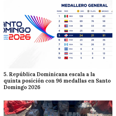
República Dominicana escala a la
quinta posición con 96 medallas en Santo
Domingo 2026