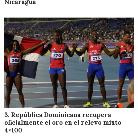
Nicaragua
República Dominicana recupera
oficialmente el oro en el relevo mixto
4×100