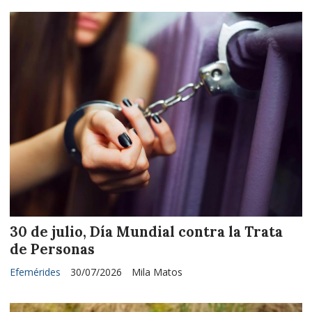
30 de julio, Día Mundial contra la Trata
de Personas
Efemérides
30/07/2026
Mila Matos