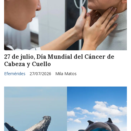
27 de julio, Día Mundial del Cáncer de
Cabeza y Cuello
Efemérides
27/07/2026
Mila Matos