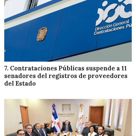
Contrataciones Públicas suspende a 11
senadores del registros de proveedores
del Estado