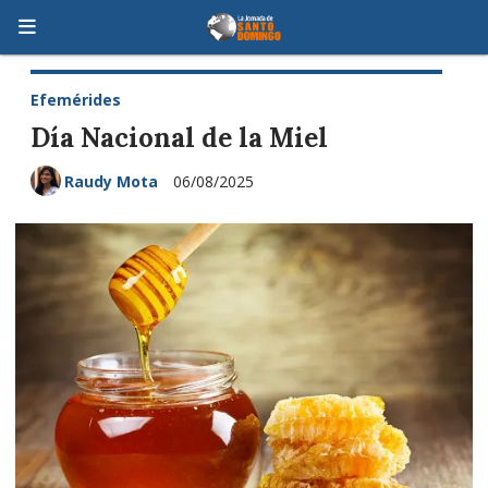
Efemérides
Día Nacional de la Miel
Raudy Mota
06/08/2025