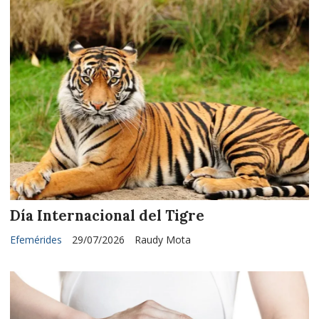
Día Internacional del Tigre
Efemérides
29/07/2026
Raudy Mota