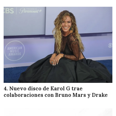
Nuevo disco de Karol G trae
colaboraciones con Bruno Mars y Drake