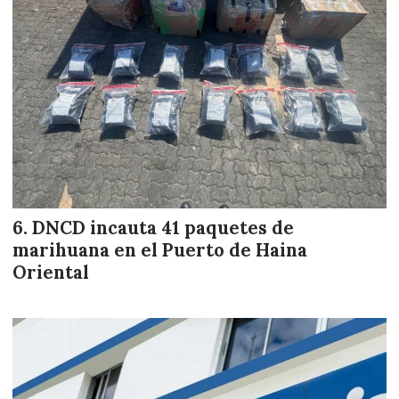
DNCD incauta 41 paquetes de
marihuana en el Puerto de Haina
Oriental