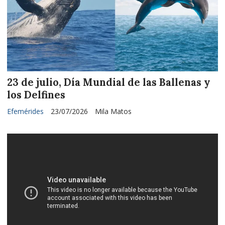
23 de julio, Día Mundial de las Ballenas y
los Delfines
Efemérides
23/07/2026
Mila Matos