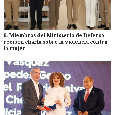
Miembros del Ministerio de Defensa
reciben charla sobre la violencia contra
la mujer