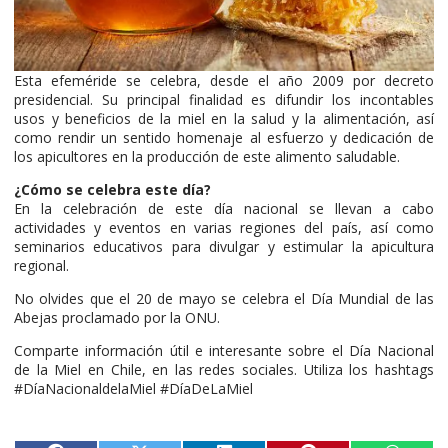
Esta efeméride se celebra, desde el año 2009 por decreto
presidencial. Su principal finalidad es difundir los incontables
usos y beneficios de la miel en la salud y la alimentación, así
como rendir un sentido homenaje al esfuerzo y dedicación de
los apicultores en la producción de este alimento saludable.
¿Cómo se celebra este día?
En la celebración de este día nacional se llevan a cabo
actividades y eventos en varias regiones del país, así como
seminarios educativos para divulgar y estimular la apicultura
regional.
No olvides que el 20 de mayo se celebra el Día Mundial de las
Abejas proclamado por la ONU.
Comparte información útil e interesante sobre el Día Nacional
de la Miel en Chile, en las redes sociales. Utiliza los hashtags
#DíaNacionaldelaMiel #DíaDeLaMiel