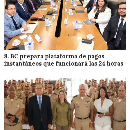
BC prepara plataforma de pagos
instantáneos que funcionará las 24 horas