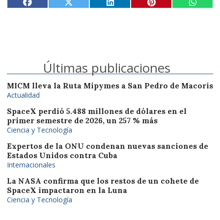
Últimas publicaciones
MICM lleva la Ruta Mipymes a San Pedro de Macorís
Actualidad
SpaceX perdió 5.488 millones de dólares en el
primer semestre de 2026, un 257 % más
Ciencia y Tecnología
Expertos de la ONU condenan nuevas sanciones de
Estados Unidos contra Cuba
Internacionales
La NASA confirma que los restos de un cohete de
SpaceX impactaron en la Luna
Ciencia y Tecnología