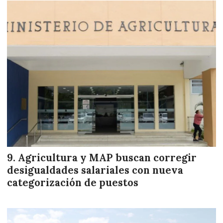
Agricultura y MAP buscan corregir
desigualdades salariales con nueva
categorización de puestos