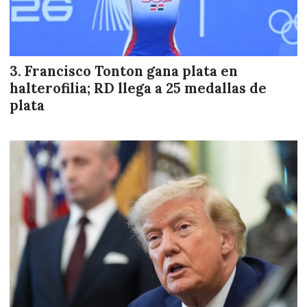
Francisco Tonton gana plata en
halterofilia; RD llega a 25 medallas de
plata