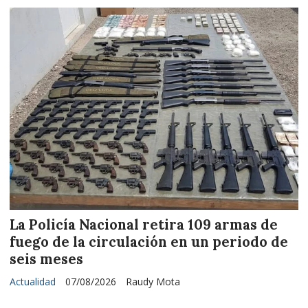
La Policía Nacional retira 109 armas de
fuego de la circulación en un periodo de
seis meses
Actualidad
07/08/2026
Raudy Mota