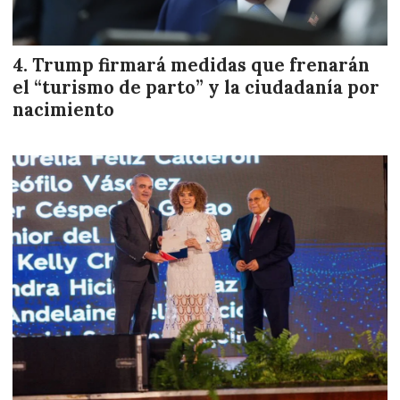
Trump firmará medidas que frenarán
el “turismo de parto” y la ciudadanía por
nacimiento