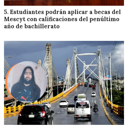
Estudiantes podrán aplicar a becas del
Mescyt con calificaciones del penúltimo
año de bachillerato