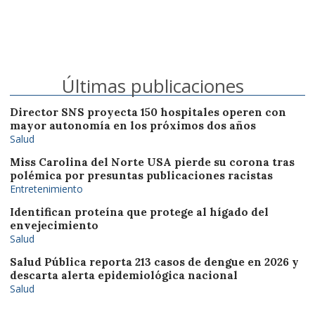
Últimas publicaciones
Director SNS proyecta 150 hospitales operen con
mayor autonomía en los próximos dos años
Salud
Miss Carolina del Norte USA pierde su corona tras
polémica por presuntas publicaciones racistas
Entretenimiento
Identifican proteína que protege al hígado del
envejecimiento
Salud
Salud Pública reporta 213 casos de dengue en 2026 y
descarta alerta epidemiológica nacional
Salud