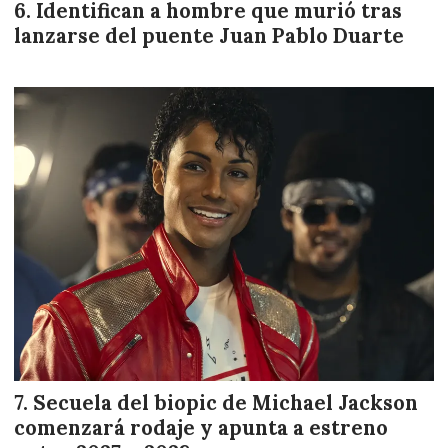
Identifican a hombre que murió tras
lanzarse del puente Juan Pablo Duarte
Secuela del biopic de Michael Jackson
comenzará rodaje y apunta a estreno