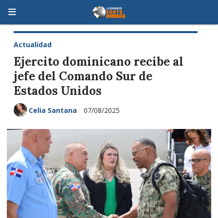
Actualidad
Ejercito dominicano recibe al
jefe del Comando Sur de
Estados Unidos
Celia Santana
07/08/2025