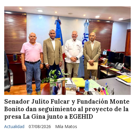
Senador Julito Fulcar y Fundación Monte
Bonito dan seguimiento al proyecto de la
presa La Gina junto a EGEHID
Actualidad
07/08/2026
Mila Matos