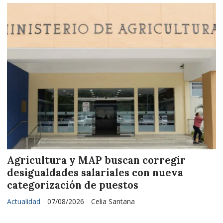
Agricultura y MAP buscan corregir
desigualdades salariales con nueva
categorización de puestos
Actualidad
07/08/2026
Celia Santana