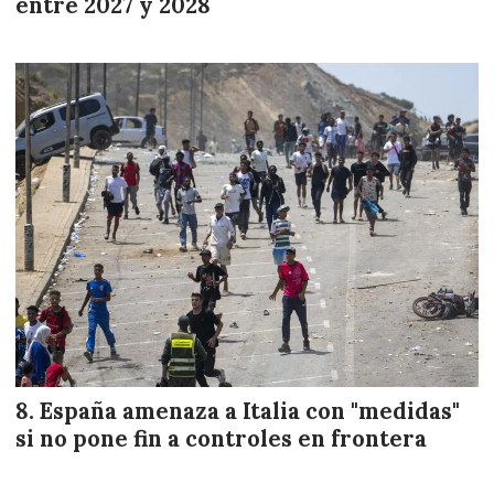
entre 2027 y 2028
España amenaza a Italia con "medidas"
si no pone fin a controles en frontera