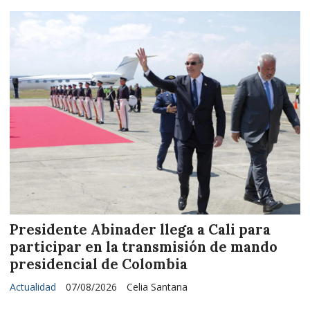
Presidente Abinader llega a Cali para
participar en la transmisión de mando
presidencial de Colombia
Actualidad
07/08/2026
Celia Santana