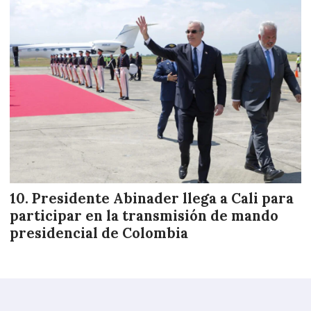
Presidente Abinader llega a Cali para
participar en la transmisión de mando
presidencial de Colombia