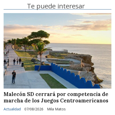
Te puede interesar
Malecón SD cerrará por competencia de
marcha de los Juegos Centroamericanos
Actualidad
07/08/2026
Mila Matos