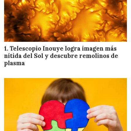
Telescopio Inouye logra imagen más
nítida del Sol y descubre remolinos de
plasma