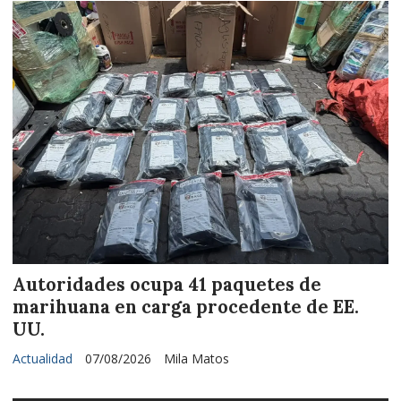
Autoridades ocupa 41 paquetes de
marihuana en carga procedente de EE.
UU.
Actualidad
07/08/2026
Mila Matos