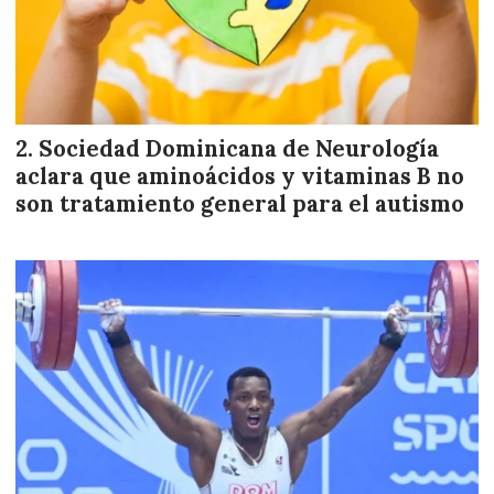
Sociedad Dominicana de Neurología
aclara que aminoácidos y vitaminas B no
son tratamiento general para el autismo