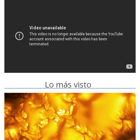
Lo más visto