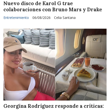
Nuevo disco de Karol G trae
colaboraciones con Bruno Mars y Drake
Entretenimiento
06/08/2026
Celia Santana
Georgina Rodríguez responde a críticas: