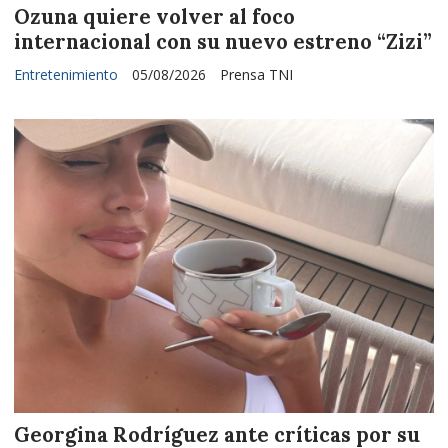
Ozuna quiere volver al foco
internacional con su nuevo estreno “Zizi”
Entretenimiento
05/08/2026
Prensa TNI
Georgina Rodríguez ante críticas por su