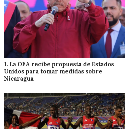
La OEA recibe propuesta de Estados
Unidos para tomar medidas sobre
Nicaragua