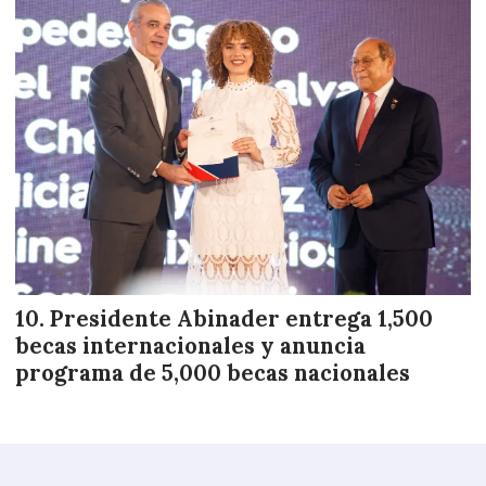
Presidente Abinader entrega 1,500
becas internacionales y anuncia
programa de 5,000 becas nacionales