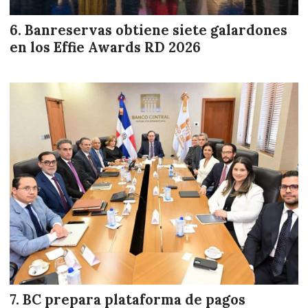
Banreservas obtiene siete galardones
en los Effie Awards RD 2026
BC prepara plataforma de pagos