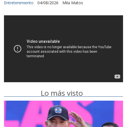
Entretenimiento
04/08/2026
Mila Matos
Lo más visto