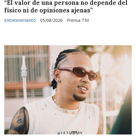
“El valor de una persona no depende del
físico ni de opiniones ajenas”
Entretenimiento
05/08/2026
Prensa TNI