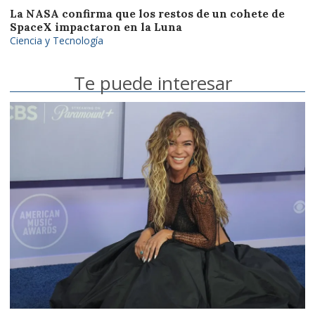
La NASA confirma que los restos de un cohete de
SpaceX impactaron en la Luna
Ciencia y Tecnología
Te puede interesar