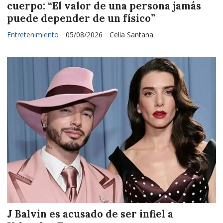
cuerpo: “El valor de una persona jamás
puede depender de un físico”
Entretenimiento
05/08/2026
Celia Santana
J Balvin es acusado de ser infiel a