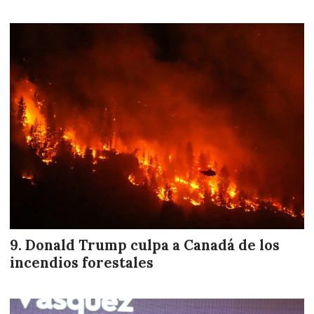
Donald Trump culpa a Canadá de los
incendios forestales