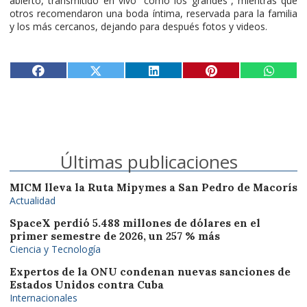
abierto, transmitido en vivo “como los grandes”, mientras que
otros recomendaron una boda íntima, reservada para la familia
y los más cercanos, dejando para después fotos y videos.
Últimas publicaciones
MICM lleva la Ruta Mipymes a San Pedro de Macorís
Actualidad
SpaceX perdió 5.488 millones de dólares en el
primer semestre de 2026, un 257 % más
Ciencia y Tecnología
Expertos de la ONU condenan nuevas sanciones de
Estados Unidos contra Cuba
Internacionales