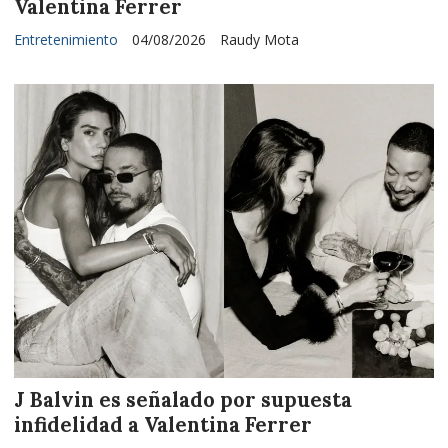
Valentina Ferrer
Entretenimiento
04/08/2026
Raudy Mota
J Balvin es señalado por supuesta
infidelidad a Valentina Ferrer