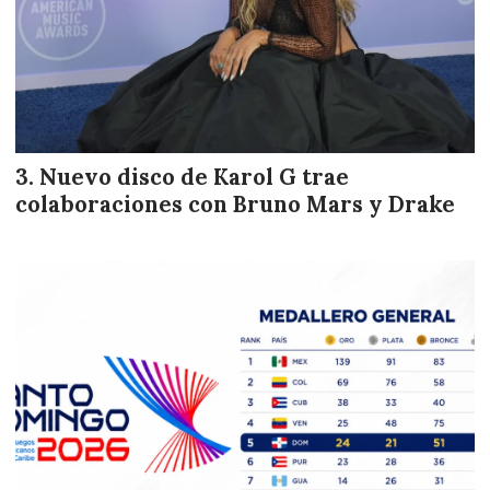
Nuevo disco de Karol G trae
colaboraciones con Bruno Mars y Drake