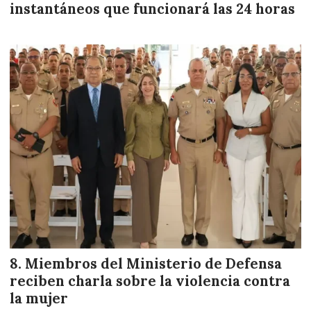
instantáneos que funcionará las 24 horas
Miembros del Ministerio de Defensa
reciben charla sobre la violencia contra
la mujer