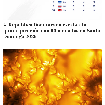
República Dominicana escala a la
quinta posición con 96 medallas en Santo
Domingo 2026