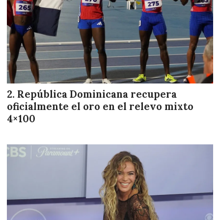
República Dominicana recupera
oficialmente el oro en el relevo mixto
4×100