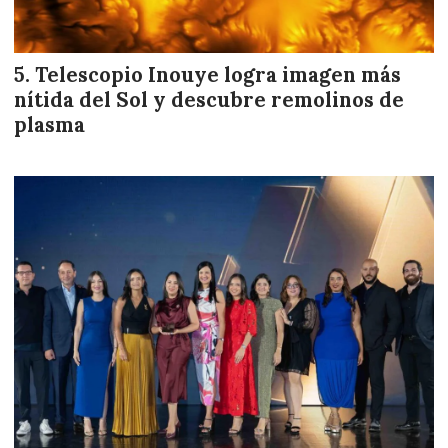
Telescopio Inouye logra imagen más
nítida del Sol y descubre remolinos de
plasma