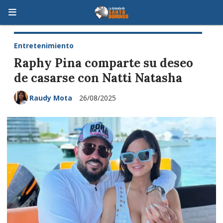
Entretenimiento
Raphy Pina comparte su deseo
de casarse con Natti Natasha
Raudy Mota
26/08/2025