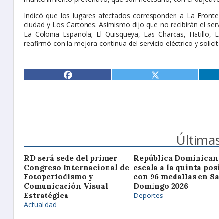
Indicó que los lugares afectados corresponden a La Fronte
ciudad y Los Cartones. Asimismo dijo que no recibirán el serv
La Colonia Española; El Quisqueya, Las Charcas, Hatillo,
reafirmó con la mejora continua del servicio eléctrico y solici
Últimas
RD será sede del primer
República Dominican
Congreso Internacional de
escala a la quinta pos
Fotoperiodismo y
con 96 medallas en S
Comunicación Visual
Domingo 2026
Estratégica
Deportes
Actualidad