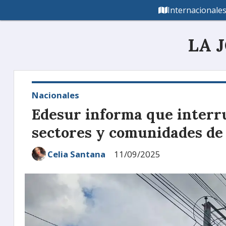
Internacionale
LA 
Nacionales
Edesur informa que interr
sectores y comunidades de
Celia Santana
11/09/2025