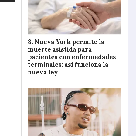
Nueva York permite la
muerte asistida para
pacientes con enfermedades
terminales: así funciona la
nueva ley