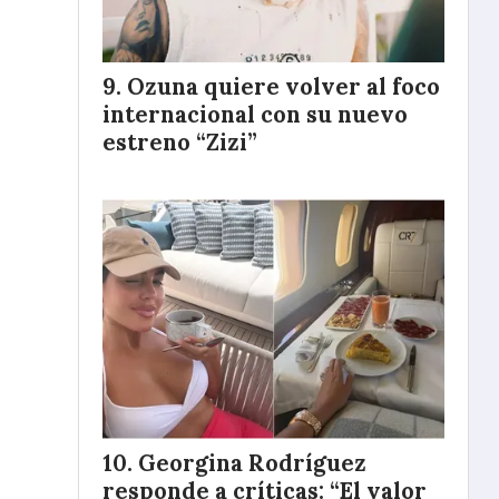
Ozuna quiere volver al foco
internacional con su nuevo
estreno “Zizi”
Georgina Rodríguez
responde a críticas: “El valor