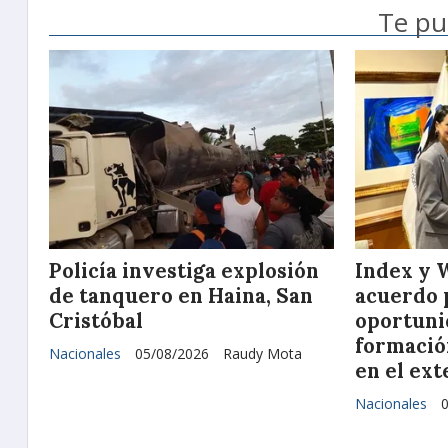
Te pu
Policía investiga explosión
Index y 
de tanquero en Haina, San
acuerdo 
Cristóbal
oportuni
formació
Nacionales
05/08/2026
Raudy Mota
en el ext
Nacionales