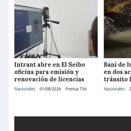
Intrant abre en El Seibo
Baní de l
oficina para emisión y
en dos a
renovación de licencias
tránsito
Nacionales
01/08/2026
Prensa TNI
Nacionales