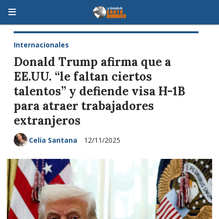
Internacionales
Donald Trump afirma que a
EE.UU. “le faltan ciertos
talentos” y defiende visa H-1B
para atraer trabajadores
extranjeros
Celia Santana
12/11/2025