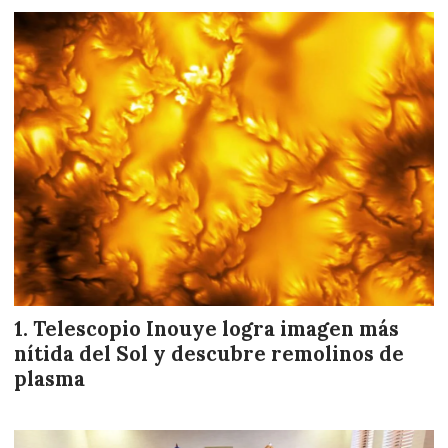
Telescopio Inouye logra imagen más
nítida del Sol y descubre remolinos de
plasma