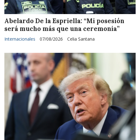
Abelardo De la Espriella: “Mi posesión
será mucho más que una ceremonia”
Internacionales
07/08/2026
Celia Santana