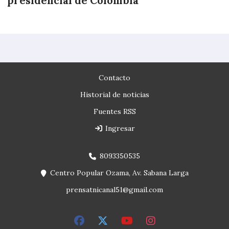
presidencial de Colombia
Contacto
Historial de noticias
Fuentes RSS
Ingresar
8093350535
Centro Popular Ozama, Av. Sabana Larga
prensatnicanal51@gmail.com