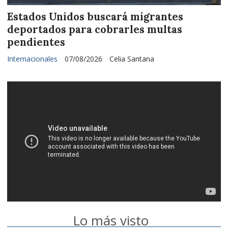
Estados Unidos buscará migrantes
deportados para cobrarles multas
pendientes
Internacionales
07/08/2026
Celia Santana
Lo más visto