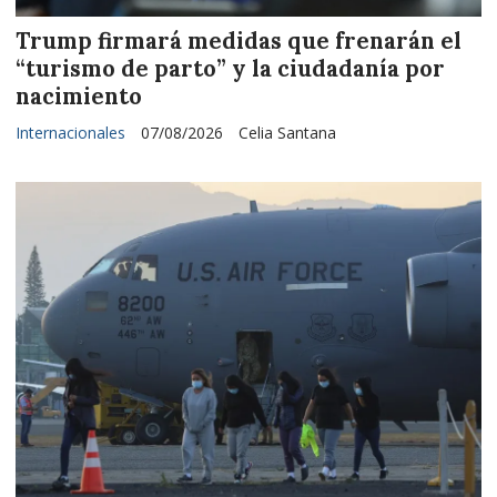
Trump firmará medidas que frenarán el
“turismo de parto” y la ciudadanía por
nacimiento
Internacionales
07/08/2026
Celia Santana