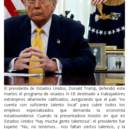
El presidente de Estados Unidos, Donald Trump, defendió este
martes el programa de visados H-1B destinado a trabajadores
extranjeros altamente calificados, asegurando que el país “no
cuenta con suficiente talento local” para cubrir todos los
empleos especializados que demanda la economía
estadounidense. Cuando la presentadora insistió en que en
Estados Unidos “hay mucha gente talentosa”, el presidente fue
tajante: “No, no tenemos… nos faltan ciertos talentos, y la