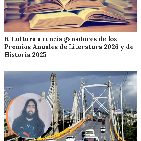
Cultura anuncia ganadores de los
Premios Anuales de Literatura 2026 y de
Historia 2025