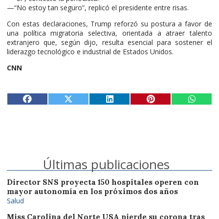
—“No estoy tan seguro”, replicó el presidente entre risas.
Con estas declaraciones, Trump reforzó su postura a favor de
una política migratoria selectiva, orientada a atraer talento
extranjero que, según dijo, resulta esencial para sostener el
liderazgo tecnológico e industrial de Estados Unidos.
CNN
Últimas publicaciones
Director SNS proyecta 150 hospitales operen con
mayor autonomía en los próximos dos años
Salud
Miss Carolina del Norte USA pierde su corona tras