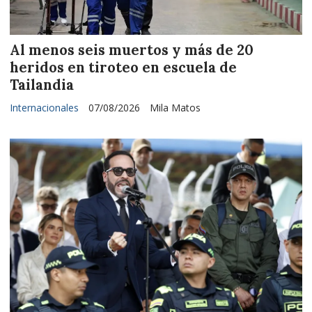
Al menos seis muertos y más de 20
heridos en tiroteo en escuela de
Tailandia
Internacionales
07/08/2026
Mila Matos