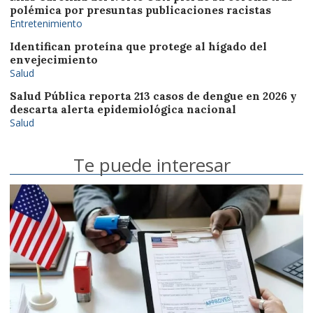
polémica por presuntas publicaciones racistas
Entretenimiento
Identifican proteína que protege al hígado del
envejecimiento
Salud
Salud Pública reporta 213 casos de dengue en 2026 y
descarta alerta epidemiológica nacional
Salud
Te puede interesar