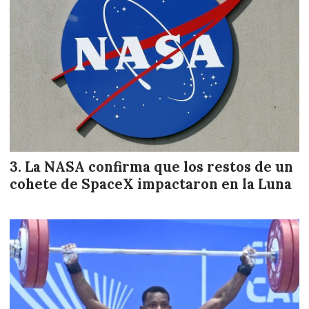
La NASA confirma que los restos de un
cohete de SpaceX impactaron en la Luna