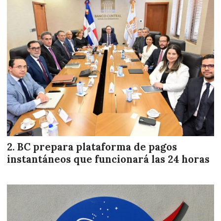
BC prepara plataforma de pagos
instantáneos que funcionará las 24 horas