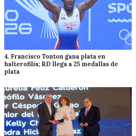
Francisco Tonton gana plata en
halterofilia; RD llega a 25 medallas de
plata