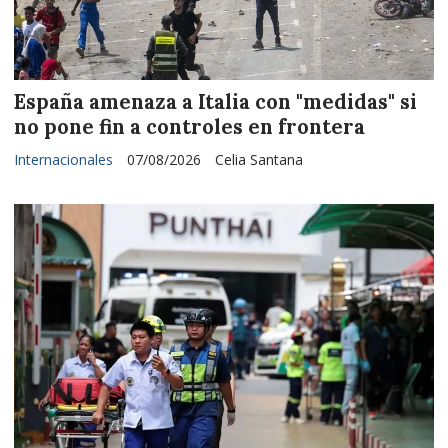
España amenaza a Italia con "medidas" si
no pone fin a controles en frontera
Internacionales
07/08/2026
Celia Santana