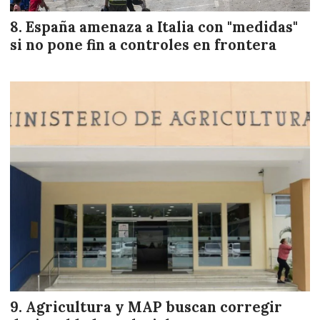
España amenaza a Italia con "medidas"
si no pone fin a controles en frontera
Agricultura y MAP buscan corregir