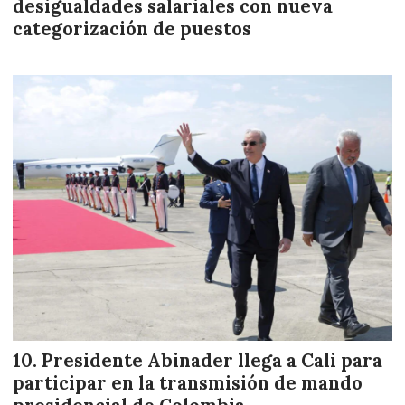
desigualdades salariales con nueva
categorización de puestos
Presidente Abinader llega a Cali para
participar en la transmisión de mando