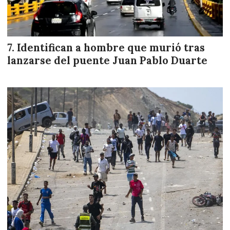
Identifican a hombre que murió tras
lanzarse del puente Juan Pablo Duarte