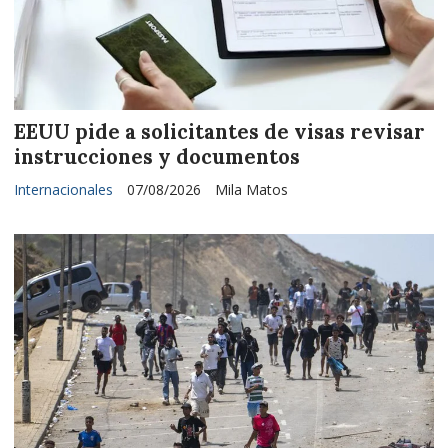
EEUU pide a solicitantes de visas revisar
instrucciones y documentos
Internacionales
07/08/2026
Mila Matos