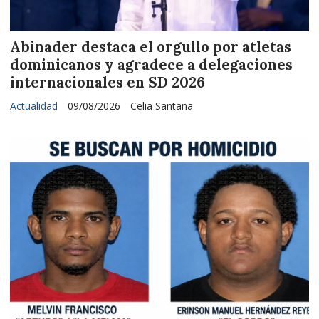
Abinader destaca el orgullo por atletas
dominicanos y agradece a delegaciones
internacionales en SD 2026
Actualidad
09/08/2026
Celia Santana