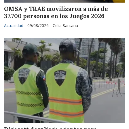
OMSA y TRAE movilizaron a más de
37,700 personas en los Juegos 2026
Actualidad
09/08/2026
Celia Santana