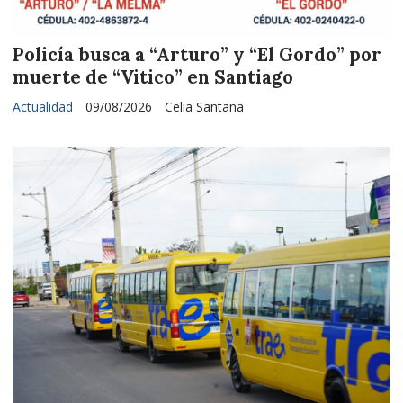
Policía busca a “Arturo” y “El Gordo” por
muerte de “Vitico” en Santiago
Actualidad
09/08/2026
Celia Santana