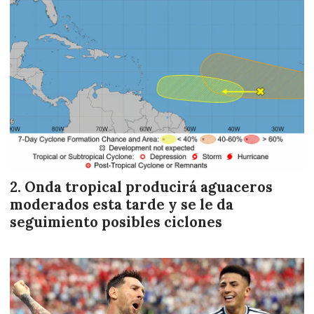
Onda tropical producirá aguaceros
moderados esta tarde y se le da
seguimiento posibles ciclones