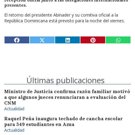
recepción oficial junto a las delegaciones internacionales
presentes.
El retorno del presidente Abinader y su comitiva oficial a la
República Dominicana está previsto para la noche del viernes.
Últimas publicaciones
Ministro de Justicia confirma razón familiar motivó
a que algunos jueces renunciaran a evaluación del
CNM
Actualidad
Raquel Peña inaugura techado de cancha escolar
para 349 estudiantes en Azua
Actualidad