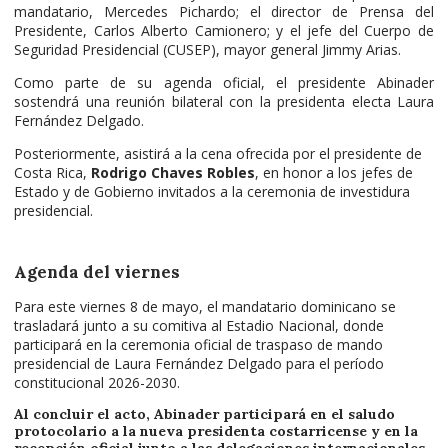
mandatario, Mercedes Pichardo; el director de Prensa del
Presidente, Carlos Alberto Camionero; y el jefe del Cuerpo de
Seguridad Presidencial (CUSEP), mayor general Jimmy Arias.
Como parte de su agenda oficial, el presidente Abinader
sostendrá una reunión bilateral con la presidenta electa Laura
Fernández Delgado.
Posteriormente, asistirá a la cena ofrecida por el presidente de
Costa Rica,
Rodrigo Chaves Robles
, en honor a los jefes de
Estado y de Gobierno invitados a la ceremonia de investidura
presidencial.
Agenda del viernes
Para este viernes 8 de mayo, el mandatario dominicano se
trasladará junto a su comitiva al Estadio Nacional, donde
participará en la ceremonia oficial de traspaso de mando
presidencial de Laura Fernández Delgado para el período
constitucional 2026-2030.
Al concluir el acto, Abinader participará en el saludo
protocolario a la nueva presidenta costarricense y en la