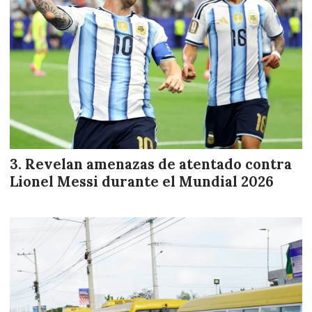
Revelan amenazas de atentado contra
Lionel Messi durante el Mundial 2026