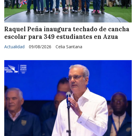
Raquel Peña inaugura techado de cancha
escolar para 349 estudiantes en Azua
Actualidad
09/08/2026
Celia Santana