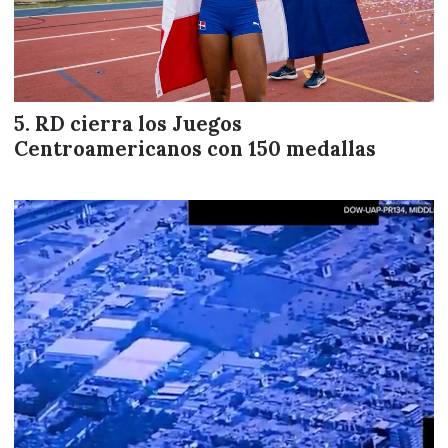
RD cierra los Juegos
Centroamericanos con 150 medallas