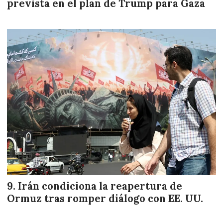
prevista en el plan de Trump para Gaza
Irán condiciona la reapertura de
Ormuz tras romper diálogo con EE. UU.