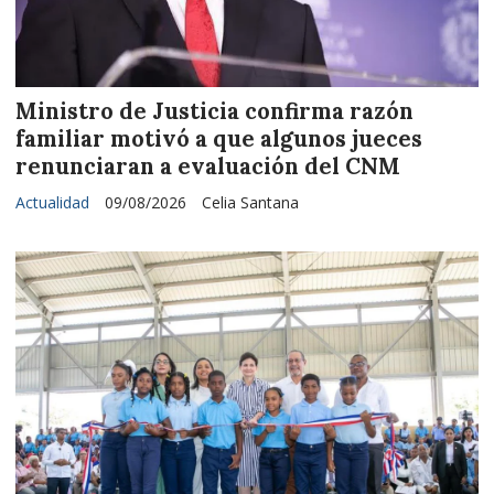
Ministro de Justicia confirma razón
familiar motivó a que algunos jueces
renunciaran a evaluación del CNM
Actualidad
09/08/2026
Celia Santana