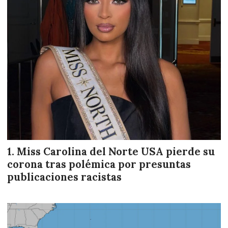
Miss Carolina del Norte USA pierde su
corona tras polémica por presuntas
publicaciones racistas