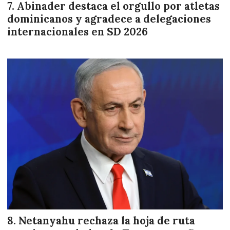
Abinader destaca el orgullo por atletas
dominicanos y agradece a delegaciones
internacionales en SD 2026
Netanyahu rechaza la hoja de ruta