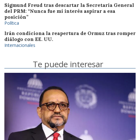
Sigmund Freud tras descartar la Secretaría General
del PRM: “Nunca fue mi interés aspirar a esa
posición”
Política
Irán condiciona la reapertura de Ormuz tras romper
diálogo con EE. UU.
Internacionales
Te puede interesar