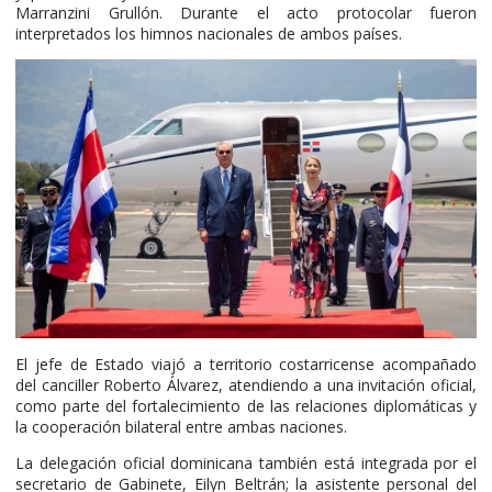
Marranzini Grullón. Durante el acto protocolar fueron
interpretados los himnos nacionales de ambos países.
El jefe de Estado viajó a territorio costarricense acompañado
del canciller Roberto Álvarez, atendiendo a una invitación oficial,
como parte del fortalecimiento de las relaciones diplomáticas y
la cooperación bilateral entre ambas naciones.
La delegación oficial dominicana también está integrada por el
secretario de Gabinete, Eilyn Beltrán; la asistente personal del