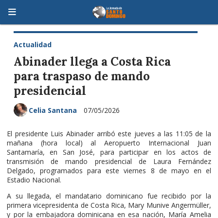
Actualidad
Abinader llega a Costa Rica
para traspaso de mando
presidencial
Celia Santana
07/05/2026
El presidente Luis Abinader arribó este jueves a las 11:05 de la
mañana (hora local) al Aeropuerto Internacional Juan
Santamaría, en San José, para participar en los actos de
transmisión de mando presidencial de Laura Fernández
Delgado, programados para este viernes 8 de mayo en el
Estadio Nacional.
A su llegada, el mandatario dominicano fue recibido por la
primera vicepresidenta de Costa Rica, Mary Munive Angermüller,
y por la embajadora dominicana en esa nación, María Amelia