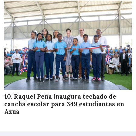
Raquel Peña inaugura techado de
cancha escolar para 349 estudiantes en
Azua