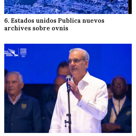
Estados unidos Publica nuevos
archives sobre ovnis