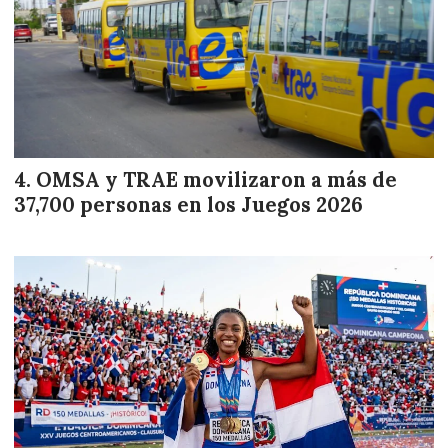
OMSA y TRAE movilizaron a más de
37,700 personas en los Juegos 2026