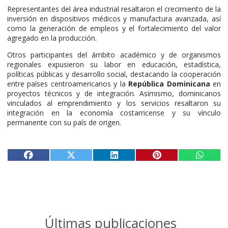
Representantes del área industrial resaltaron el crecimiento de la
inversión en dispositivos médicos y manufactura avanzada, así
como la generación de empleos y el fortalecimiento del valor
agregado en la producción.
Otros participantes del ámbito académico y de organismos
regionales expusieron su labor en educación, estadística,
políticas públicas y desarrollo social, destacando la cooperación
entre países centroamericanos y la
República Dominicana
en
proyectos técnicos y de integración. Asimismo, dominicanos
vinculados al emprendimiento y los servicios resaltaron su
integración en la economía costarricense y su vínculo
permanente con su país de origen.
Últimas publicaciones