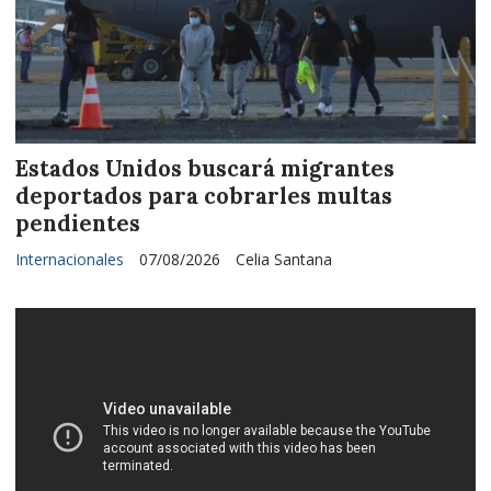
Estados Unidos buscará migrantes
deportados para cobrarles multas
pendientes
Internacionales
07/08/2026
Celia Santana