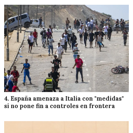
España amenaza a Italia con "medidas"
si no pone fin a controles en frontera