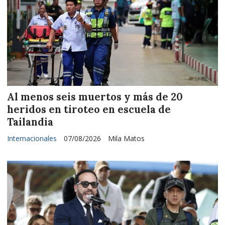
Al menos seis muertos y más de 20
heridos en tiroteo en escuela de
Tailandia
Internacionales
07/08/2026
Mila Matos