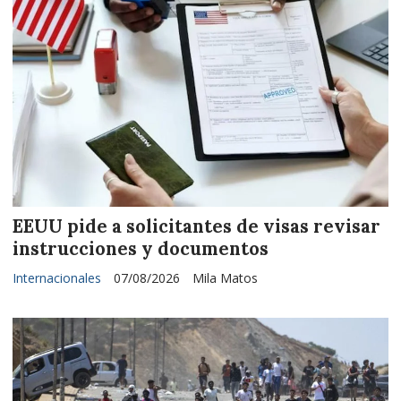
EEUU pide a solicitantes de visas revisar
instrucciones y documentos
Internacionales
07/08/2026
Mila Matos