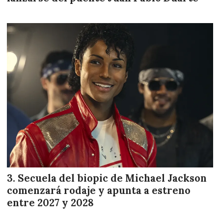
Secuela del biopic de Michael Jackson
comenzará rodaje y apunta a estreno
entre 2027 y 2028