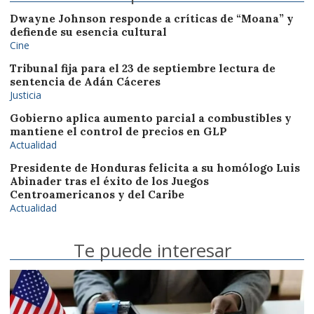
Dwayne Johnson responde a críticas de “Moana” y
defiende su esencia cultural
Cine
Tribunal fija para el 23 de septiembre lectura de
sentencia de Adán Cáceres
Justicia
Gobierno aplica aumento parcial a combustibles y
mantiene el control de precios en GLP
Actualidad
Presidente de Honduras felicita a su homólogo Luis
Abinader tras el éxito de los Juegos
Centroamericanos y del Caribe
Actualidad
Te puede interesar