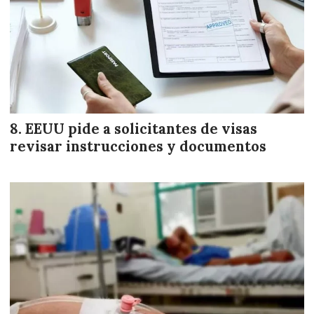
EEUU pide a solicitantes de visas
revisar instrucciones y documentos