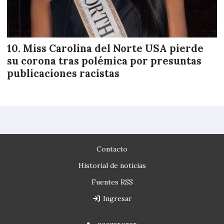
Miss Carolina del Norte USA pierde
su corona tras polémica por presuntas
publicaciones racistas
Contacto
Historial de noticias
Fuentes RSS
Ingresar