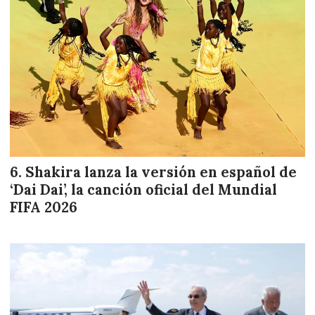
Shakira lanza la versión en español de
‘Dai Dai’, la canción oficial del Mundial
FIFA 2026