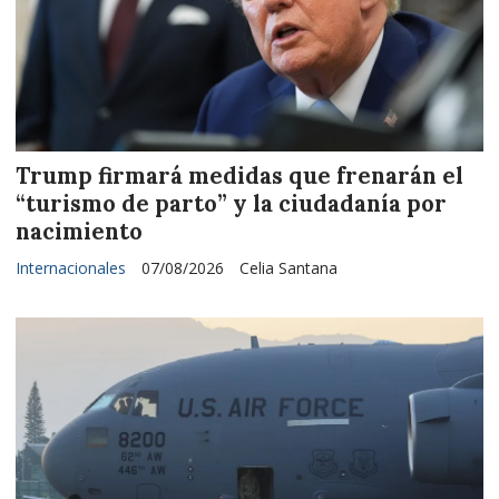
Trump firmará medidas que frenarán el
“turismo de parto” y la ciudadanía por
nacimiento
Internacionales
07/08/2026
Celia Santana