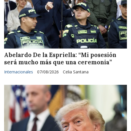
Abelardo De la Espriella: “Mi posesión
será mucho más que una ceremonia”
Internacionales
07/08/2026
Celia Santana