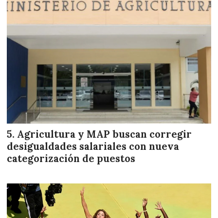
Agricultura y MAP buscan corregir
desigualdades salariales con nueva
categorización de puestos