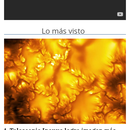
Lo más visto