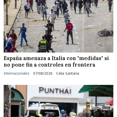
España amenaza a Italia con "medidas" si
no pone fin a controles en frontera
Internacionales
07/08/2026
Celia Santana