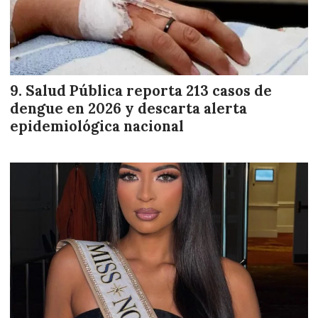
Salud Pública reporta 213 casos de
dengue en 2026 y descarta alerta
epidemiológica nacional