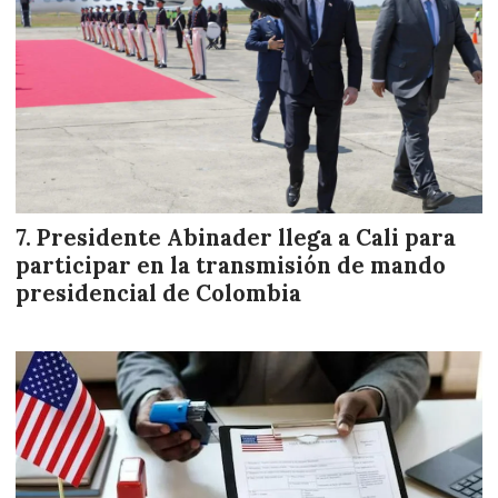
Presidente Abinader llega a Cali para
participar en la transmisión de mando
presidencial de Colombia