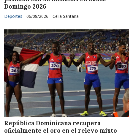
Domingo 2026
Deportes
06/08/2026
Celia Santana
República Dominicana recupera
oficialmente el oro en el relevo mixto