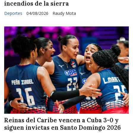
incendios de la sierra
Deportes
04/08/2026
Raudy Mota
Reinas del Caribe vencen a Cuba 3-0 y
siguen invictas en Santo Domingo 2026