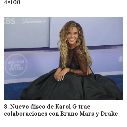
4×100
Nuevo disco de Karol G trae
colaboraciones con Bruno Mars y Drake