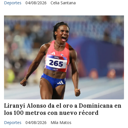
Deportes
04/08/2026
Celia Santana
Liranyi Alonso da el oro a Dominicana en
los 100 metros con nuevo récord
Deportes
04/08/2026
Mila Matos