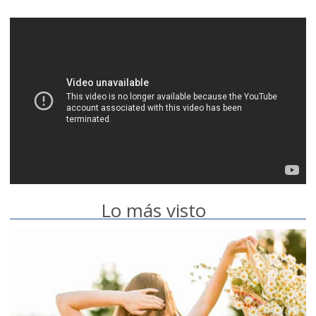
Lo más visto