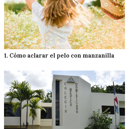
Cómo aclarar el pelo con manzanilla