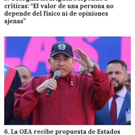
críticas: “El valor de una persona no
depende del físico ni de opiniones
ajenas”
La OEA recibe propuesta de Estados