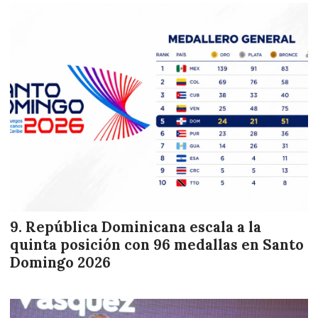
República Dominicana escala a la
quinta posición con 96 medallas en Santo
Domingo 2026