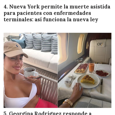
Nueva York permite la muerte asistida
para pacientes con enfermedades
terminales: así funciona la nueva ley
Georgina Rodríguez responde a