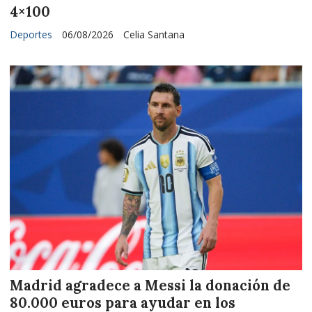
4×100
Deportes
06/08/2026
Celia Santana
Madrid agradece a Messi la donación de
80.000 euros para ayudar en los