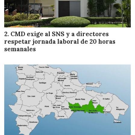
CMD exige al SNS y a directores
respetar jornada laboral de 20 horas
semanales