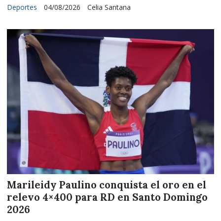
Deportes
04/08/2026
Celia Santana
Marileidy Paulino conquista el oro en el
relevo 4×400 para RD en Santo Domingo
2026