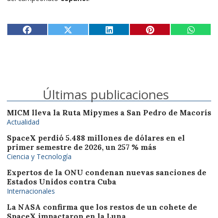
Últimas publicaciones
MICM lleva la Ruta Mipymes a San Pedro de Macorís
Actualidad
SpaceX perdió 5.488 millones de dólares en el
primer semestre de 2026, un 257 % más
Ciencia y Tecnología
Expertos de la ONU condenan nuevas sanciones de
Estados Unidos contra Cuba
Internacionales
La NASA confirma que los restos de un cohete de
SpaceX impactaron en la Luna