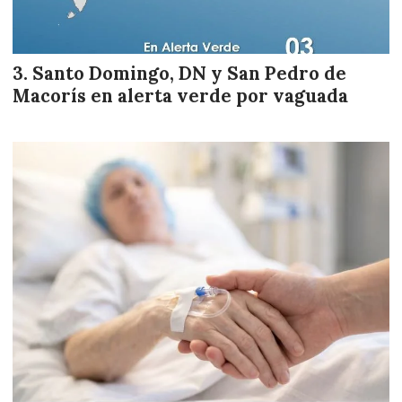
Santo Domingo, DN y San Pedro de
Macorís en alerta verde por vaguada