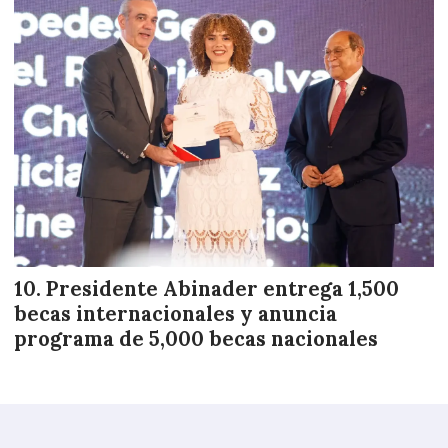
Presidente Abinader entrega 1,500
becas internacionales y anuncia
programa de 5,000 becas nacionales