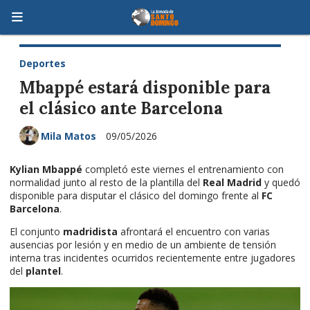
Deportes
Mbappé estará disponible para
el clásico ante Barcelona
Mila Matos
09/05/2026
Kylian Mbappé
completó este viernes el entrenamiento con
normalidad junto al resto de la plantilla del
Real Madrid
y quedó
disponible para disputar el clásico del domingo frente al
FC
Barcelona
.
El conjunto
madridista
afrontará el encuentro con varias
ausencias por lesión y en medio de un ambiente de tensión
interna tras incidentes ocurridos recientemente entre jugadores
del
plantel
.