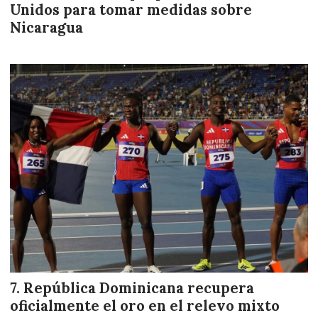
Unidos para tomar medidas sobre
Nicaragua
República Dominicana recupera
oficialmente el oro en el relevo mixto