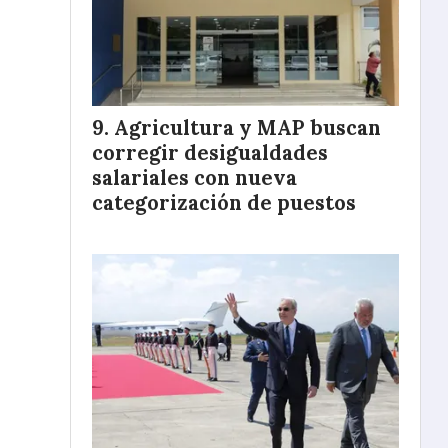
Agricultura y MAP buscan
corregir desigualdades
salariales con nueva
categorización de puestos