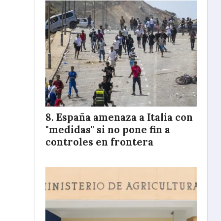
España amenaza a Italia con
"medidas" si no pone fin a
controles en frontera