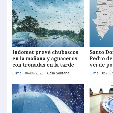
Indomet prevé chubascos
Santo Do
en la mañana y aguaceros
Pedro de
con tronadas en la tarde
verde po
Clima
06/08/2026
Celia Santana
Clima
05/08