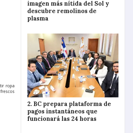
imagen más nítida del Sol y
descubre remolinos de
plasma
tir ropa
 frescos
BC prepara plataforma de
pagos instantáneos que
funcionará las 24 horas