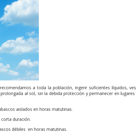
recomendamos a toda la población, ingerir suficientes líquidos, ves
ón prolongada al sol, sin la debida protección y permanecer en lugares
bascos aislados en horas matutinas.
 corta duración.
ascos débiles en horas matutinas.