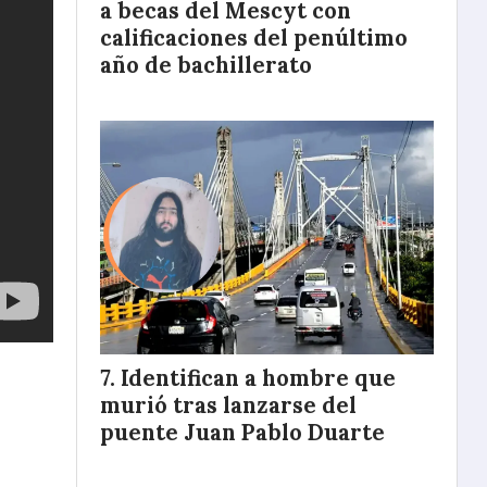
a becas del Mescyt con
calificaciones del penúltimo
año de bachillerato
Identifican a hombre que
murió tras lanzarse del
puente Juan Pablo Duarte