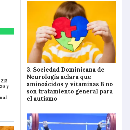
Sociedad Dominicana de
Neurología aclara que
 213
aminoácidos y vitaminas B no
26 y
son tratamiento general para
nal
el autismo