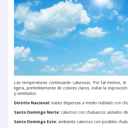
Las temperaturas continuarán calurosas. Por tal motivo, le 
ligera, preferiblemente de colores claros, evitar la exposici
y ventilados.
Distrito Nacional:
nubes dispersas a medio nublado con chu
Santo Domingo Norte:
caluroso con chubascos aislados de
Santo Domingo Este:
ambiente caluroso con posibles chub