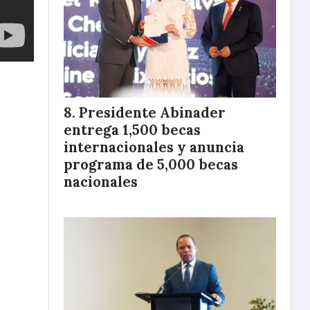
Presidente Abinader
entrega 1,500 becas
internacionales y anuncia
programa de 5,000 becas
nacionales