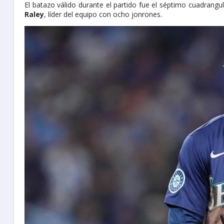
El batazo válido durante el partido fue el séptimo cuadrang
Raley
, líder del equipo con ocho jonrones.