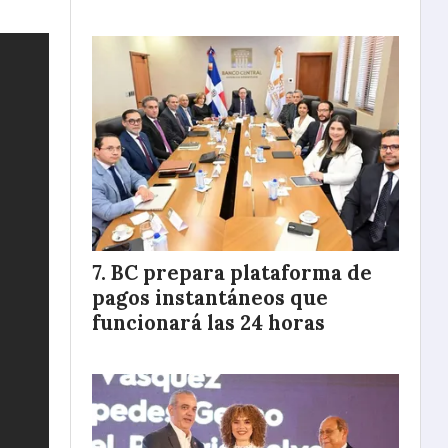
BC prepara plataforma de
pagos instantáneos que
funcionará las 24 horas