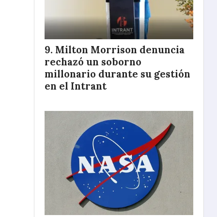
Milton Morrison denuncia
rechazó un soborno
millonario durante su gestión
en el Intrant