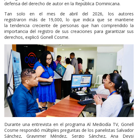
defensa del derecho de autor en la República Dominicana.
Tan solo en el mes de abril del 2026, los autores
registraron más de 19,000, lo que indica que se mantiene
la tendencia creciente de personas que han comprendido la
importancia del registro de sus creaciones para garantizar sus
derechos, explicó Gonell Cosme.
Durante una entrevista en el programa Al Mediodía TV, Gonell
Cosme respondió múltiples preguntas de los panelistas Salvador
Sánchez, Graynmer Méndez, Sergio Sánchez, Ana Deysi