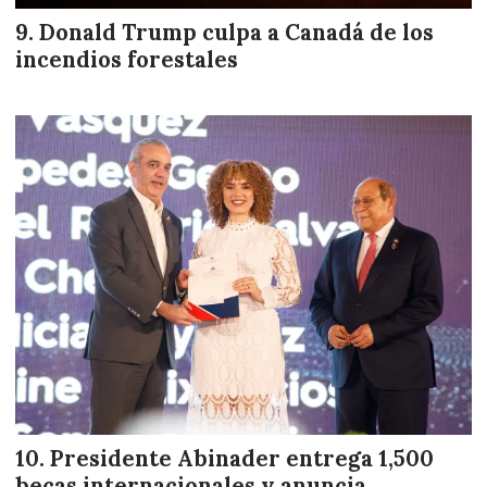
Donald Trump culpa a Canadá de los
incendios forestales
Presidente Abinader entrega 1,500
becas internacionales y anuncia