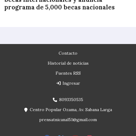
programa de 5,000 becas nacionales
Contacto
Historial de noticias
Fuentes RSS
Ingresar
8093350535
Centro Popular Ozama, Av. Sabana Larga
prensatnicanal51@gmail.com