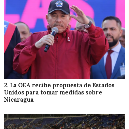
La OEA recibe propuesta de Estados
Unidos para tomar medidas sobre
Nicaragua