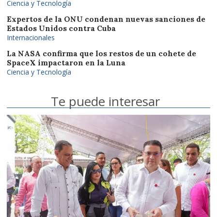
Ciencia y Tecnología
Expertos de la ONU condenan nuevas sanciones de
Estados Unidos contra Cuba
Internacionales
La NASA confirma que los restos de un cohete de
SpaceX impactaron en la Luna
Ciencia y Tecnología
Te puede interesar