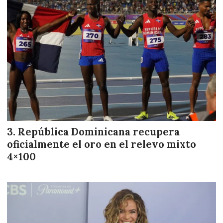
República Dominicana recupera
oficialmente el oro en el relevo mixto
4×100