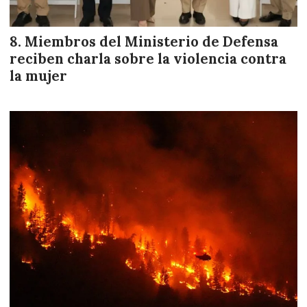
Miembros del Ministerio de Defensa
reciben charla sobre la violencia contra
la mujer