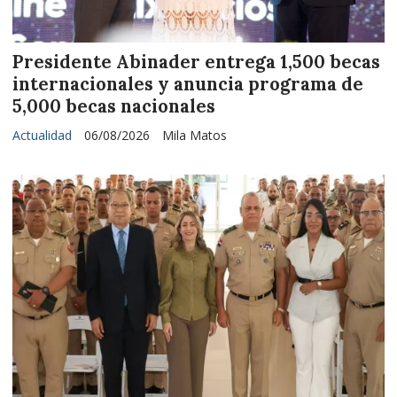
Presidente Abinader entrega 1,500 becas
internacionales y anuncia programa de
5,000 becas nacionales
Actualidad
06/08/2026
Mila Matos