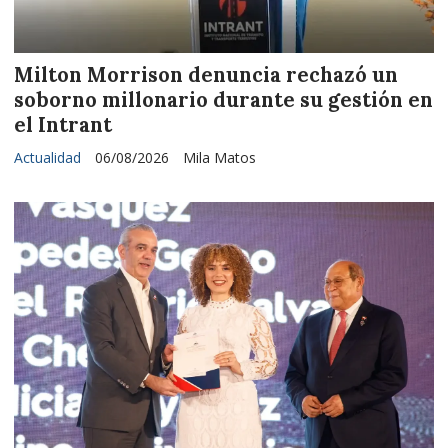
Milton Morrison denuncia rechazó un
soborno millonario durante su gestión en
el Intrant
Actualidad
06/08/2026
Mila Matos