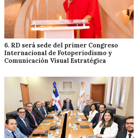
RD será sede del primer Congreso
Internacional de Fotoperiodismo y
Comunicación Visual Estratégica