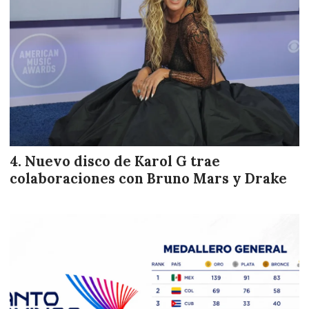
Nuevo disco de Karol G trae
colaboraciones con Bruno Mars y Drake