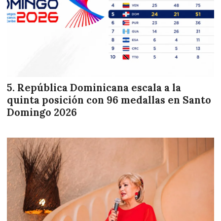
República Dominicana escala a la
quinta posición con 96 medallas en Santo
Domingo 2026