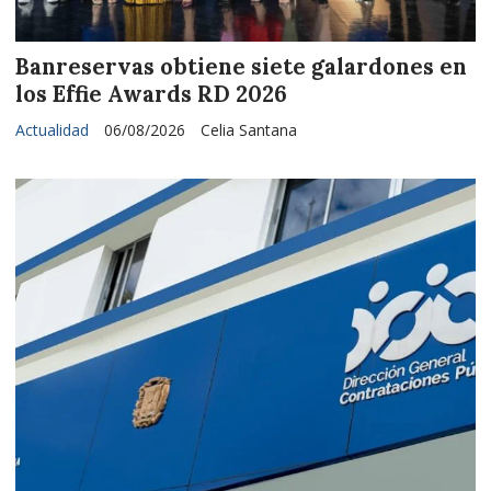
Banreservas obtiene siete galardones en
los Effie Awards RD 2026
Actualidad
06/08/2026
Celia Santana