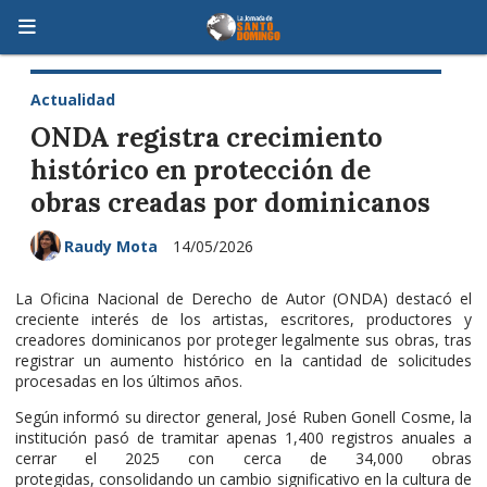
Actualidad
ONDA registra crecimiento
histórico en protección de
obras creadas por dominicanos
Raudy Mota
14/05/2026
La Oficina Nacional de Derecho de Autor (ONDA) destacó el
creciente interés de los artistas, escritores, productores y
creadores dominicanos por proteger legalmente sus obras, tras
registrar un aumento histórico en la cantidad de solicitudes
procesadas en los últimos años.
Según informó su director general, José Ruben Gonell Cosme, la
institución pasó de tramitar apenas 1,400 registros anuales a
cerrar el 2025 con cerca de 34,000 obras
protegidas, consolidando un cambio significativo en la cultura de