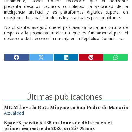
Finalmente, Gonell Cosme reconoció que el horizonte
presenta desafíos técnicos complejos. La velocidad de la
inteligencia artificial y las plataformas digitales supera, en
ocasiones, la capacidad de las leyes actuales para adaptarse.
No obstante, aseguró que el país avanza hacia una cultura de
respeto a la propiedad intelectual que es fundamental para el
desarrollo de la economía naranja en la República Dominicana.
Últimas publicaciones
MICM lleva la Ruta Mipymes a San Pedro de Macorís
Actualidad
SpaceX perdió 5.488 millones de dólares en el
primer semestre de 2026, un 257 % más