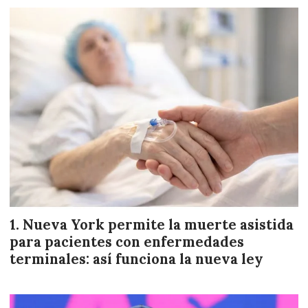
Nueva York permite la muerte asistida
para pacientes con enfermedades
terminales: así funciona la nueva ley