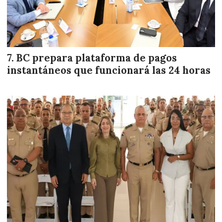
BC prepara plataforma de pagos
instantáneos que funcionará las 24 horas