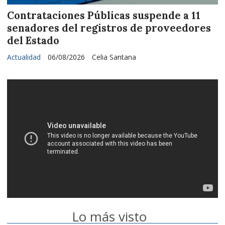
Contrataciones Públicas suspende a 11
senadores del registros de proveedores
del Estado
Actualidad
06/08/2026
Celia Santana
Lo más visto