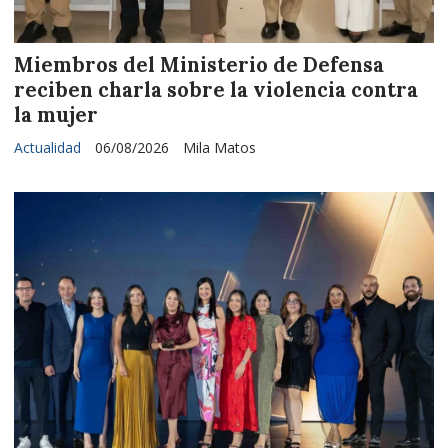
Miembros del Ministerio de Defensa
reciben charla sobre la violencia contra
la mujer
Actualidad
06/08/2026
Mila Matos