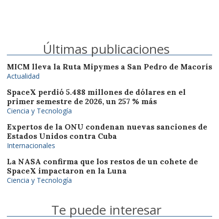
Últimas publicaciones
MICM lleva la Ruta Mipymes a San Pedro de Macorís
Actualidad
SpaceX perdió 5.488 millones de dólares en el
primer semestre de 2026, un 257 % más
Ciencia y Tecnología
Expertos de la ONU condenan nuevas sanciones de
Estados Unidos contra Cuba
Internacionales
La NASA confirma que los restos de un cohete de
SpaceX impactaron en la Luna
Ciencia y Tecnología
Te puede interesar