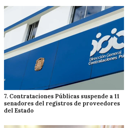
Contrataciones Públicas suspende a 11
senadores del registros de proveedores
del Estado