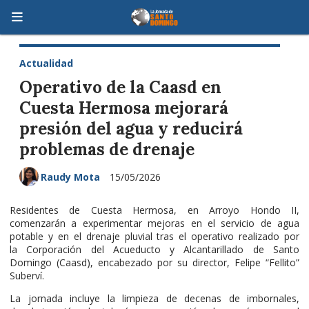
Actualidad
Operativo de la Caasd en
Cuesta Hermosa mejorará
presión del agua y reducirá
problemas de drenaje
Raudy Mota
15/05/2026
Residentes de Cuesta Hermosa, en Arroyo Hondo II,
comenzarán a experimentar mejoras en el servicio de agua
potable y en el drenaje pluvial tras el operativo realizado por
la Corporación del Acueducto y Alcantarillado de Santo
Domingo (Caasd), encabezado por su director, Felipe “Fellito”
Suberví.
La jornada incluye la limpieza de decenas de imbornales,