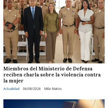
Miembros del Ministerio de Defensa
reciben charla sobre la violencia contra
la mujer
Actualidad
06/08/2026
Mila Matos