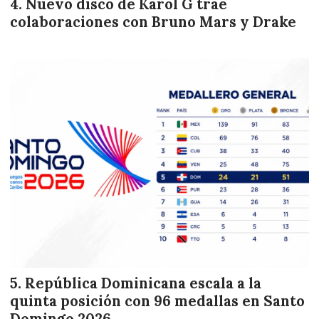
Nuevo disco de Karol G trae
colaboraciones con Bruno Mars y Drake
República Dominicana escala a la
quinta posición con 96 medallas en Santo