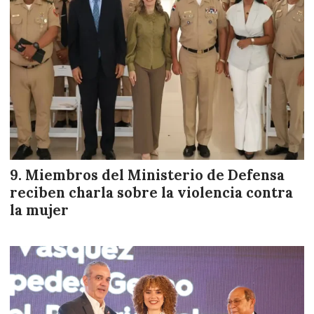
Miembros del Ministerio de Defensa
reciben charla sobre la violencia contra
la mujer