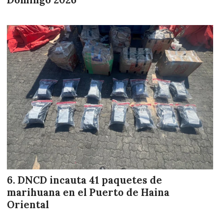
Domingo 2026
DNCD incauta 41 paquetes de
marihuana en el Puerto de Haina
Oriental