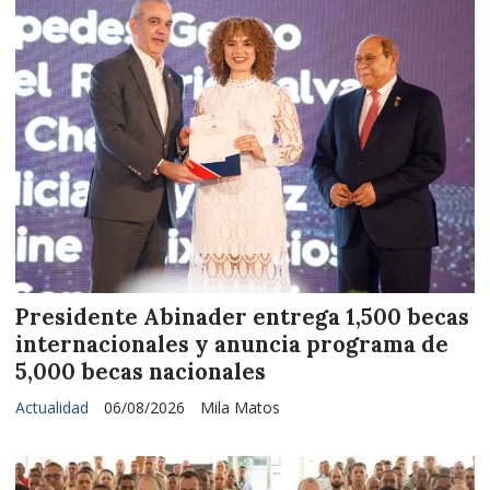
Presidente Abinader entrega 1,500 becas
internacionales y anuncia programa de
5,000 becas nacionales
Actualidad
06/08/2026
Mila Matos