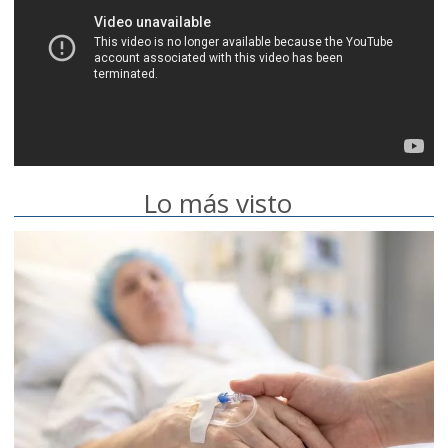
Lo más visto