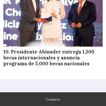
Presidente Abinader entrega 1,500
becas internacionales y anuncia
programa de 5,000 becas nacionales
Contacto