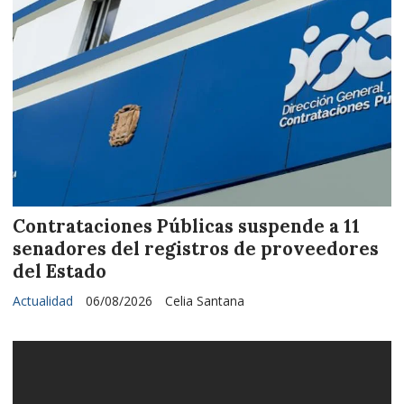
Contrataciones Públicas suspende a 11
senadores del registros de proveedores
del Estado
Actualidad
06/08/2026
Celia Santana