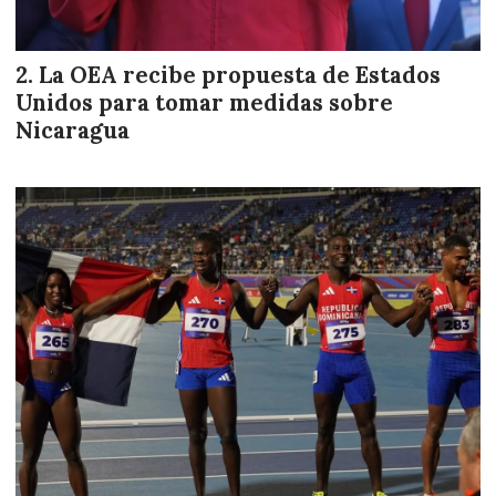
La OEA recibe propuesta de Estados
Unidos para tomar medidas sobre
Nicaragua