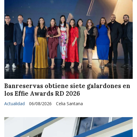
Banreservas obtiene siete galardones en
los Effie Awards RD 2026
Actualidad
06/08/2026
Celia Santana