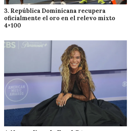
República Dominicana recupera
oficialmente el oro en el relevo mixto
4×100