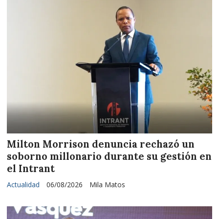
Milton Morrison denuncia rechazó un
soborno millonario durante su gestión en
el Intrant
Actualidad
06/08/2026
Mila Matos