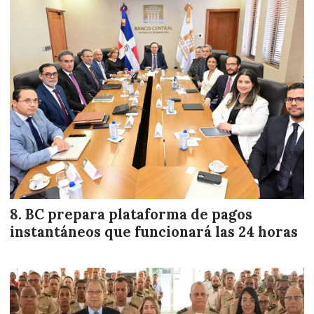
BC prepara plataforma de pagos
instantáneos que funcionará las 24 horas