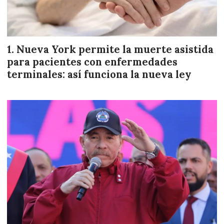
Nueva York permite la muerte asistida
para pacientes con enfermedades
terminales: así funciona la nueva ley