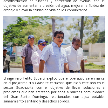
desobstrucción de tuberías y corrección de averías, con el
objetivo de aumentar la presión del agua, mejorar la fluidez del
drenaje y elevar la calidad de vida de los comunitarios.
El ingeniero Fellito Suberví explicó que el operativo se enmarca
en el programa “La Caasd te escucha”, que inició este año en el
sector Guachupita con el objetivo de llevar soluciones a
problemas que han afectado por años a muchas comunidades
del Gran Santo Domingo, relacionados con agua potable,
saneamiento sanitario y desechos sólidos.