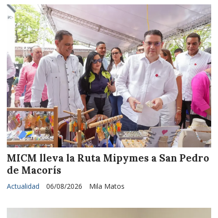
MICM lleva la Ruta Mipymes a San Pedro
de Macorís
Actualidad
06/08/2026
Mila Matos