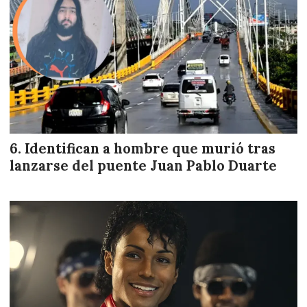
Identifican a hombre que murió tras
lanzarse del puente Juan Pablo Duarte