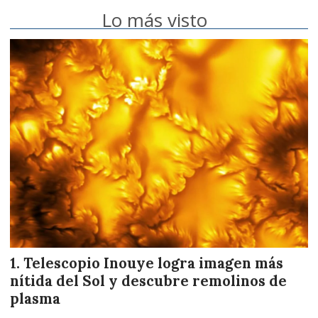
Lo más visto
Telescopio Inouye logra imagen más
nítida del Sol y descubre remolinos de
plasma