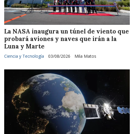
La NASA inaugura un túnel de viento que
probará aviones y naves que irán a la
Luna y Marte
Ciencia y Tecnología
03/08/2026
Mila Matos