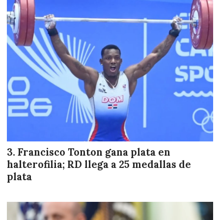
Francisco Tonton gana plata en
halterofilia; RD llega a 25 medallas de
plata