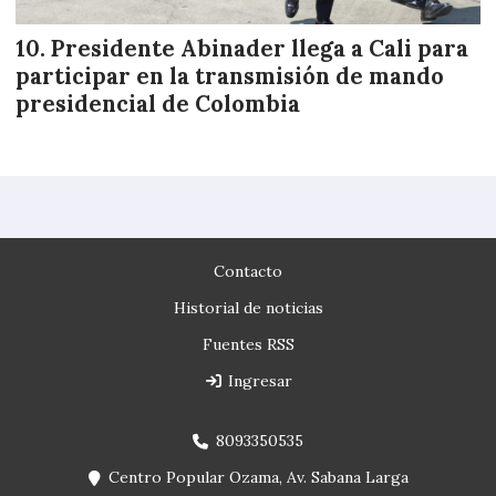
Presidente Abinader llega a Cali para
participar en la transmisión de mando
presidencial de Colombia
Contacto
Historial de noticias
Fuentes RSS
Ingresar
8093350535
Centro Popular Ozama, Av. Sabana Larga