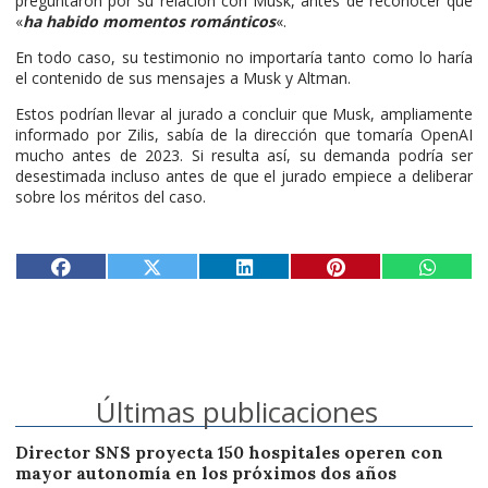
preguntaron por su relación con Musk, antes de reconocer que
«
ha habido momentos románticos
«.
En todo caso, su testimonio no importaría tanto como lo haría
el contenido de sus mensajes a Musk y Altman.
Estos podrían llevar al jurado a concluir que Musk, ampliamente
informado por Zilis, sabía de la dirección que tomaría OpenAI
mucho antes de 2023. Si resulta así, su demanda podría ser
desestimada incluso antes de que el jurado empiece a deliberar
sobre los méritos del caso.
Últimas publicaciones
Director SNS proyecta 150 hospitales operen con
mayor autonomía en los próximos dos años