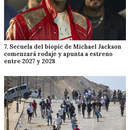
Secuela del biopic de Michael Jackson
comenzará rodaje y apunta a estreno
entre 2027 y 2028