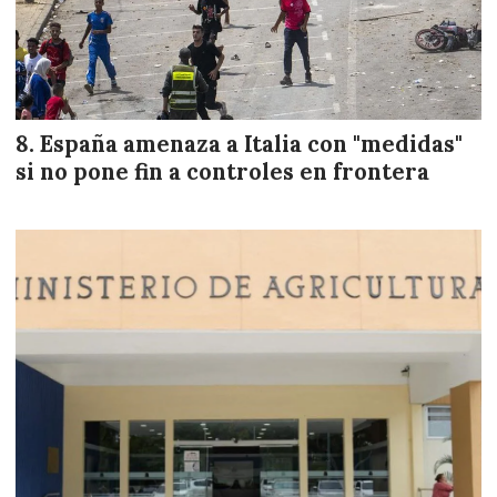
España amenaza a Italia con "medidas"
si no pone fin a controles en frontera