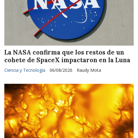
La NASA confirma que los restos de un
cohete de SpaceX impactaron en la Luna
Ciencia y Tecnología
06/08/2026
Raudy Mota