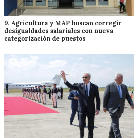
Agricultura y MAP buscan corregir
desigualdades salariales con nueva
categorización de puestos