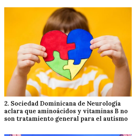
Sociedad Dominicana de Neurología
aclara que aminoácidos y vitaminas B no
son tratamiento general para el autismo