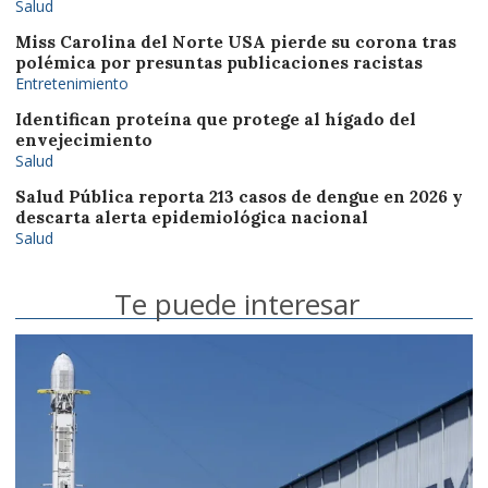
Salud
Miss Carolina del Norte USA pierde su corona tras
polémica por presuntas publicaciones racistas
Entretenimiento
Identifican proteína que protege al hígado del
envejecimiento
Salud
Salud Pública reporta 213 casos de dengue en 2026 y
descarta alerta epidemiológica nacional
Salud
Te puede interesar