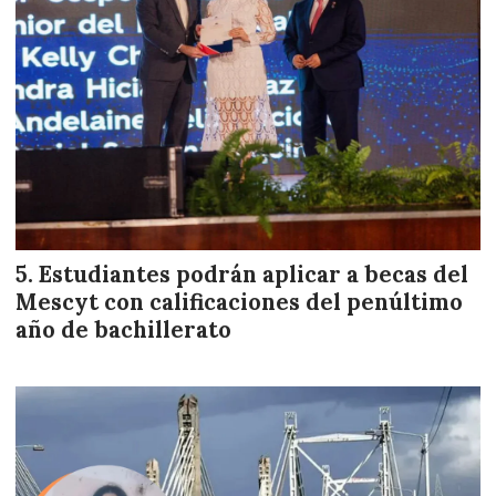
Estudiantes podrán aplicar a becas del
Mescyt con calificaciones del penúltimo
año de bachillerato