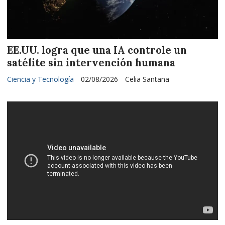
EE.UU. logra que una IA controle un
satélite sin intervención humana
Ciencia y Tecnología
02/08/2026
Celia Santana