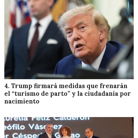
Trump firmará medidas que frenarán
el “turismo de parto” y la ciudadanía por
nacimiento