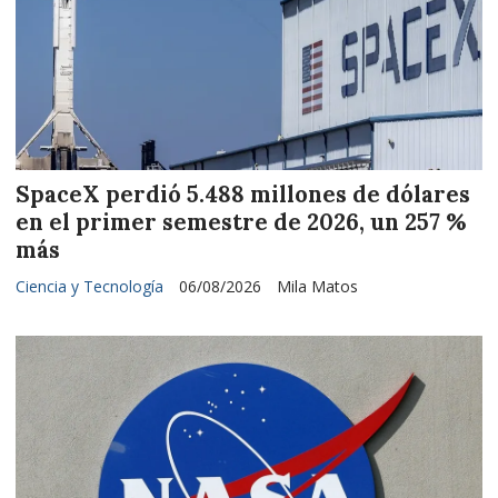
SpaceX perdió 5.488 millones de dólares
en el primer semestre de 2026, un 257 %
más
Ciencia y Tecnología
06/08/2026
Mila Matos