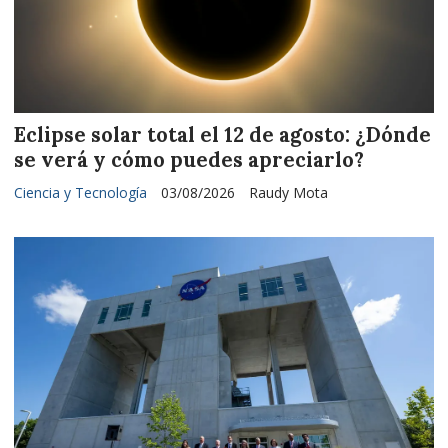
Eclipse solar total el 12 de agosto: ¿Dónde
se verá y cómo puedes apreciarlo?
Ciencia y Tecnología
03/08/2026
Raudy Mota