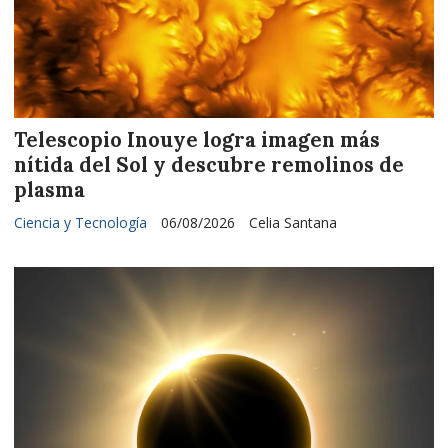
Telescopio Inouye logra imagen más
nítida del Sol y descubre remolinos de
plasma
Ciencia y Tecnología
06/08/2026
Celia Santana