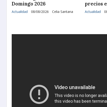
Domingo 2026
precios 
Actualidad
08/08/2026
Celia Santana
Actualidad
0