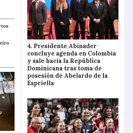
rtos
eiro
Presidente Abinader
concluye agenda en Colombia
y sale hacia la República
Dominicana tras toma de
posesión de Abelardo de la
Espriella