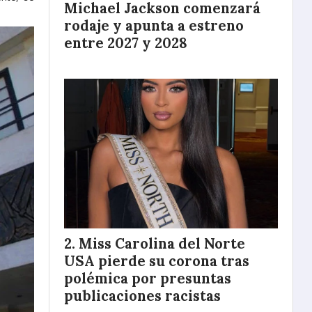
Michael Jackson comenzará
rodaje y apunta a estreno
entre 2027 y 2028
Miss Carolina del Norte
USA pierde su corona tras
polémica por presuntas
publicaciones racistas