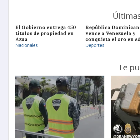
Últimas
El Gobierno entrega 450
República Dominican
títulos de propiedad en
vence a Venezuela y
Azua
conquista el oro en s
Nacionales
Deportes
Te pu