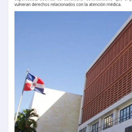
vulneran derechos relacionados con la atención médica.