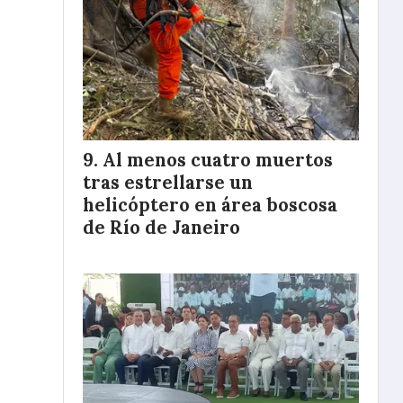
Al menos cuatro muertos
tras estrellarse un
helicóptero en área boscosa
de Río de Janeiro