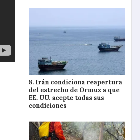
Irán condiciona reapertura
del estrecho de Ormuz a que
EE. UU. acepte todas sus
condiciones