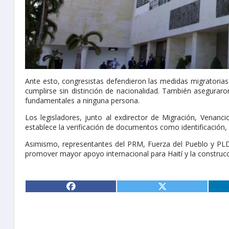
Ante esto, congresistas defendieron las medidas migratoria
cumplirse sin distinción de nacionalidad. También aseguraro
fundamentales a ninguna persona.
Los legisladores, junto al exdirector de Migración, Venanci
establece la verificación de documentos como identificación, 
Asimismo, representantes del PRM, Fuerza del Pueblo y PLD
promover mayor apoyo internacional para Haití y la construcc