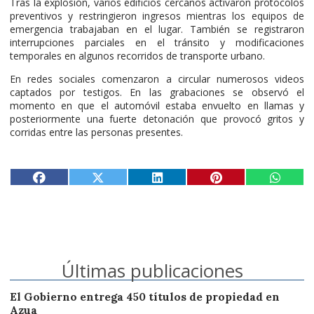
Tras la explosión, varios edificios cercanos activaron protocolos
preventivos y restringieron ingresos mientras los equipos de
emergencia trabajaban en el lugar. También se registraron
interrupciones parciales en el tránsito y modificaciones
temporales en algunos recorridos de transporte urbano.
En redes sociales comenzaron a circular numerosos videos
captados por testigos. En las grabaciones se observó el
momento en que el automóvil estaba envuelto en llamas y
posteriormente una fuerte detonación que provocó gritos y
corridas entre las personas presentes.
Últimas publicaciones
El Gobierno entrega 450 títulos de propiedad en
Azua