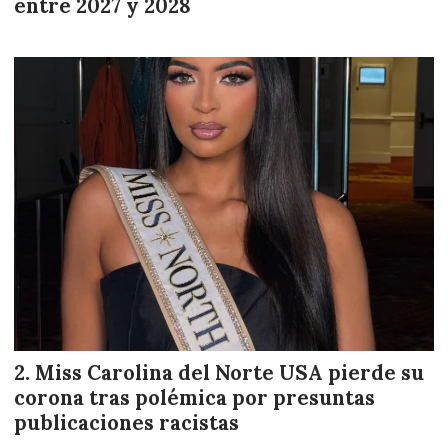
entre 2027 y 2028
Miss Carolina del Norte USA pierde su
corona tras polémica por presuntas
publicaciones racistas