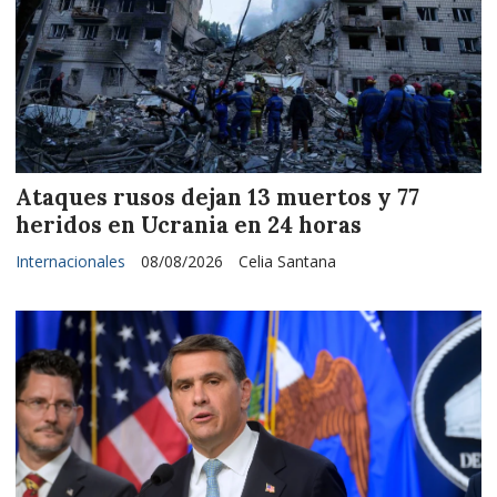
Ataques rusos dejan 13 muertos y 77
heridos en Ucrania en 24 horas
Internacionales
08/08/2026
Celia Santana