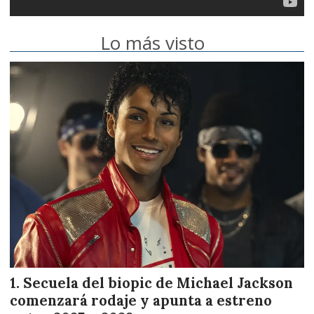
Lo más visto
Secuela del biopic de Michael Jackson
comenzará rodaje y apunta a estreno