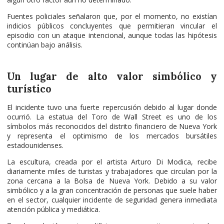
Fuentes policiales señalaron que, por el momento, no existían
indicios públicos concluyentes que permitieran vincular el
episodio con un ataque intencional, aunque todas las hipótesis
continúan bajo análisis.
Un lugar de alto valor simbólico y
turístico
El incidente tuvo una fuerte repercusión debido al lugar donde
ocurrió. La estatua del Toro de Wall Street es uno de los
símbolos más reconocidos del distrito financiero de Nueva York
y representa el optimismo de los mercados bursátiles
estadounidenses.
La escultura, creada por el artista Arturo Di Modica, recibe
diariamente miles de turistas y trabajadores que circulan por la
zona cercana a la Bolsa de Nueva York. Debido a su valor
simbólico y a la gran concentración de personas que suele haber
en el sector, cualquier incidente de seguridad genera inmediata
atención pública y mediática.