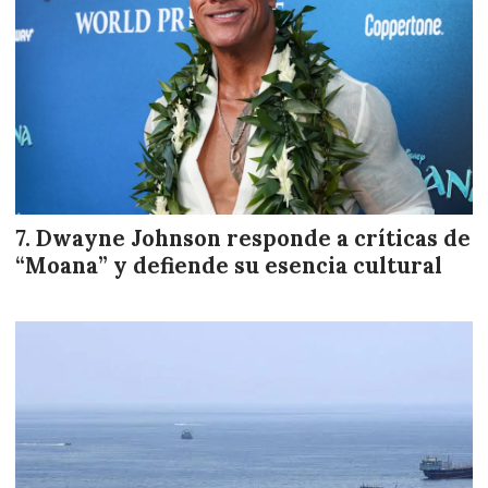
Dwayne Johnson responde a críticas de
“Moana” y defiende su esencia cultural