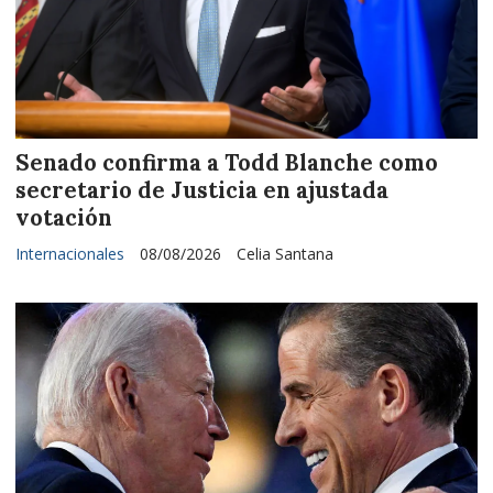
Senado confirma a Todd Blanche como
secretario de Justicia en ajustada
votación
Internacionales
08/08/2026
Celia Santana