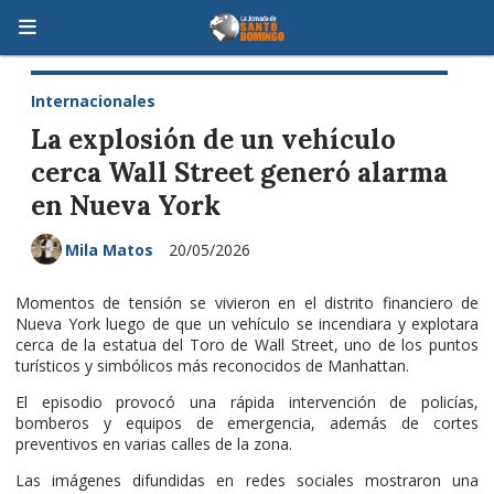
Internacionales
La explosión de un vehículo
cerca Wall Street generó alarma
en Nueva York
Mila Matos
20/05/2026
Momentos de tensión se vivieron en el distrito financiero de
Nueva York luego de que un vehículo se incendiara y explotara
cerca de la estatua del Toro de Wall Street, uno de los puntos
turísticos y simbólicos más reconocidos de Manhattan.
El episodio provocó una rápida intervención de policías,
bomberos y equipos de emergencia, además de cortes
preventivos en varias calles de la zona.
Las imágenes difundidas en redes sociales mostraron una