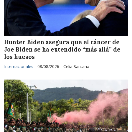
Hunter Biden asegura que el cáncer de
Joe Biden se ha extendido “más allá” de
los huesos
Internacionales
08/08/2026
Celia Santana