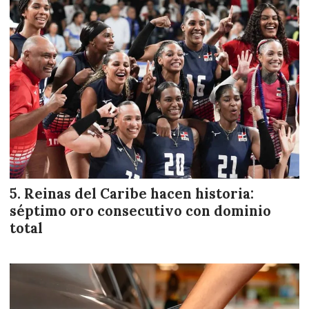
Reinas del Caribe hacen historia:
séptimo oro consecutivo con dominio
total