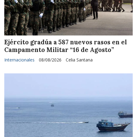
Ejército gradúa a 587 nuevos rasos en el
Campamento Militar “16 de Agosto”
Internacionales
08/08/2026
Celia Santana