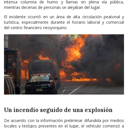
intensa columna de humo y llamas en plena vía pública,
mientras decenas de personas se alejaban del lugar.
El incidente ocurrió en un área de alta circulación peatonal y
turística, especialmente durante el horario laboral y comercial
del centro financiero neoyorquino.
Un incendio seguido de una explosión
De acuerdo con la información preliminar difundida por medios
locales y testigos presentes en el lugar, el vehículo comenzó a