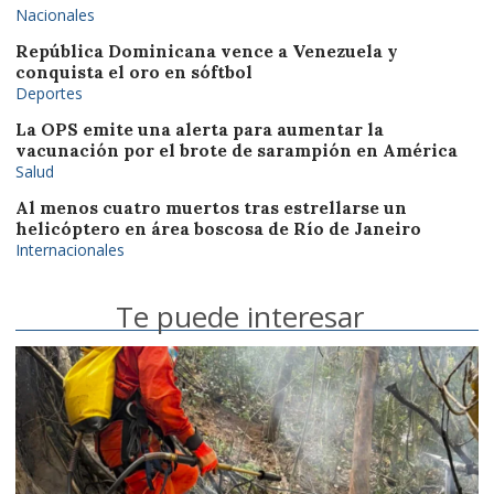
Nacionales
República Dominicana vence a Venezuela y
conquista el oro en sóftbol
Deportes
La OPS emite una alerta para aumentar la
vacunación por el brote de sarampión en América
Salud
Al menos cuatro muertos tras estrellarse un
helicóptero en área boscosa de Río de Janeiro
Internacionales
Te puede interesar