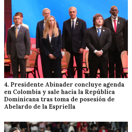
Presidente Abinader concluye agenda
en Colombia y sale hacia la República
Dominicana tras toma de posesión de
Abelardo de la Espriella