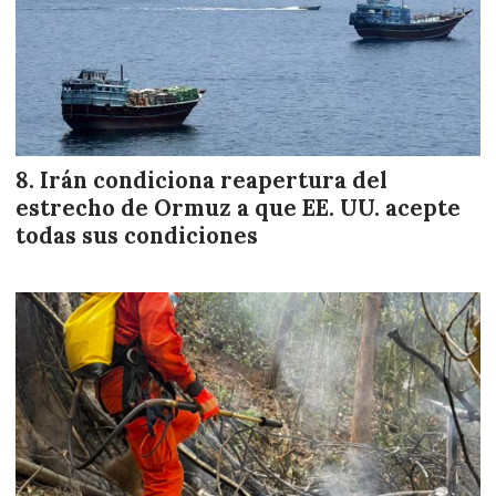
Irán condiciona reapertura del
estrecho de Ormuz a que EE. UU. acepte
todas sus condiciones