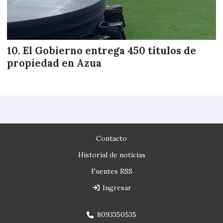
El Gobierno entrega 450 títulos de
propiedad en Azua
Contacto
Historial de noticias
Fuentes RSS
Ingresar
8093350535