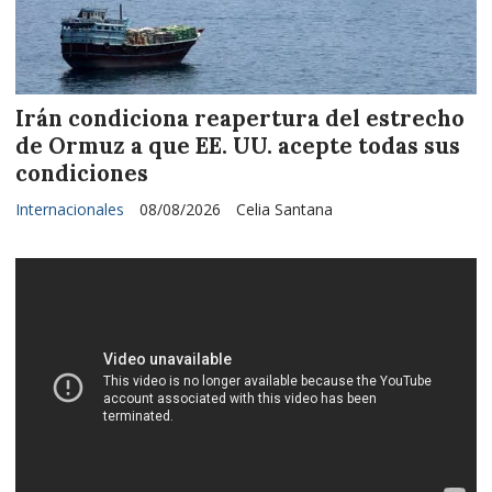
Irán condiciona reapertura del estrecho
de Ormuz a que EE. UU. acepte todas sus
condiciones
Internacionales
08/08/2026
Celia Santana