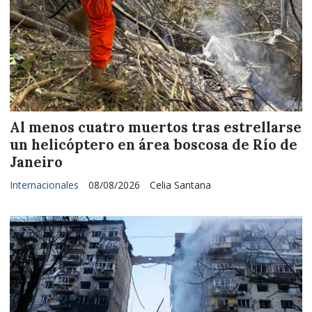
Al menos cuatro muertos tras estrellarse
un helicóptero en área boscosa de Río de
Janeiro
Internacionales
08/08/2026
Celia Santana