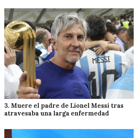
Muere el padre de Lionel Messi tras
atravesaba una larga enfermedad