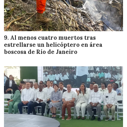
Al menos cuatro muertos tras
estrellarse un helicóptero en área
boscosa de Río de Janeiro