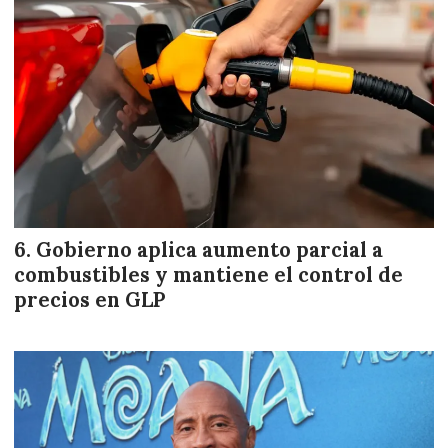
Gobierno aplica aumento parcial a
combustibles y mantiene el control de
precios en GLP