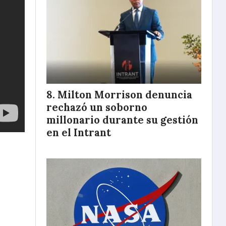
Milton Morrison denuncia
rechazó un soborno
millonario durante su gestión
en el Intrant