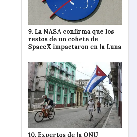
La NASA confirma que los
restos de un cohete de
SpaceX impactaron en la Luna
Expertos de la ONU