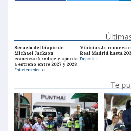
Últimas
Secuela del biopic de
Vinicius Jr. renueva c
Michael Jackson
Real Madrid hasta 20
comenzará rodaje y apunta
Deportes
a estreno entre 2027 y 2028
Entretenimiento
Te pu