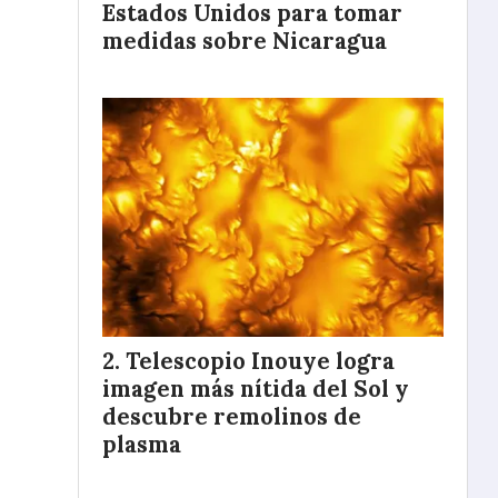
Estados Unidos para tomar
medidas sobre Nicaragua
Telescopio Inouye logra
imagen más nítida del Sol y
descubre remolinos de
plasma