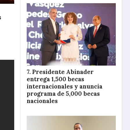
s
Presidente Abinader
entrega 1,500 becas
internacionales y anuncia
programa de 5,000 becas
nacionales