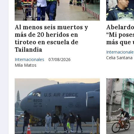
Al menos seis muertos y
Abelardo 
más de 20 heridos en
“Mi pose
tiroteo en escuela de
más que 
Tailandia
Internacionale
Celia Santana
Internacionales
07/08/2026
Mila Matos