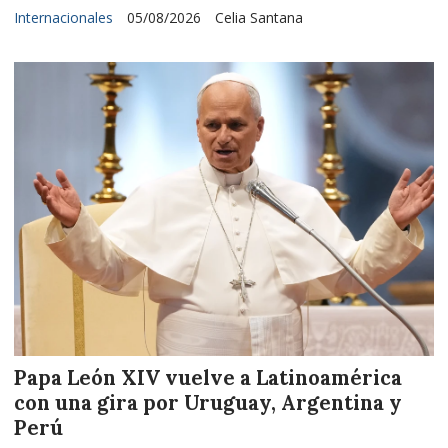
Internacionales
05/08/2026
Celia Santana
Papa León XIV vuelve a Latinoamérica
con una gira por Uruguay, Argentina y
Perú