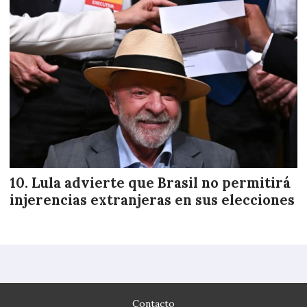
Lula advierte que Brasil no permitirá
injerencias extranjeras en sus elecciones
Contacto