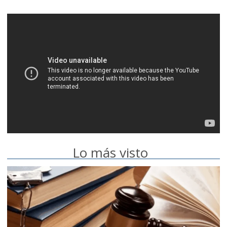
Lo más visto