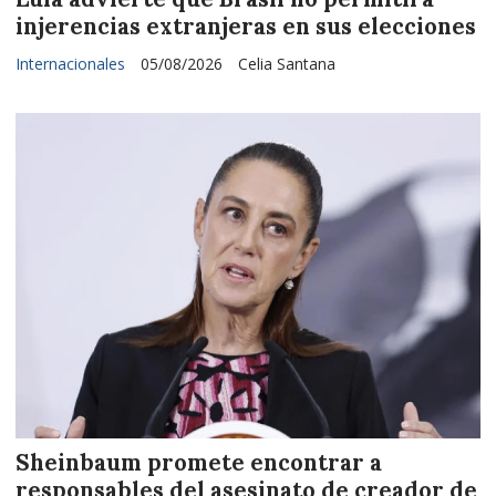
injerencias extranjeras en sus elecciones
Internacionales
05/08/2026
Celia Santana
Sheinbaum promete encontrar a
responsables del asesinato de creador de