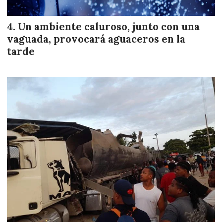
Un ambiente caluroso, junto con una
vaguada, provocará aguaceros en la
tarde