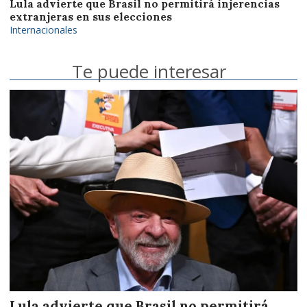
Lula advierte que Brasil no permitirá injerencias
extranjeras en sus elecciones
Internacionales
Te puede interesar
Lula advierte que Brasil no permitirá