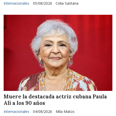
Internacionales
05/08/2026
Celia Santana
Muere la destacada actriz cubana Paula
Alí a los 90 años
Internacionales
04/08/2026
Mila Matos