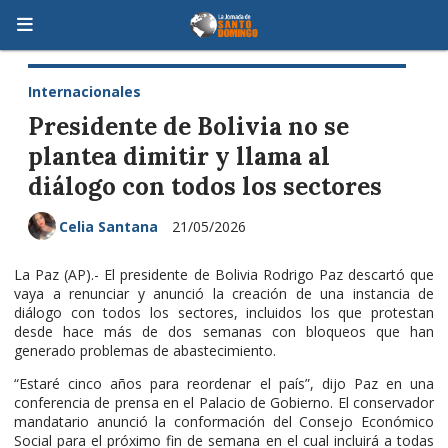
Internacionales
Presidente de Bolivia no se
plantea dimitir y llama al
diálogo con todos los sectores
Celia Santana
21/05/2026
La Paz (AP).- El presidente de Bolivia Rodrigo Paz descartó que
vaya a renunciar y anunció la creación de una instancia de
diálogo con todos los sectores, incluidos los que protestan
desde hace más de dos semanas con bloqueos que han
generado problemas de abastecimiento.
“Estaré cinco años para reordenar el país”, dijo Paz en una
conferencia de prensa en el Palacio de Gobierno. El conservador
mandatario anunció la conformación del Consejo Económico
Social para el próximo fin de semana en el cual incluirá a todas