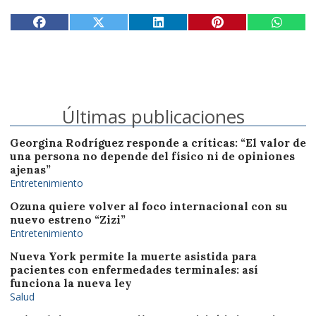
Últimas publicaciones
Georgina Rodríguez responde a críticas: “El valor de
una persona no depende del físico ni de opiniones
ajenas”
Entretenimiento
Ozuna quiere volver al foco internacional con su
nuevo estreno “Zizi”
Entretenimiento
Nueva York permite la muerte asistida para
pacientes con enfermedades terminales: así
funciona la nueva ley
Salud