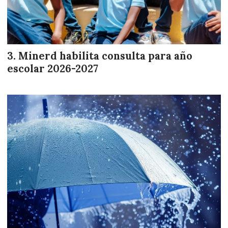
Minerd habilita consulta para año
escolar 2026-2027