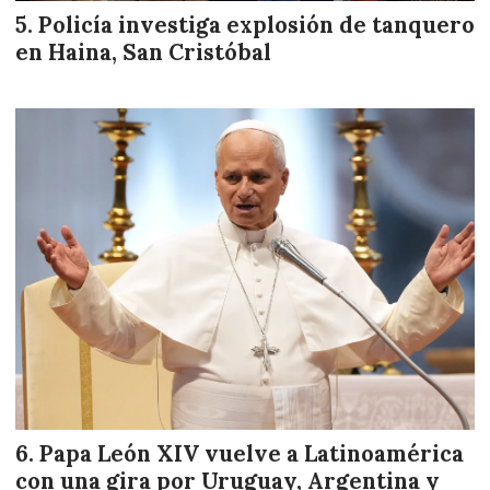
Policía investiga explosión de tanquero
en Haina, San Cristóbal
Papa León XIV vuelve a Latinoamérica
con una gira por Uruguay, Argentina y