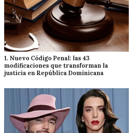
Nuevo Código Penal: las 43
modificaciones que transforman la
justicia en República Dominicana