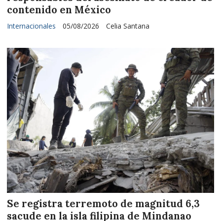
contenido en México
Internacionales
05/08/2026
Celia Santana
Se registra terremoto de magnitud 6,3
sacude en la isla filipina de Mindanao