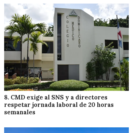
CMD exige al SNS y a directores
respetar jornada laboral de 20 horas
semanales