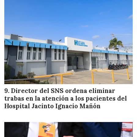
Director del SNS ordena eliminar
trabas en la atención a los pacientes del
Hospital Jacinto Ignacio Mañón