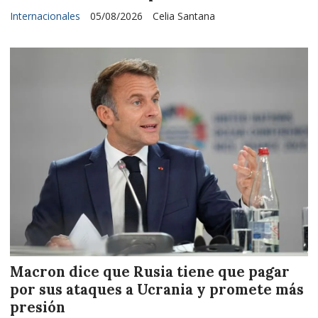
Internacionales
05/08/2026
Celia Santana
Macron dice que Rusia tiene que pagar
por sus ataques a Ucrania y promete más
presión