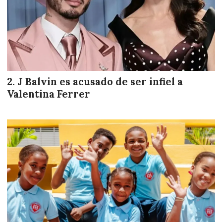
J Balvin es acusado de ser infiel a
Valentina Ferrer