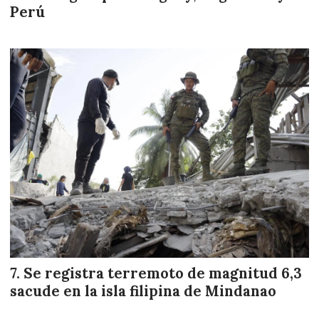
Perú
Se registra terremoto de magnitud 6,3
sacude en la isla filipina de Mindanao