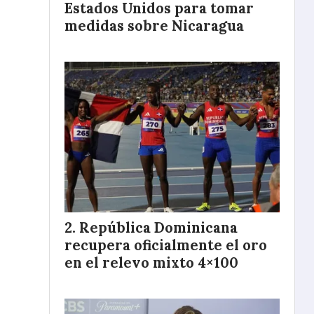
Estados Unidos para tomar
medidas sobre Nicaragua
República Dominicana
recupera oficialmente el oro
en el relevo mixto 4×100