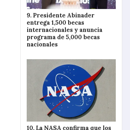
Presidente Abinader
entrega 1,500 becas
internacionales y anuncia
programa de 5,000 becas
nacionales
La NASA confirma que los