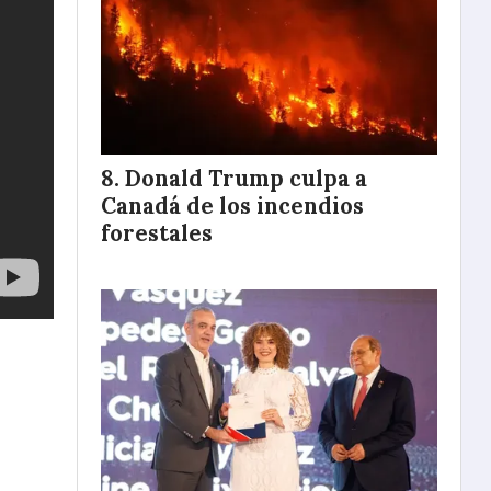
Donald Trump culpa a
Canadá de los incendios
forestales