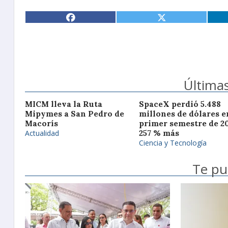
Últimas
MICM lleva la Ruta
SpaceX perdió 5.488
Mipymes a San Pedro de
millones de dólares e
Macorís
primer semestre de 20
Actualidad
257 % más
Ciencia y Tecnología
Te pu