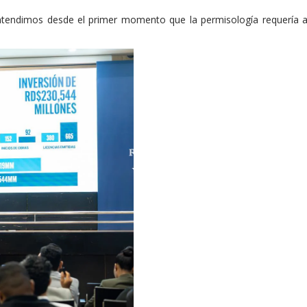
ntendimos desde el primer momento que la permisología requería a