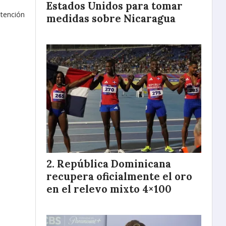
Estados Unidos para tomar
tención
medidas sobre Nicaragua
República Dominicana
recupera oficialmente el oro
en el relevo mixto 4×100