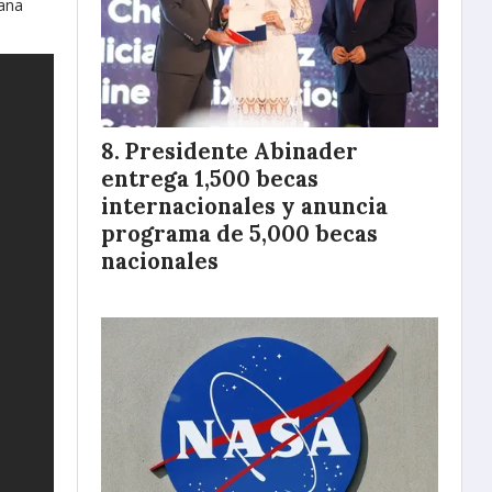
tana
Presidente Abinader
entrega 1,500 becas
internacionales y anuncia
programa de 5,000 becas
nacionales