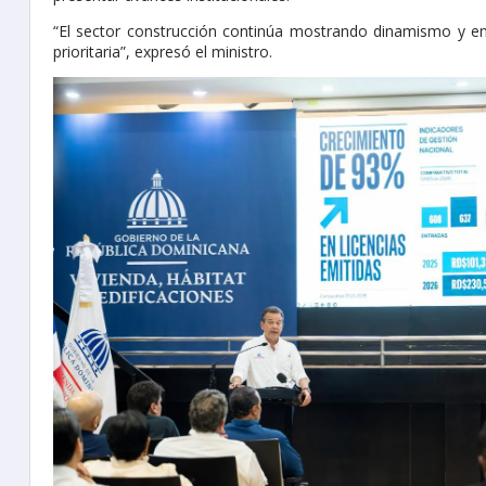
“El sector construcción continúa mostrando dinamismo y e
prioritaria”, expresó el ministro.