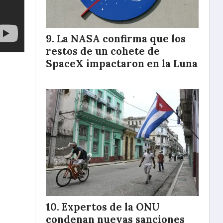
La NASA confirma que los
restos de un cohete de
SpaceX impactaron en la Luna
Expertos de la ONU
condenan nuevas sanciones