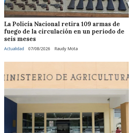
La Policía Nacional retira 109 armas de
fuego de la circulación en un periodo de
seis meses
Actualidad
07/08/2026
Raudy Mota