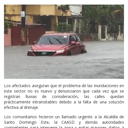
Los afectados aseguran que el problema de las inundaciones en
este sector no es nuevo y denunciaron que cada vez que se
registran lluvias de consideración, las calles quedan
prácticamente intransitables debido a la falta de una solución
efectiva al drenaje.
Los comunitarios hicieron un llamado urgente a la Alcaldía de
Santo Domingo Este, la CAASD y demás autoridades
competentes para intervenir la zona y evitar mayores daños a