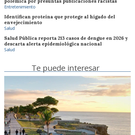
polémica por presuntas publicaciones racistas
Entretenimiento
Identifican proteína que protege al hígado del
envejecimiento
Salud
Salud Pública reporta 213 casos de dengue en 2026 y
descarta alerta epidemiológica nacional
Salud
Te puede interesar