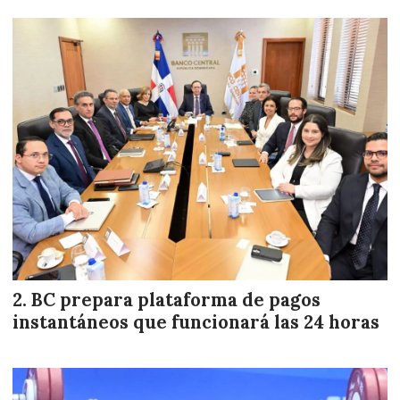
BC prepara plataforma de pagos
instantáneos que funcionará las 24 horas