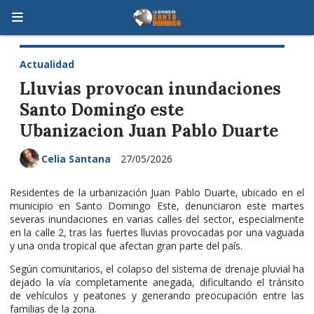
Actualidad
Lluvias provocan inundaciones
Santo Domingo este
Ubanizacion Juan Pablo Duarte
Celia Santana
27/05/2026
Residentes de la urbanización Juan Pablo Duarte, ubicado en el
municipio en Santo Domingo Este, denunciaron este martes
severas inundaciones en varias calles del sector, especialmente
en la calle 2, tras las fuertes lluvias provocadas por una vaguada
y una onda tropical que afectan gran parte del país.
Según comunitarios, el colapso del sistema de drenaje pluvial ha
dejado la vía completamente anegada, dificultando el tránsito
de vehículos y peatones y generando preocupación entre las
familias de la zona.