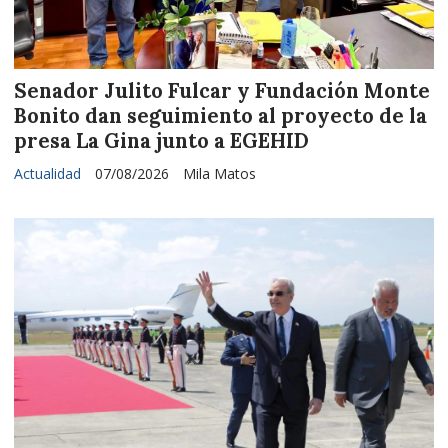
Senador Julito Fulcar y Fundación Monte
Bonito dan seguimiento al proyecto de la
presa La Gina junto a EGEHID
Actualidad
07/08/2026
Mila Matos