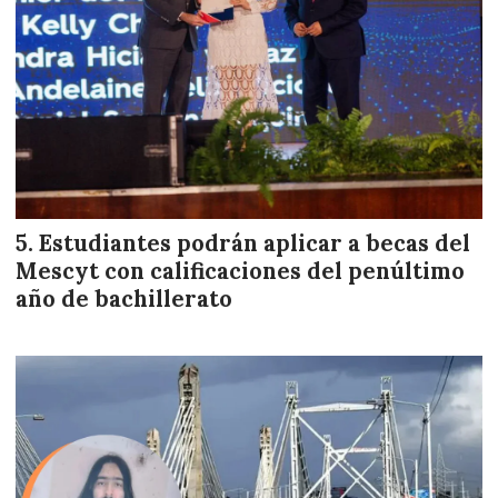
Estudiantes podrán aplicar a becas del
Mescyt con calificaciones del penúltimo
año de bachillerato