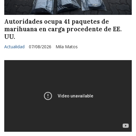
Autoridades ocupa 41 paquetes de
marihuana en carga procedente de EE.
UU.
Actualidad
07/08/2026
Mila Matos