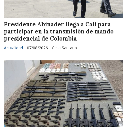
Presidente Abinader llega a Cali para
participar en la transmisión de mando
presidencial de Colombia
Actualidad
07/08/2026
Celia Santana