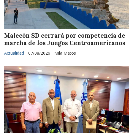
Malecón SD cerrará por competencia de
marcha de los Juegos Centroamericanos
Actualidad
07/08/2026
Mila Matos