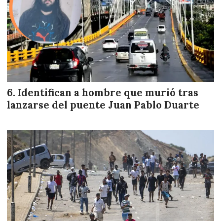
Identifican a hombre que murió tras
lanzarse del puente Juan Pablo Duarte