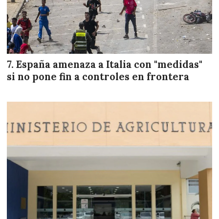
España amenaza a Italia con "medidas"
si no pone fin a controles en frontera