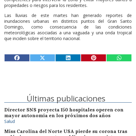
propiedades o riesgos para los residentes.
Las lluvias de este martes han generado reportes de
inundaciones urbanas en distintos puntos del Gran Santo
Domingo, como consecuencia de las condiciones
meteorológicas asociadas a una vaguada y una onda tropical
que inciden sobre el territorio nacional.
Últimas publicaciones
Director SNS proyecta 150 hospitales operen con
mayor autonomía en los próximos dos años
Salud
Miss Carolina del Norte USA pierde su corona tras