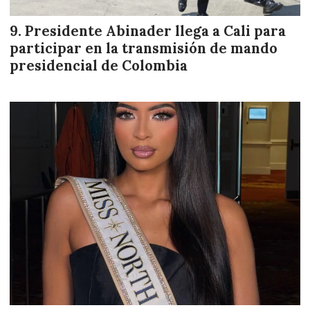
Presidente Abinader llega a Cali para
participar en la transmisión de mando
presidencial de Colombia