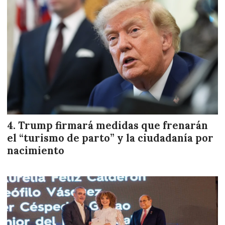
Trump firmará medidas que frenarán
el “turismo de parto” y la ciudadanía por
nacimiento