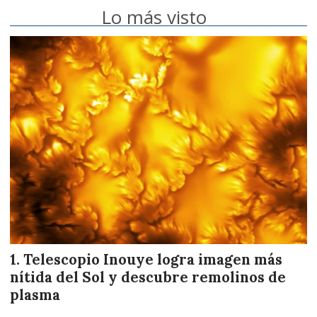
Lo más visto
Telescopio Inouye logra imagen más
nítida del Sol y descubre remolinos de
plasma