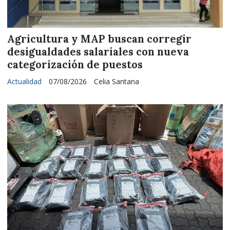
Agricultura y MAP buscan corregir
desigualdades salariales con nueva
categorización de puestos
Actualidad
07/08/2026
Celia Santana