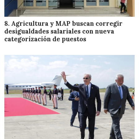
Agricultura y MAP buscan corregir
desigualdades salariales con nueva
categorización de puestos