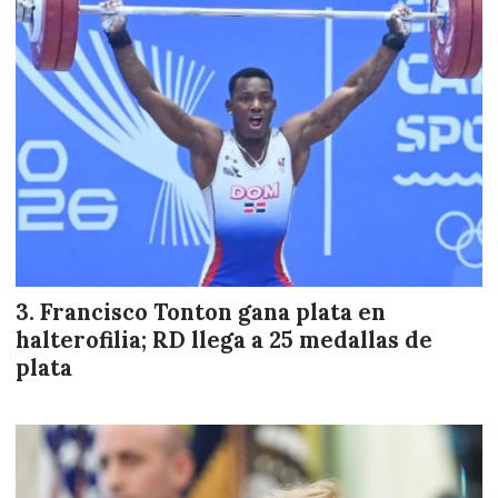
Francisco Tonton gana plata en
halterofilia; RD llega a 25 medallas de
plata