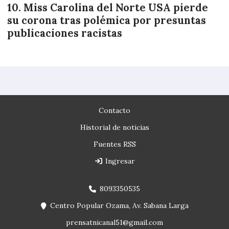
Miss Carolina del Norte USA pierde
su corona tras polémica por presuntas
publicaciones racistas
Contacto
Historial de noticias
Fuentes RSS
Ingresar
8093350535
Centro Popular Ozama, Av. Sabana Larga
prensatnicanal51@gmail.com