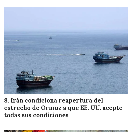
Irán condiciona reapertura del
estrecho de Ormuz a que EE. UU. acepte
todas sus condiciones