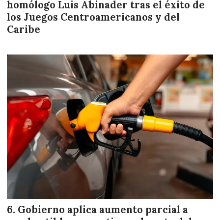
homólogo Luis Abinader tras el éxito de
los Juegos Centroamericanos y del
Caribe
Gobierno aplica aumento parcial a