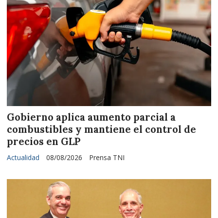
Gobierno aplica aumento parcial a
combustibles y mantiene el control de
precios en GLP
Actualidad
08/08/2026
Prensa TNI