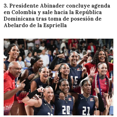
Presidente Abinader concluye agenda
en Colombia y sale hacia la República
Dominicana tras toma de posesión de
Abelardo de la Espriella