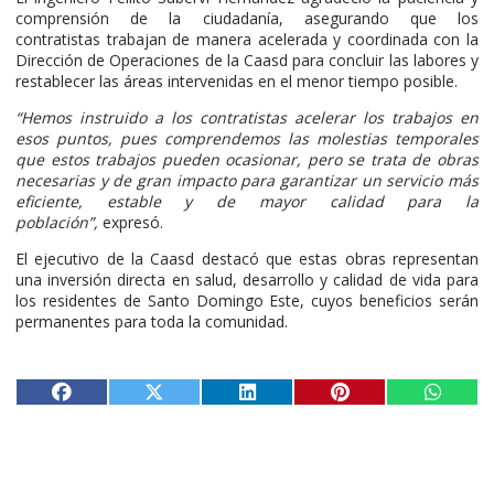
comprensión de la ciudadanía, asegurando que los
contratistas trabajan de manera acelerada y coordinada con la
Dirección de Operaciones de la Caasd para concluir las labores y
restablecer las áreas intervenidas en el menor tiempo posible.
“Hemos instruido a los contratistas acelerar los trabajos en
esos puntos, pues comprendemos las molestias temporales
que estos trabajos pueden ocasionar, pero se trata de obras
necesarias y de gran impacto para garantizar un servicio más
eficiente, estable y de mayor calidad para la
población”,
expresó.
El ejecutivo de la Caasd destacó que estas obras representan
una inversión directa en salud, desarrollo y calidad de vida para
los residentes de Santo Domingo Este, cuyos beneficios serán
permanentes para toda la comunidad.