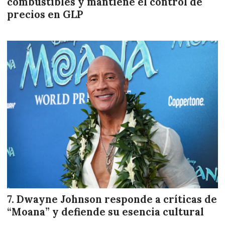
combustibles y mantiene el control de
precios en GLP
Dwayne Johnson responde a críticas de
“Moana” y defiende su esencia cultural