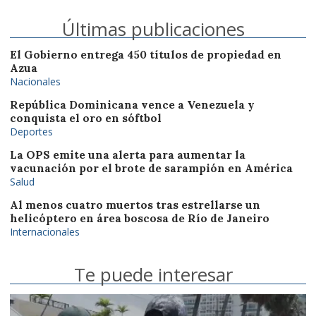
Últimas publicaciones
El Gobierno entrega 450 títulos de propiedad en
Azua
Nacionales
República Dominicana vence a Venezuela y
conquista el oro en sóftbol
Deportes
La OPS emite una alerta para aumentar la
vacunación por el brote de sarampión en América
Salud
Al menos cuatro muertos tras estrellarse un
helicóptero en área boscosa de Río de Janeiro
Internacionales
Te puede interesar