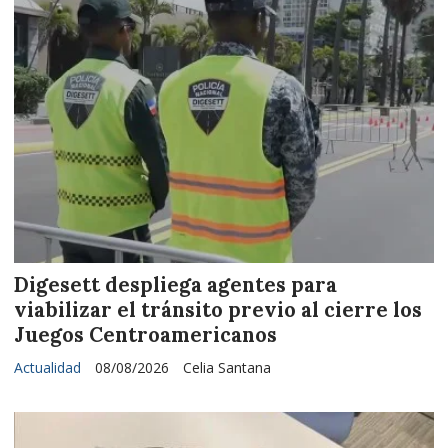
Digesett despliega agentes para
viabilizar el tránsito previo al cierre los
Juegos Centroamericanos
Actualidad
08/08/2026
Celia Santana