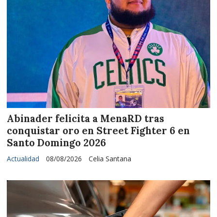
Abinader felicita a MenaRD tras
conquistar oro en Street Fighter 6 en
Santo Domingo 2026
Actualidad
08/08/2026
Celia Santana