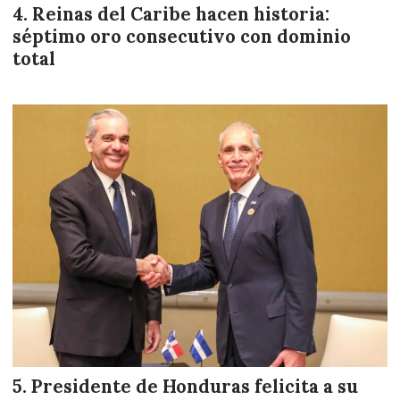
Reinas del Caribe hacen historia:
séptimo oro consecutivo con dominio
total
Presidente de Honduras felicita a su