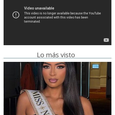
Lo más visto