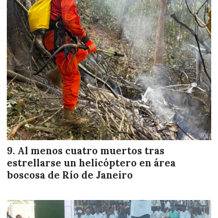
Al menos cuatro muertos tras
estrellarse un helicóptero en área
boscosa de Río de Janeiro