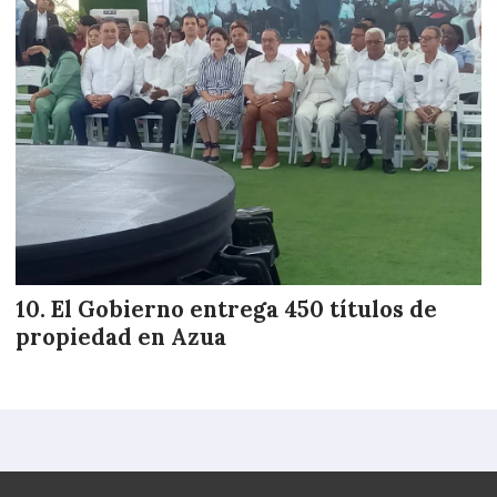
El Gobierno entrega 450 títulos de
propiedad en Azua