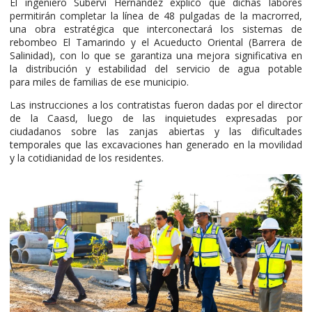
El ingeniero Suberví Hernández explicó que dichas labores
permitirán completar la línea de 48 pulgadas de la macrorred,
una obra estratégica que interconectará los sistemas de
rebombeo El Tamarindo y el Acueducto Oriental (Barrera de
Salinidad), con lo que se garantiza una mejora significativa en
la distribución y estabilidad del servicio de agua potable
para miles de familias de ese municipio.
Las instrucciones a los contratistas fueron dadas por el director
de la Caasd, luego de las inquietudes expresadas por
ciudadanos sobre las zanjas abiertas y las dificultades
temporales que las excavaciones han generado en la movilidad
y la cotidianidad de los residentes.