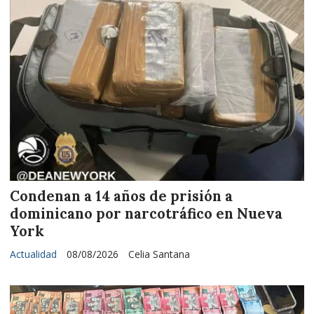
Condenan a 14 años de prisión a
dominicano por narcotráfico en Nueva
York
Actualidad
08/08/2026
Celia Santana