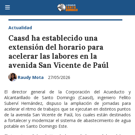
Actualidad
Caasd ha establecido una
extensión del horario para
acelerar las labores en la
avenida San Vicente de Paúl
Raudy Mota
27/05/2026
El director general de la Corporación del Acueducto y
Alcantarillado de Santo Domingo (Caasd), ingeniero Fellito
Suberví Hernández, dispuso la ampliación de jornadas para
acelerar el ritmo de trabajos que se ejecutan en distintos puntos
de la avenida San Vicente de Paúl, los cuales están destinados
a fortalecer y modernizar el sistema de abastecimiento de agua
potable en Santo Domingo Este.