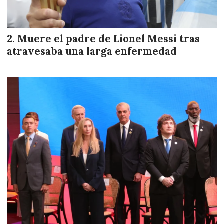
Muere el padre de Lionel Messi tras
atravesaba una larga enfermedad