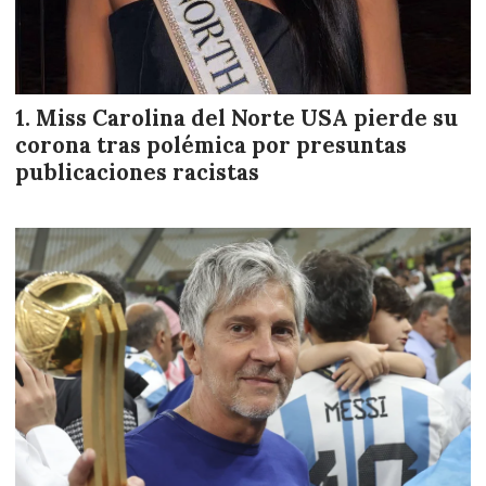
Miss Carolina del Norte USA pierde su
corona tras polémica por presuntas
publicaciones racistas