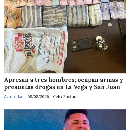
Apresan a tres hombres; ocupan armas y
presuntas drogas en La Vega y San Juan
Actualidad
08/08/2026
Celia Santana