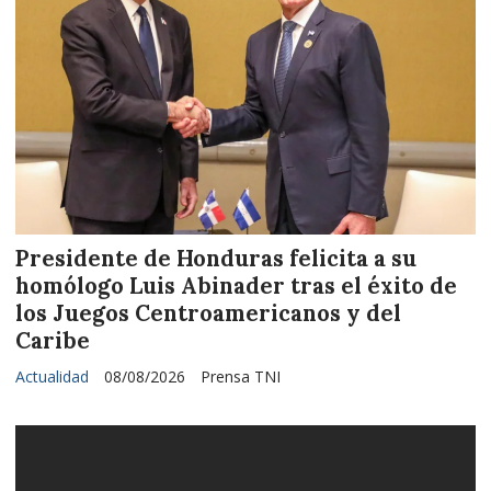
Presidente de Honduras felicita a su
homólogo Luis Abinader tras el éxito de
los Juegos Centroamericanos y del
Caribe
Actualidad
08/08/2026
Prensa TNI