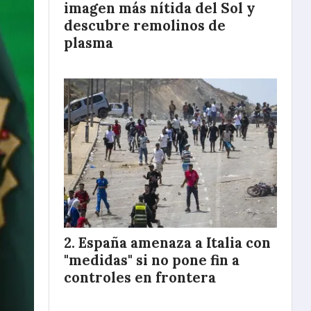
imagen más nítida del Sol y
descubre remolinos de
plasma
España amenaza a Italia con
"medidas" si no pone fin a
controles en frontera