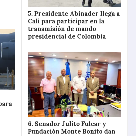
Presidente Abinader llega a
Cali para participar en la
transmisión de mando
presidencial de Colombia
á
para
Senador Julito Fulcar y
Fundación Monte Bonito dan