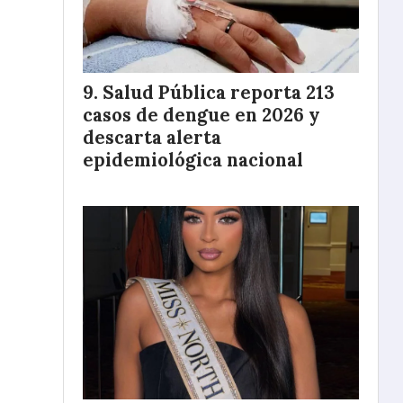
Salud Pública reporta 213
casos de dengue en 2026 y
descarta alerta
epidemiológica nacional