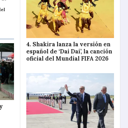
del
Shakira lanza la versión en
español de ‘Dai Dai’, la canción
oficial del Mundial FIFA 2026
y