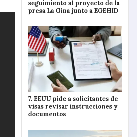
seguimiento al proyecto de la
presa La Gina junto a EGEHID
EEUU pide a solicitantes de
visas revisar instrucciones y
documentos