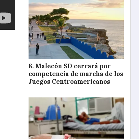
Malecón SD cerrará por
competencia de marcha de los
Juegos Centroamericanos