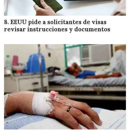
EEUU pide a solicitantes de visas
revisar instrucciones y documentos