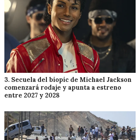
Secuela del biopic de Michael Jackson
comenzará rodaje y apunta a estreno
entre 2027 y 2028