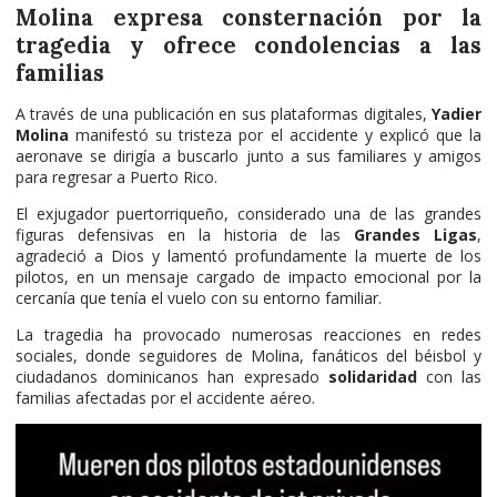
Molina expresa consternación por la
tragedia y ofrece condolencias a las
familias
A través de una publicación en sus plataformas digitales,
Yadier
Molina
manifestó su tristeza por el accidente y explicó que la
aeronave se dirigía a buscarlo junto a sus familiares y amigos
para regresar a Puerto Rico.
El exjugador puertorriqueño, considerado una de las grandes
figuras defensivas en la historia de las
Grandes Ligas
,
agradeció a Dios y lamentó profundamente la muerte de los
pilotos, en un mensaje cargado de impacto emocional por la
cercanía que tenía el vuelo con su entorno familiar.
La tragedia ha provocado numerosas reacciones en redes
sociales, donde seguidores de Molina, fanáticos del béisbol y
ciudadanos dominicanos han expresado
solidaridad
con las
familias afectadas por el accidente aéreo.