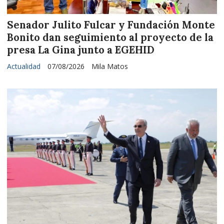
Senador Julito Fulcar y Fundación Monte
Bonito dan seguimiento al proyecto de la
presa La Gina junto a EGEHID
Actualidad
07/08/2026
Mila Matos