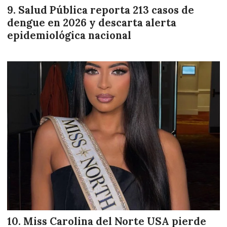
Salud Pública reporta 213 casos de
dengue en 2026 y descarta alerta
epidemiológica nacional
Miss Carolina del Norte USA pierde