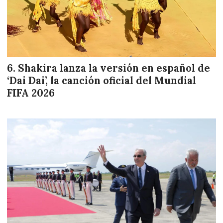
Shakira lanza la versión en español de
‘Dai Dai’, la canción oficial del Mundial
FIFA 2026