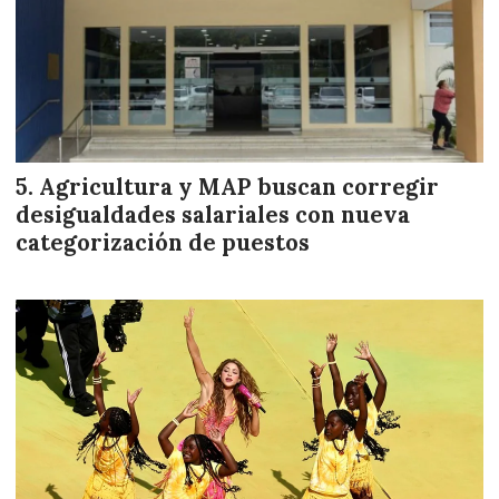
Agricultura y MAP buscan corregir
desigualdades salariales con nueva
categorización de puestos