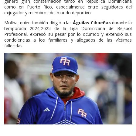
generó gran consternación tanto en República Dominicana
como en Puerto Rico, especialmente entre seguidores del
exjugador y miembros del mundo deportivo.
Molina, quien también dirigió a las
Águilas Cibaeñas
durante la
temporada 2024-2025 de la Liga Dominicana de Béisbol
Profesional, expresó su pesar por lo ocurrido y extendió sus
condolencias a los familiares y allegados de las víctimas
fallecidas.