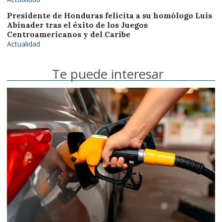
Presidente de Honduras felicita a su homólogo Luis
Abinader tras el éxito de los Juegos
Centroamericanos y del Caribe
Actualidad
Te puede interesar