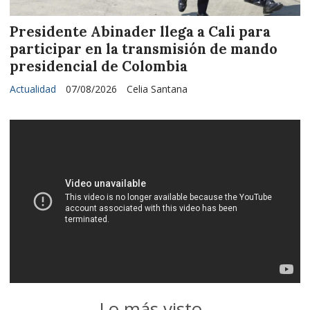
Presidente Abinader llega a Cali para
participar en la transmisión de mando
presidencial de Colombia
Actualidad
07/08/2026
Celia Santana
Lo más visto