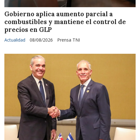
Gobierno aplica aumento parcial a
combustibles y mantiene el control de
precios en GLP
Actualidad
08/08/2026
Prensa TNI