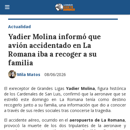
Actualidad
Yadier Molina informó que
avión accidentado en La
Romana iba a recoger a su
familia
Mila Matos
08/06/2026
El exreceptor de Grandes Ligas
Yadier Molina
, figura histórica
de los Cardenales de San Luis, confirmó que la aeronave que se
estrelló este domingo en La Romana tenía como destino
recogerlo junto a su familia, una información que dio a conocer
a través de sus redes sociales tras conocerse la tragedia.
El accidente aéreo, ocurrido en el
aeropuerto de La Romana
,
provocó la muerte de los dos tripulantes de la aeronave y