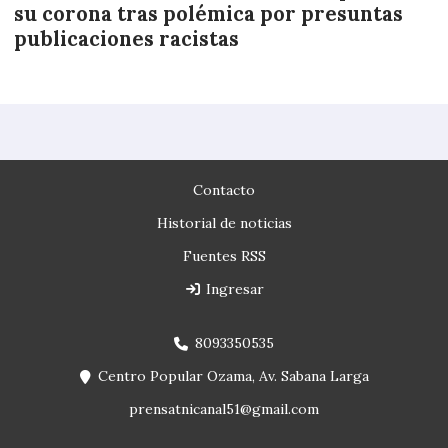
su corona tras polémica por presuntas
publicaciones racistas
Contacto
Historial de noticias
Fuentes RSS
Ingresar
8093350535
Centro Popular Ozama, Av. Sabana Larga
prensatnicanal51@gmail.com