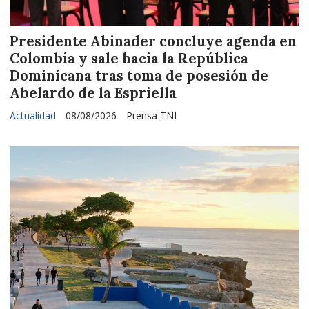
Presidente Abinader concluye agenda en
Colombia y sale hacia la República
Dominicana tras toma de posesión de
Abelardo de la Espriella
Actualidad
08/08/2026
Prensa TNI