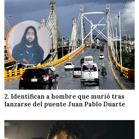
Identifican a hombre que murió tras
lanzarse del puente Juan Pablo Duarte