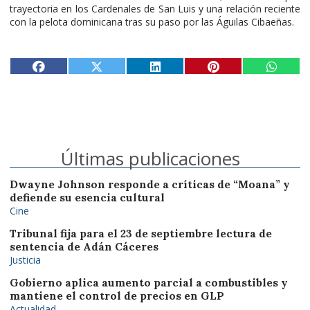
trayectoria en los Cardenales de San Luis y una relación reciente
con la pelota dominicana tras su paso por las Águilas Cibaeñas.
Últimas publicaciones
Dwayne Johnson responde a críticas de “Moana” y
defiende su esencia cultural
Cine
Tribunal fija para el 23 de septiembre lectura de
sentencia de Adán Cáceres
Justicia
Gobierno aplica aumento parcial a combustibles y
mantiene el control de precios en GLP
Actualidad