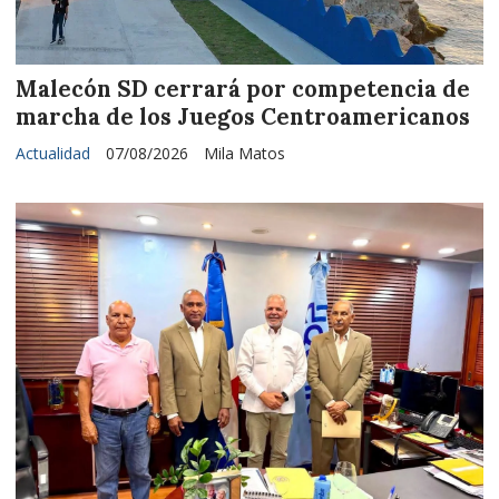
Malecón SD cerrará por competencia de
marcha de los Juegos Centroamericanos
Actualidad
07/08/2026
Mila Matos