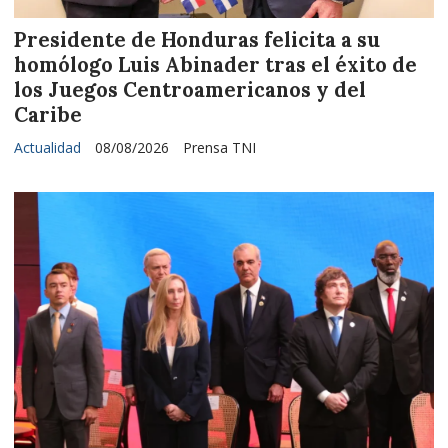
Presidente de Honduras felicita a su
homólogo Luis Abinader tras el éxito de
los Juegos Centroamericanos y del
Caribe
Actualidad
08/08/2026
Prensa TNI