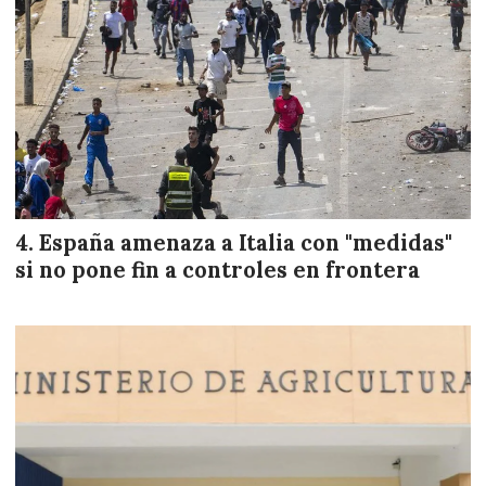
España amenaza a Italia con "medidas"
si no pone fin a controles en frontera