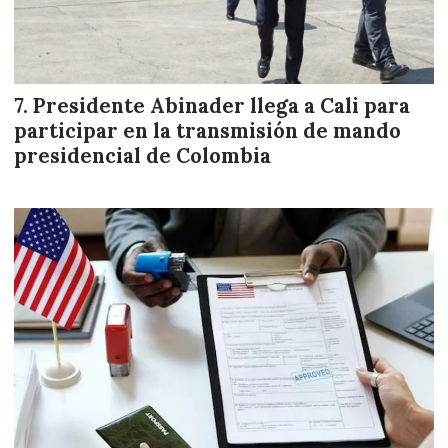
Presidente Abinader llega a Cali para
participar en la transmisión de mando
presidencial de Colombia