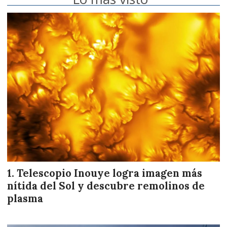
Telescopio Inouye logra imagen más
nítida del Sol y descubre remolinos de
plasma