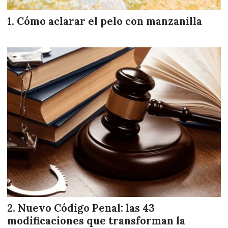
Cómo aclarar el pelo con manzanilla
Nuevo Código Penal: las 43
modificaciones que transforman la