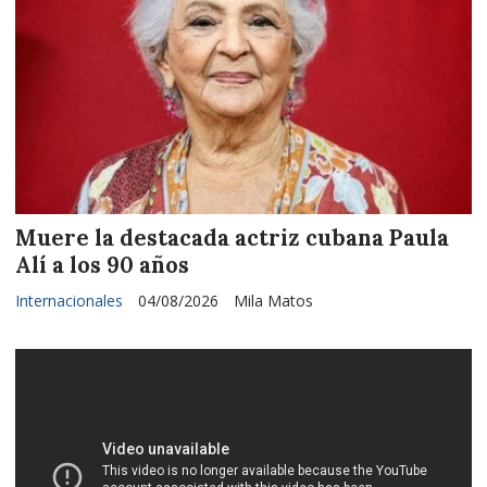
Muere la destacada actriz cubana Paula
Alí a los 90 años
Internacionales
04/08/2026
Mila Matos