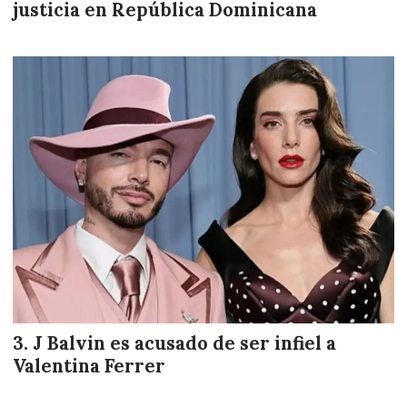
justicia en República Dominicana
J Balvin es acusado de ser infiel a
Valentina Ferrer