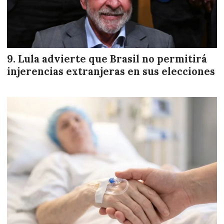
Lula advierte que Brasil no permitirá
injerencias extranjeras en sus elecciones