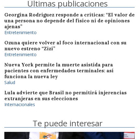
Últimas publicaciones
Georgina Rodríguez responde a críticas: “El valor de
una persona no depende del físico ni de opiniones
ajenas”
Entretenimiento
Ozuna quiere volver al foco internacional con su
nuevo estreno “Zizi”
Entretenimiento
Nueva York permite la muerte asistida para
pacientes con enfermedades terminales: así
funciona la nueva ley
Salud
Lula advierte que Brasil no permitirá injerencias
extranjeras en sus elecciones
Internacionales
Te puede interesar