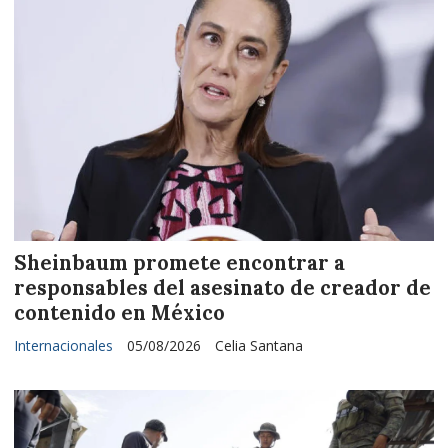
Sheinbaum promete encontrar a
responsables del asesinato de creador de
contenido en México
Internacionales
05/08/2026
Celia Santana