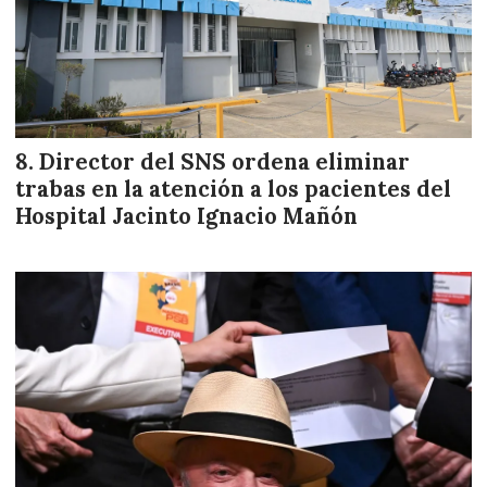
Director del SNS ordena eliminar
trabas en la atención a los pacientes del
Hospital Jacinto Ignacio Mañón