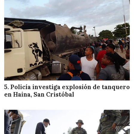
Policía investiga explosión de tanquero
en Haina, San Cristóbal