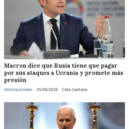
Macron dice que Rusia tiene que pagar
por sus ataques a Ucrania y promete más
presión
Internacionales
05/08/2026
Celia Santana