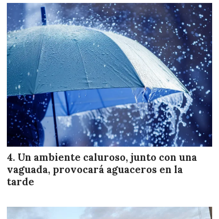
Un ambiente caluroso, junto con una
vaguada, provocará aguaceros en la
tarde