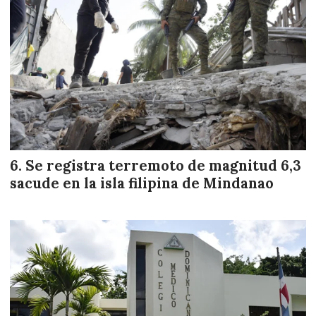
Se registra terremoto de magnitud 6,3
sacude en la isla filipina de Mindanao