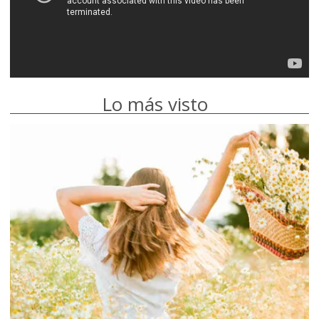
Lo más visto