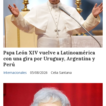
Papa León XIV vuelve a Latinoamérica
con una gira por Uruguay, Argentina y
Perú
Internacionales
05/08/2026
Celia Santana