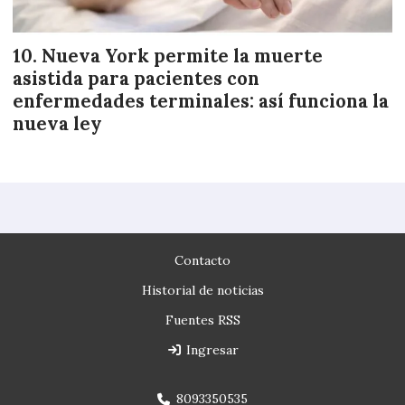
Nueva York permite la muerte
asistida para pacientes con
enfermedades terminales: así funciona la
nueva ley
Contacto
Historial de noticias
Fuentes RSS
Ingresar
8093350535