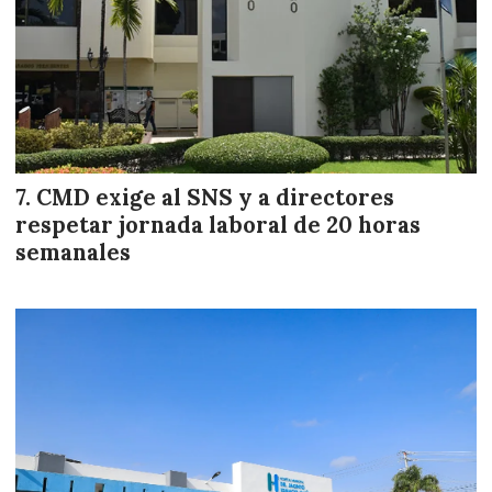
CMD exige al SNS y a directores
respetar jornada laboral de 20 horas
semanales