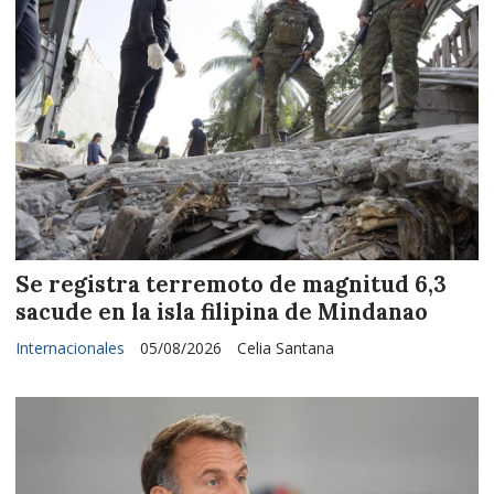
Se registra terremoto de magnitud 6,3
sacude en la isla filipina de Mindanao
Internacionales
05/08/2026
Celia Santana