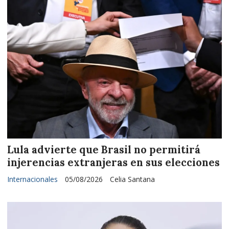
Lula advierte que Brasil no permitirá
injerencias extranjeras en sus elecciones
Internacionales
05/08/2026
Celia Santana