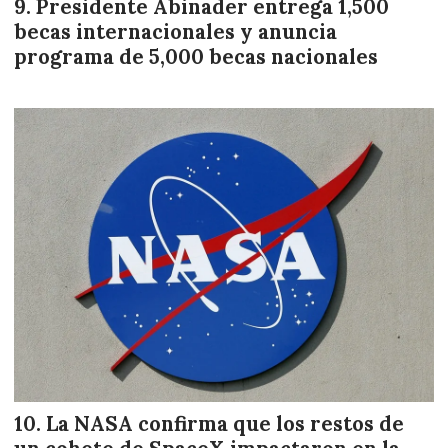
Presidente Abinader entrega 1,500
becas internacionales y anuncia
programa de 5,000 becas nacionales
La NASA confirma que los restos de