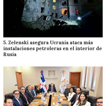
Zelenski asegura Ucrania ataca más
instalaciones petroleras en el interior de
Rusia