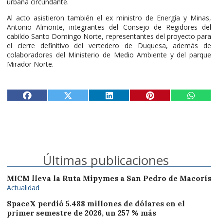
urbana circundante.
Al acto asistieron también el ex ministro de Energía y Minas,
Antonio Almonte, integrantes del Consejo de Regidores del
cabildo Santo Domingo Norte, representantes del proyecto para
el cierre definitivo del vertedero de Duquesa, además de
colaboradores del Ministerio de Medio Ambiente y del parque
Mirador Norte.
Últimas publicaciones
MICM lleva la Ruta Mipymes a San Pedro de Macorís
Actualidad
SpaceX perdió 5.488 millones de dólares en el
primer semestre de 2026, un 257 % más