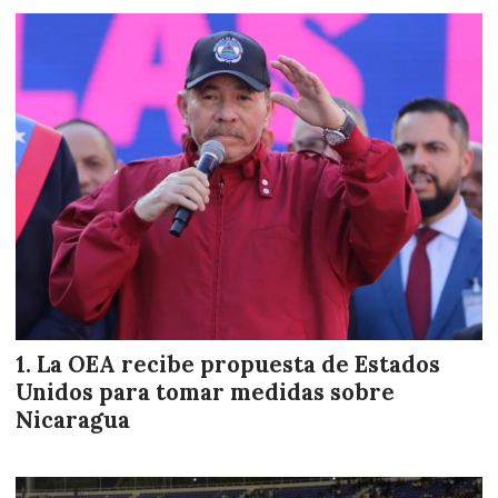
La OEA recibe propuesta de Estados
Unidos para tomar medidas sobre
Nicaragua