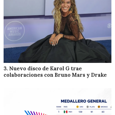
Nuevo disco de Karol G trae
colaboraciones con Bruno Mars y Drake