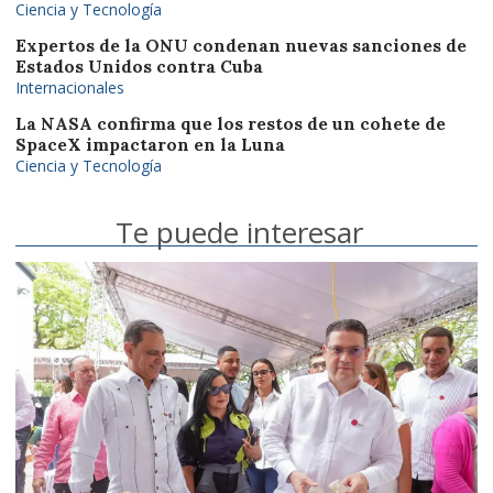
Ciencia y Tecnología
Expertos de la ONU condenan nuevas sanciones de
Estados Unidos contra Cuba
Internacionales
La NASA confirma que los restos de un cohete de
SpaceX impactaron en la Luna
Ciencia y Tecnología
Te puede interesar