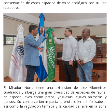
conservación de estos espacios de valor ecológico con su uso
recreativo.
El Mirador Norte tiene una extensión de diez kilómetros
cuadrados y alberga una gran diversidad de especies de fauna,
en especial aves como patos, yaguasas, ciguas palmeras y
gansos. Su conservación impacta la protección del río Isabela,
así como la regulación térmica y la calidad del aire en la zona