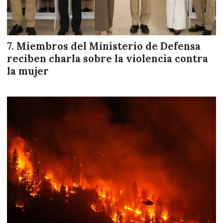
Miembros del Ministerio de Defensa
reciben charla sobre la violencia contra
la mujer