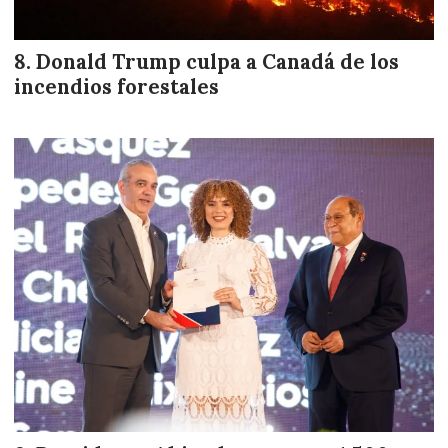
Donald Trump culpa a Canadá de los
incendios forestales