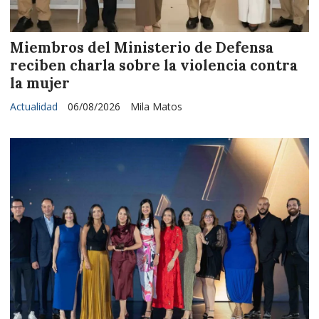
Miembros del Ministerio de Defensa
reciben charla sobre la violencia contra
la mujer
Actualidad
06/08/2026
Mila Matos