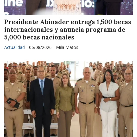
Presidente Abinader entrega 1,500 becas
internacionales y anuncia programa de
5,000 becas nacionales
Actualidad
06/08/2026
Mila Matos