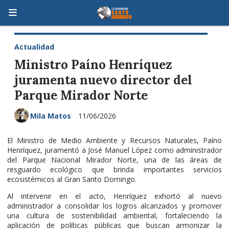
Actualidad
Ministro Paíno Henríquez
juramenta nuevo director del
Parque Mirador Norte
Mila Matos
11/06/2026
El Ministro de Medio Ambiente y Recursos Naturales, Paíno
Henríquez, juramentó a José Manuel López como administrador
del Parque Nacional Mirador Norte, una de las áreas de
resguardo ecológico que brinda importantes servicios
ecosistémicos al Gran Santo Domingo.
Al intervenir en el acto, Henríquez exhortó al nuevo
administrador a consolidar los logros alcanzados y promover
una cultura de sostenibilidad ambiental, fortaleciendo la
aplicación de políticas públicas que buscan armonizar la