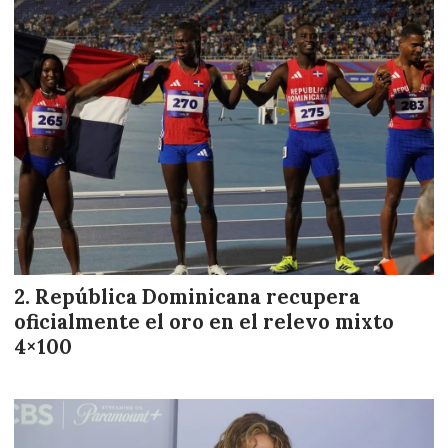
República Dominicana recupera
oficialmente el oro en el relevo mixto
4×100