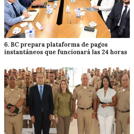
BC prepara plataforma de pagos
instantáneos que funcionará las 24 horas