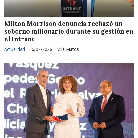
Milton Morrison denuncia rechazó un
soborno millonario durante su gestión en
el Intrant
Actualidad
06/08/2026
Mila Matos