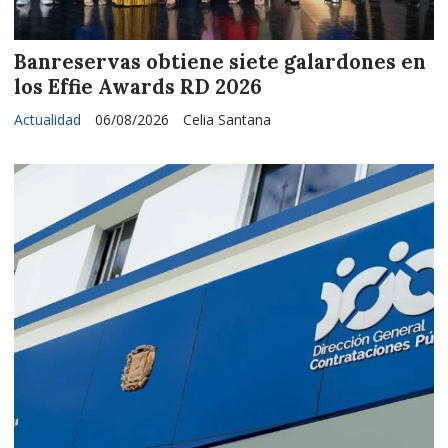
Banreservas obtiene siete galardones en
los Effie Awards RD 2026
Actualidad
06/08/2026
Celia Santana