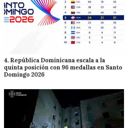
República Dominicana escala a la
quinta posición con 96 medallas en Santo
Domingo 2026