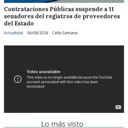
Contrataciones Públicas suspende a 11
senadores del registros de proveedores
del Estado
Actualidad
06/08/2026
Celia Santana
Lo más visto