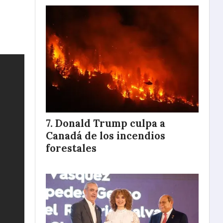
Donald Trump culpa a
Canadá de los incendios
forestales