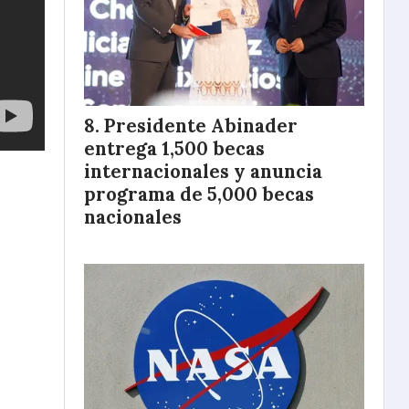
Presidente Abinader
entrega 1,500 becas
internacionales y anuncia
programa de 5,000 becas
nacionales