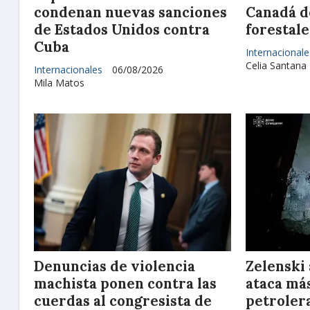
condenan nuevas sanciones
Canadá d
de Estados Unidos contra
forestale
Cuba
Internacionale
Celia Santana
Internacionales
06/08/2026
Mila Matos
Denuncias de violencia
Zelenski
machista ponen contra las
ataca más
cuerdas al congresista de
petrolera