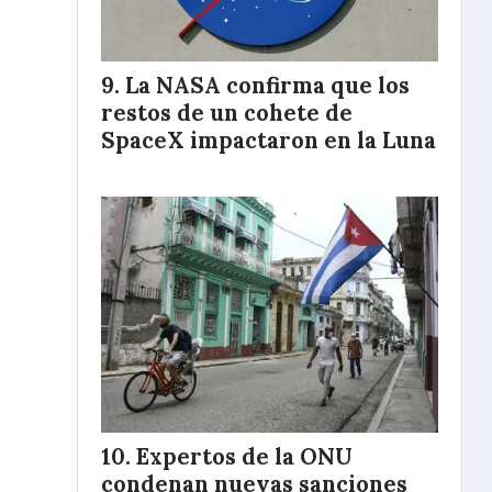
La NASA confirma que los
restos de un cohete de
SpaceX impactaron en la Luna
Expertos de la ONU
condenan nuevas sanciones