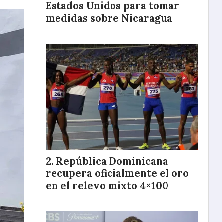
Estados Unidos para tomar
medidas sobre Nicaragua
República Dominicana
recupera oficialmente el oro
en el relevo mixto 4×100