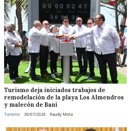
Turismo deja iniciados trabajos de
remodelación de la playa Los Almendros
y malecón de Baní
Turismo
30/07/2026
Raudy Mota