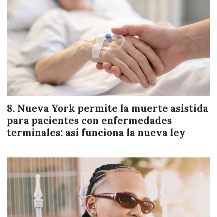
Nueva York permite la muerte asistida
para pacientes con enfermedades
terminales: así funciona la nueva ley