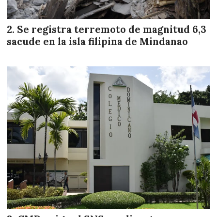
Se registra terremoto de magnitud 6,3
sacude en la isla filipina de Mindanao