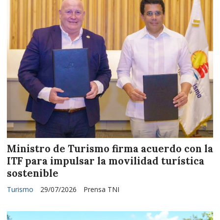
Ministro de Turismo firma acuerdo con la
ITF para impulsar la movilidad turística
sostenible
Turismo
29/07/2026
Prensa TNI