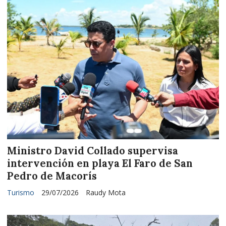
Ministro David Collado supervisa
intervención en playa El Faro de San
Pedro de Macorís
Turismo
29/07/2026
Raudy Mota