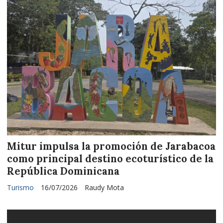
Mitur impulsa la promoción de Jarabacoa
como principal destino ecoturístico de la
República Dominicana
Turismo
16/07/2026
Raudy Mota