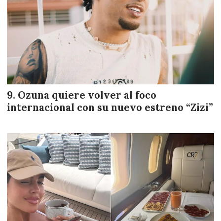
Ozuna quiere volver al foco
internacional con su nuevo estreno “Zizi”