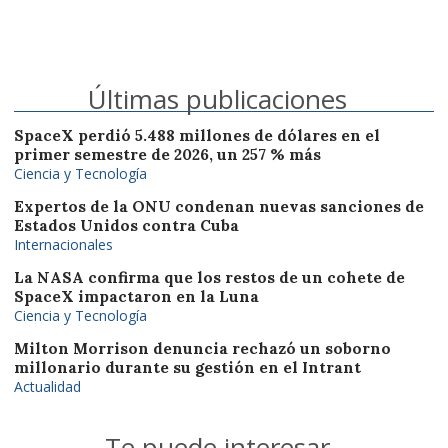
Últimas publicaciones
SpaceX perdió 5.488 millones de dólares en el
primer semestre de 2026, un 257 % más
Ciencia y Tecnología
Expertos de la ONU condenan nuevas sanciones de
Estados Unidos contra Cuba
Internacionales
La NASA confirma que los restos de un cohete de
SpaceX impactaron en la Luna
Ciencia y Tecnología
Milton Morrison denuncia rechazó un soborno
millonario durante su gestión en el Intrant
Actualidad
Te puede interesar