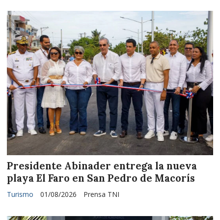
Presidente Abinader entrega la nueva
playa El Faro en San Pedro de Macorís
Turismo
01/08/2026
Prensa TNI