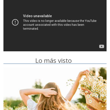
Lo más visto