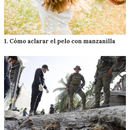
Cómo aclarar el pelo con manzanilla