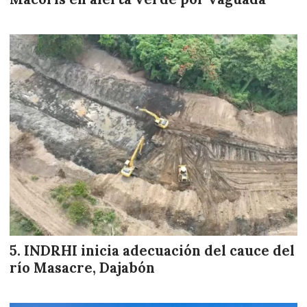
INDRHI inicia adecuación del cauce del
río Masacre, Dajabón