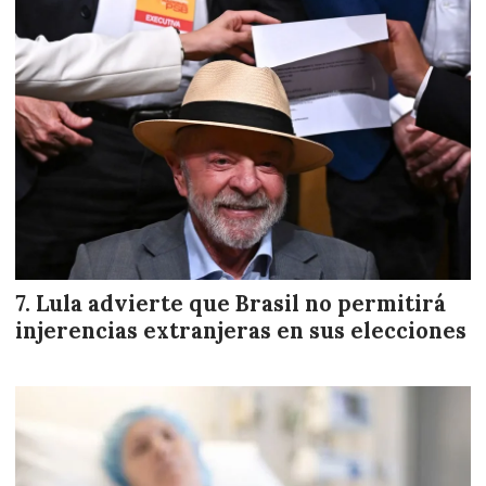
Lula advierte que Brasil no permitirá
injerencias extranjeras en sus elecciones