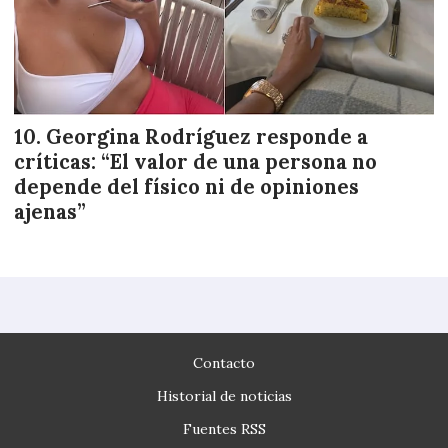
Georgina Rodríguez responde a
críticas: “El valor de una persona no
depende del físico ni de opiniones
ajenas”
Contacto
Historial de noticias
Fuentes RSS