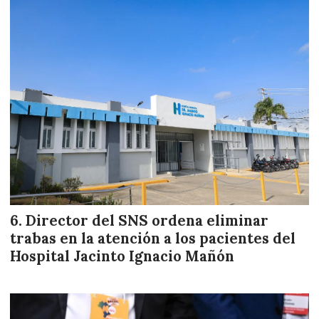
Director del SNS ordena eliminar
trabas en la atención a los pacientes del
Hospital Jacinto Ignacio Mañón