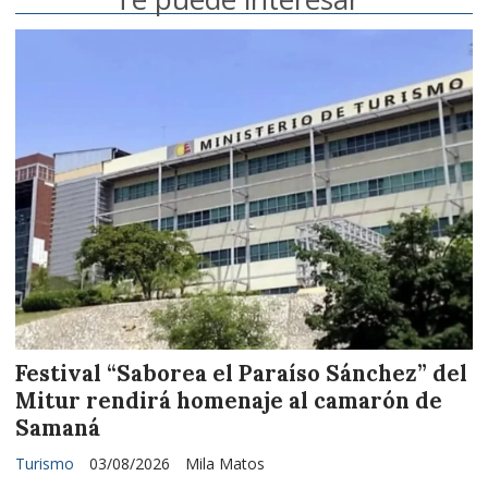
Festival “Saborea el Paraíso Sánchez” del
Mitur rendirá homenaje al camarón de
Samaná
Turismo
03/08/2026
Mila Matos