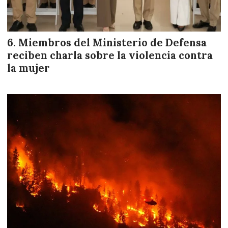
Miembros del Ministerio de Defensa
reciben charla sobre la violencia contra
la mujer