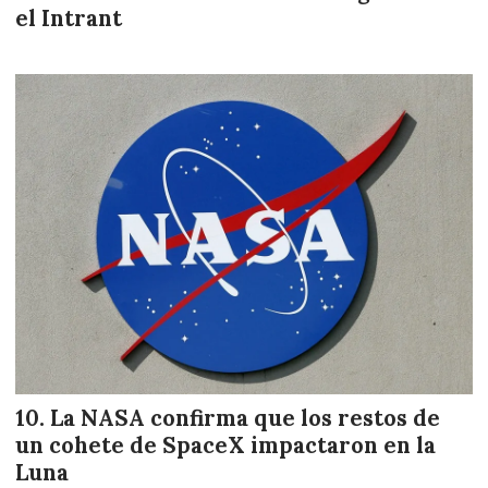
el Intrant
La NASA confirma que los restos de
un cohete de SpaceX impactaron en la
Luna