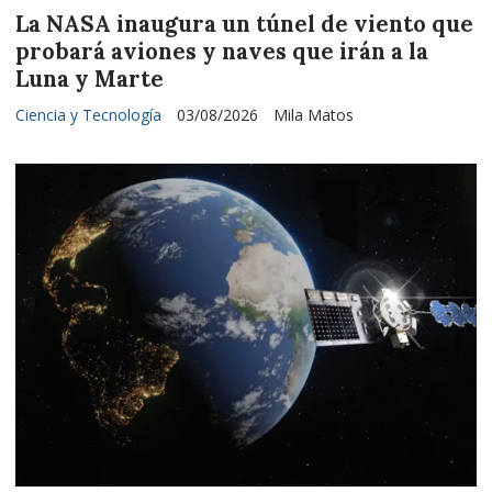
La NASA inaugura un túnel de viento que
probará aviones y naves que irán a la
Luna y Marte
Ciencia y Tecnología
03/08/2026
Mila Matos