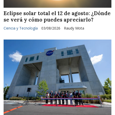
Eclipse solar total el 12 de agosto: ¿Dónde
se verá y cómo puedes apreciarlo?
Ciencia y Tecnología
03/08/2026
Raudy Mota