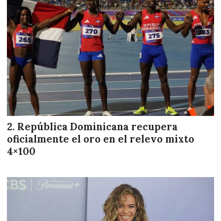
República Dominicana recupera
oficialmente el oro en el relevo mixto
4×100