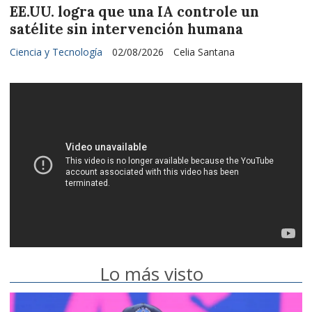
EE.UU. logra que una IA controle un
satélite sin intervención humana
Ciencia y Tecnología
02/08/2026
Celia Santana
Lo más visto