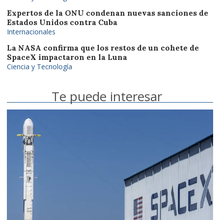
Expertos de la ONU condenan nuevas sanciones de
Estados Unidos contra Cuba
Internacionales
La NASA confirma que los restos de un cohete de
SpaceX impactaron en la Luna
Ciencia y Tecnología
Te puede interesar