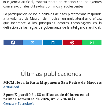
inteligencia artificial, especialmente en relación con los agentes
conversacionales utilizados por niños y adolescentes.
La participación de los ejecutivos de esas plataformas responde
a la voluntad de Macron de impulsar un multilateralismo eficaz
que incorpore a los principales actores tecnológicos en la
definición de las reglas de gobernanza de la inteligencia artificial.
Últimas publicaciones
MICM lleva la Ruta Mipymes a San Pedro de Macorís
Actualidad
SpaceX perdió 5.488 millones de dólares en el
primer semestre de 2026, un 257 % más
Ciencia y Tecnología