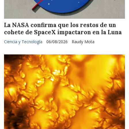
La NASA confirma que los restos de un
cohete de SpaceX impactaron en la Luna
Ciencia y Tecnología
06/08/2026
Raudy Mota