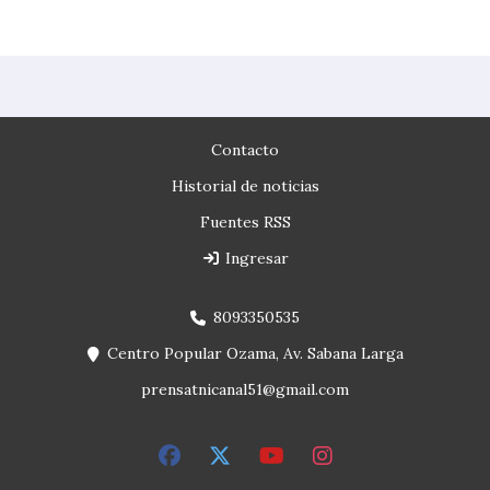
Contacto
Historial de noticias
Fuentes RSS
Ingresar
8093350535
Centro Popular Ozama, Av. Sabana Larga
prensatnicanal51@gmail.com