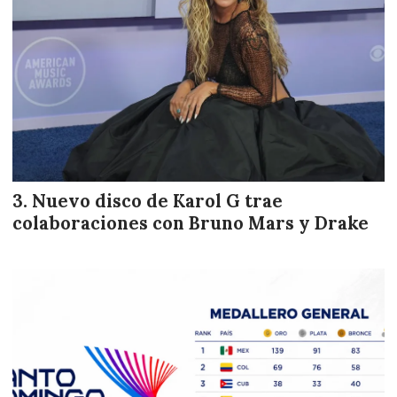
Nuevo disco de Karol G trae
colaboraciones con Bruno Mars y Drake