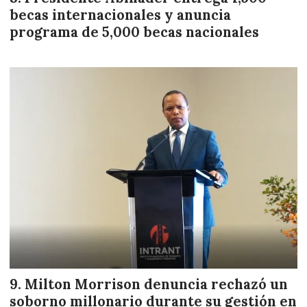
becas internacionales y anuncia
programa de 5,000 becas nacionales
Milton Morrison denuncia rechazó un
soborno millonario durante su gestión en