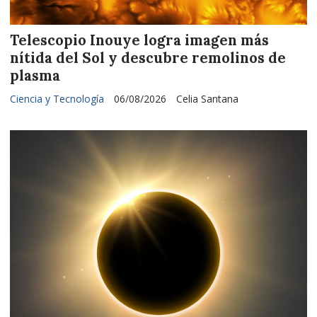
Telescopio Inouye logra imagen más
nítida del Sol y descubre remolinos de
plasma
Ciencia y Tecnología
06/08/2026
Celia Santana