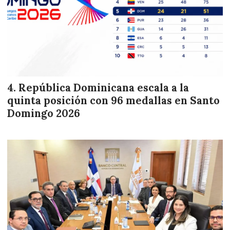
República Dominicana escala a la
quinta posición con 96 medallas en Santo
Domingo 2026