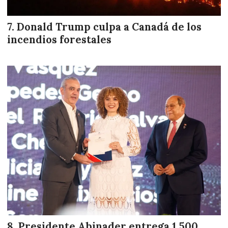
Donald Trump culpa a Canadá de los
incendios forestales
Presidente Abinader entrega 1,500