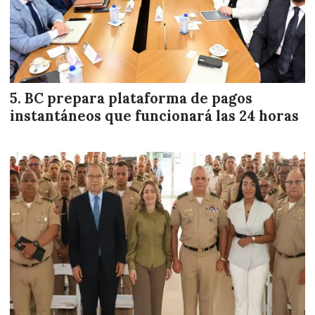
BC prepara plataforma de pagos
instantáneos que funcionará las 24 horas