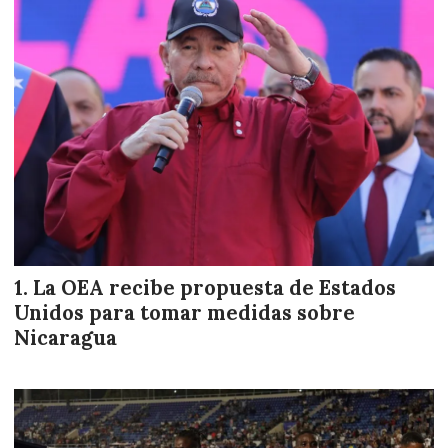
La OEA recibe propuesta de Estados
Unidos para tomar medidas sobre
Nicaragua