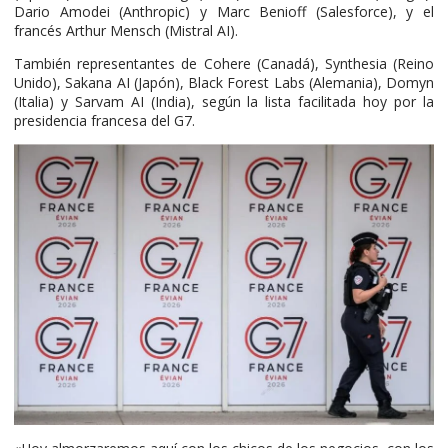
Dario Amodei (Anthropic) y Marc Benioff (Salesforce), y el
francés Arthur Mensch (Mistral AI).
También representantes de Cohere (Canadá), Synthesia (Reino
Unido), Sakana AI (Japón), Black Forest Labs (Alemania), Domyn
(Italia) y Sarvam AI (India), según la lista facilitada hoy por la
presidencia francesa del G7.