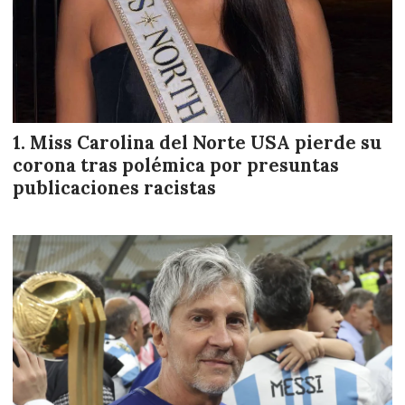
Miss Carolina del Norte USA pierde su
corona tras polémica por presuntas
publicaciones racistas