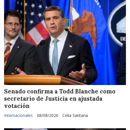
Senado confirma a Todd Blanche como
secretario de Justicia en ajustada
votación
Internacionales
08/08/2026
Celia Santana