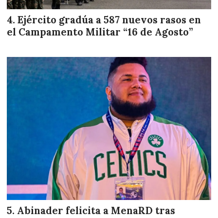
Ejército gradúa a 587 nuevos rasos en
el Campamento Militar “16 de Agosto”
Abinader felicita a MenaRD tras