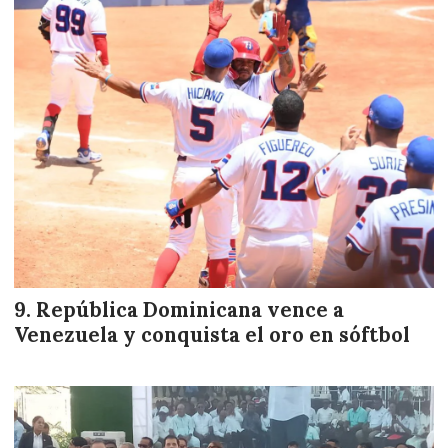
República Dominicana vence a
Venezuela y conquista el oro en sóftbol