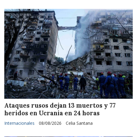
Ataques rusos dejan 13 muertos y 77
heridos en Ucrania en 24 horas
Internacionales
08/08/2026
Celia Santana