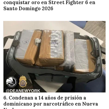
conquistar oro en Street Fighter 6 en
Santo Domingo 2026
Condenan a 14 años de prisión a
dominicano por narcotráfico en Nueva