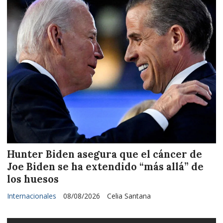
Hunter Biden asegura que el cáncer de
Joe Biden se ha extendido “más allá” de
los huesos
Internacionales
08/08/2026
Celia Santana