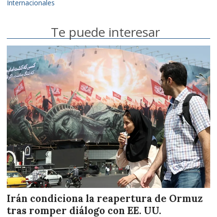
Internacionales
Te puede interesar
Irán condiciona la reapertura de Ormuz
tras romper diálogo con EE. UU.