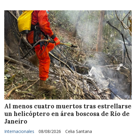
Al menos cuatro muertos tras estrellarse
un helicóptero en área boscosa de Río de
Janeiro
Internacionales
08/08/2026
Celia Santana