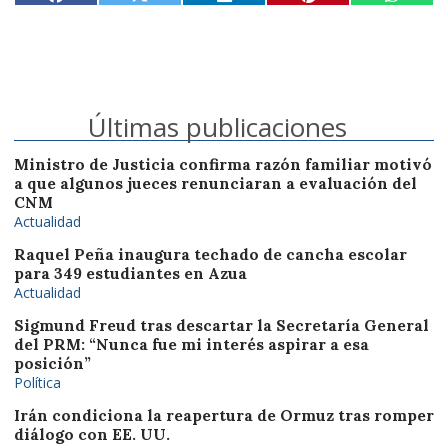
Últimas publicaciones
Ministro de Justicia confirma razón familiar motivó
a que algunos jueces renunciaran a evaluación del
CNM
Actualidad
Raquel Peña inaugura techado de cancha escolar
para 349 estudiantes en Azua
Actualidad
Sigmund Freud tras descartar la Secretaría General
del PRM: “Nunca fue mi interés aspirar a esa
posición”
Política
Irán condiciona la reapertura de Ormuz tras romper
diálogo con EE. UU.