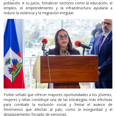
población. A su juicio, fortalecer sectores como la educación, el
empleo, el emprendimiento y la infraestructura ayudaría a
reducir la violencia y la migración irregular.
Forbin señaló que ofrecer mayores oportunidades a los jóvenes,
mujeres y niñas constituye una de las estrategias más efectivas
para combatir la exclusión social y frenar el avance de
fenómenos que afectan al país, como la inseguridad y el
desplazamiento forzado de personas.