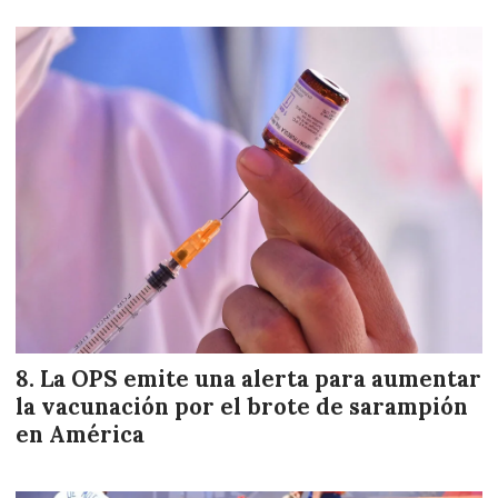
La OPS emite una alerta para aumentar
la vacunación por el brote de sarampión
en América