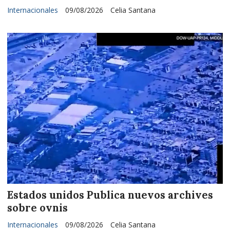
Internacionales
09/08/2026
Celia Santana
Estados unidos Publica nuevos archives
sobre ovnis
Internacionales
09/08/2026
Celia Santana