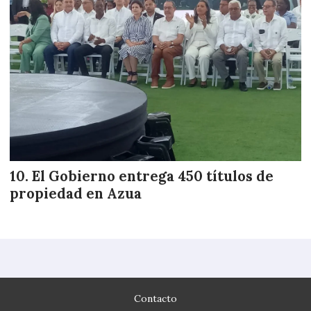
El Gobierno entrega 450 títulos de
propiedad en Azua
Contacto