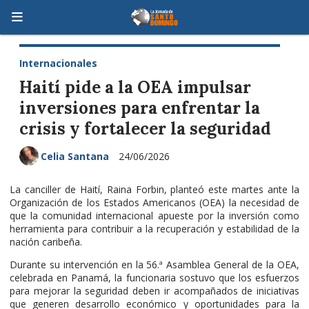
Internacionales
Haití pide a la OEA impulsar
inversiones para enfrentar la
crisis y fortalecer la seguridad
Celia Santana
24/06/2026
La canciller de Haití, Raina Forbin, planteó este martes ante la
Organización de los Estados Americanos (OEA) la necesidad de
que la comunidad internacional apueste por la inversión como
herramienta para contribuir a la recuperación y estabilidad de la
nación caribeña.
Durante su intervención en la 56.ª Asamblea General de la OEA,
celebrada en Panamá, la funcionaria sostuvo que los esfuerzos
para mejorar la seguridad deben ir acompañados de iniciativas
que generen desarrollo económico y oportunidades para la