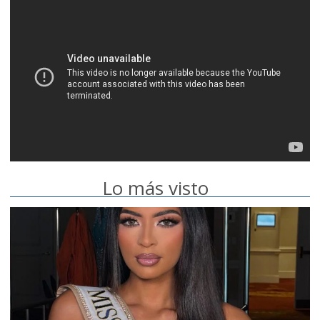
Lo más visto