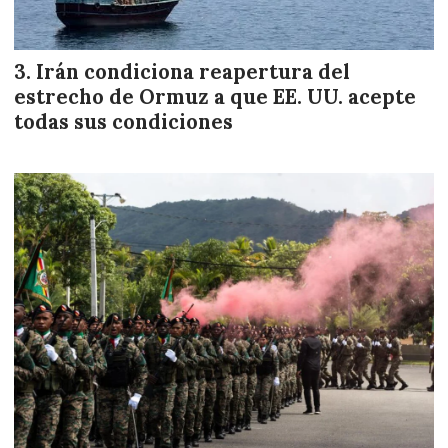
Irán condiciona reapertura del
estrecho de Ormuz a que EE. UU. acepte
todas sus condiciones