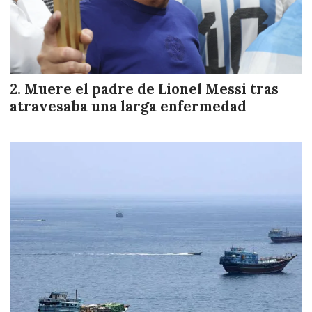
Muere el padre de Lionel Messi tras
atravesaba una larga enfermedad