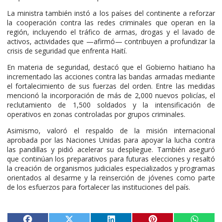
La ministra también instó a los países del continente a reforzar
la cooperación contra las redes criminales que operan en la
región, incluyendo el tráfico de armas, drogas y el lavado de
activos, actividades que —afirmó— contribuyen a profundizar la
crisis de seguridad que enfrenta Haití.
En materia de seguridad, destacó que el Gobierno haitiano ha
incrementado las acciones contra las bandas armadas mediante
el fortalecimiento de sus fuerzas del orden. Entre las medidas
mencionó la incorporación de más de 2,000 nuevos policías, el
reclutamiento de 1,500 soldados y la intensificación de
operativos en zonas controladas por grupos criminales.
Asimismo, valoró el respaldo de la misión internacional
aprobada por las Naciones Unidas para apoyar la lucha contra
las pandillas y pidió acelerar su despliegue. También aseguró
que continúan los preparativos para futuras elecciones y resaltó
la creación de organismos judiciales especializados y programas
orientados al desarme y la reinserción de jóvenes como parte
de los esfuerzos para fortalecer las instituciones del país.