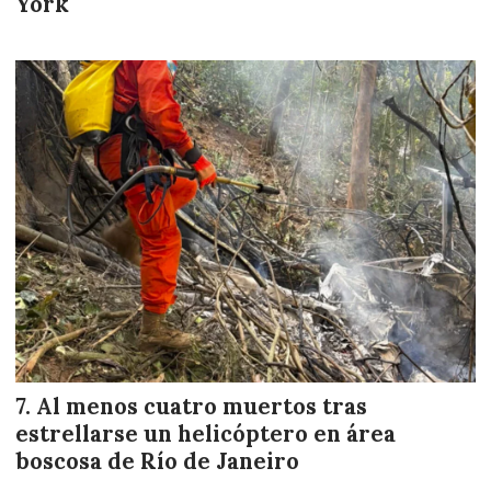
York
Al menos cuatro muertos tras
estrellarse un helicóptero en área
boscosa de Río de Janeiro