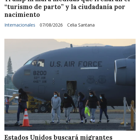
“turismo de parto” y la ciudadanía por
nacimiento
Internacionales
07/08/2026
Celia Santana
Estados Unidos buscará migrantes