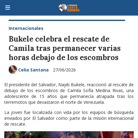
Internacionales
Bukele celebra el rescate de
Camila tras permanecer varias
horas debajo de los escombros
Celia Santana
27/06/2026
El presidente del Salvador, Nayib Bukele, reaccionó al rescate de
debajo de los escombros de Camila Sofía Medina Rivas, una
adolescente de 15 años que permanecía atrapada tras los
terremotos que devastaron el norte de Venezuela.
La joven fue localizada con vida por los equipos de búsqueda
enviados por El Salvador como parte de la misión internacional
de rescate.