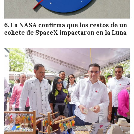
La NASA confirma que los restos de un
cohete de SpaceX impactaron en la Luna