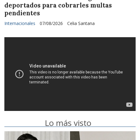
deportados para cobrarles multas
pendientes
Internacionales
07/08/2026
Celia Santana
Lo más visto