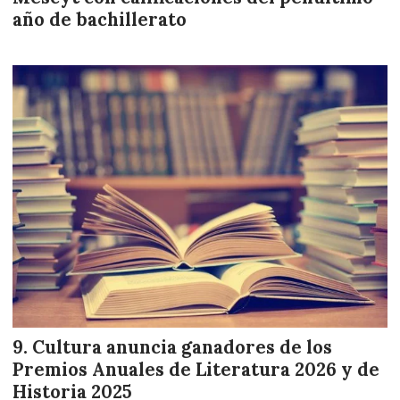
año de bachillerato
Cultura anuncia ganadores de los
Premios Anuales de Literatura 2026 y de
Historia 2025