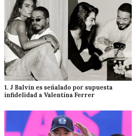
J Balvin es señalado por supuesta
infidelidad a Valentina Ferrer