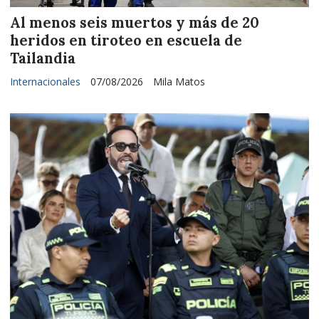
Al menos seis muertos y más de 20
heridos en tiroteo en escuela de
Tailandia
Internacionales
07/08/2026
Mila Matos