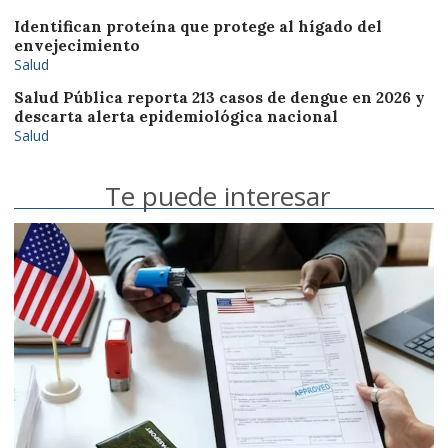
Identifican proteína que protege al hígado del
envejecimiento
Salud
Salud Pública reporta 213 casos de dengue en 2026 y
descarta alerta epidemiológica nacional
Salud
Te puede interesar