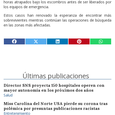
horas atrapados bajo los escombros antes de ser liberados por
los equipos de emergencia.
Estos casos han renovado la esperanza de encontrar más
sobrevivientes mientras continúan las operaciones de búsqueda
en las zonas más afectadas.
Últimas publicaciones
Director SNS proyecta 150 hospitales operen con
mayor autonomía en los próximos dos años
Salud
Miss Carolina del Norte USA pierde su corona tras
polémica por presuntas publicaciones racistas
Entretenimiento