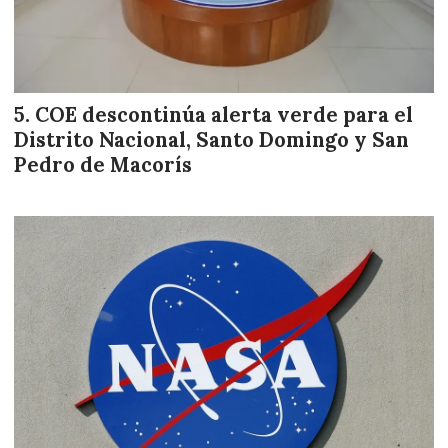
COE descontinúa alerta verde para el
Distrito Nacional, Santo Domingo y San
Pedro de Macorís