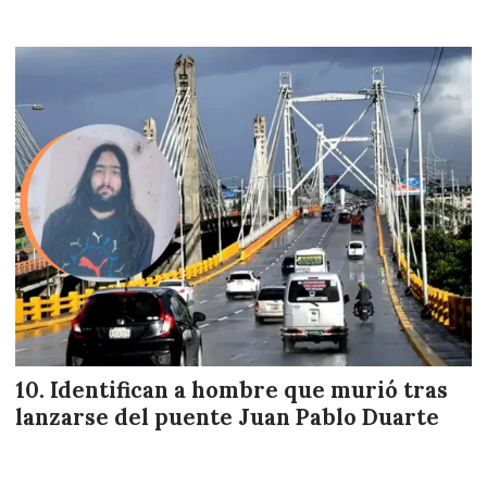
Identifican a hombre que murió tras
lanzarse del puente Juan Pablo Duarte