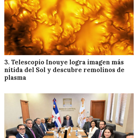
Telescopio Inouye logra imagen más
nítida del Sol y descubre remolinos de
plasma