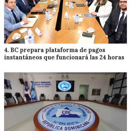
BC prepara plataforma de pagos
instantáneos que funcionará las 24 horas