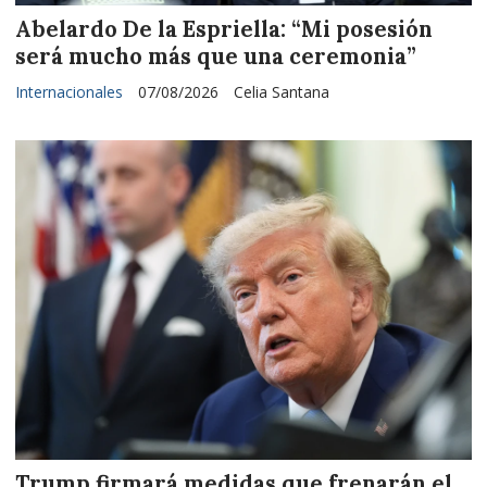
Abelardo De la Espriella: “Mi posesión
será mucho más que una ceremonia”
Internacionales
07/08/2026
Celia Santana
Trump firmará medidas que frenarán el