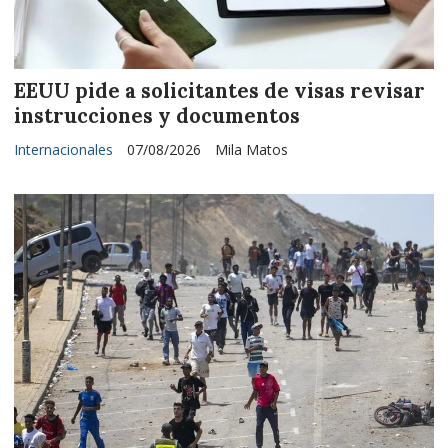
EEUU pide a solicitantes de visas revisar
instrucciones y documentos
Internacionales
07/08/2026
Mila Matos