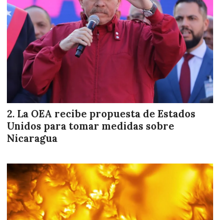
La OEA recibe propuesta de Estados
Unidos para tomar medidas sobre
Nicaragua