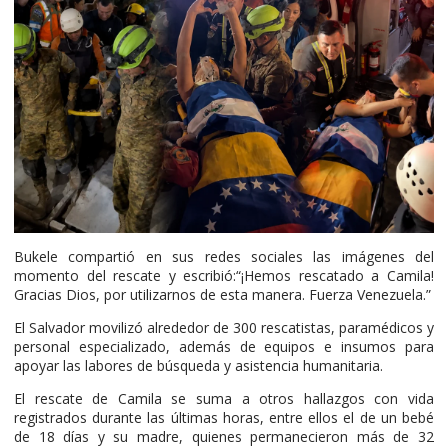
Bukele compartió en sus redes sociales las imágenes del
momento del rescate y escribió:“¡Hemos rescatado a Camila!
Gracias Dios, por utilizarnos de esta manera. Fuerza Venezuela.”
El Salvador movilizó alrededor de 300 rescatistas, paramédicos y
personal especializado, además de equipos e insumos para
apoyar las labores de búsqueda y asistencia humanitaria.
El rescate de Camila se suma a otros hallazgos con vida
registrados durante las últimas horas, entre ellos el de un bebé
de 18 días y su madre, quienes permanecieron más de 32