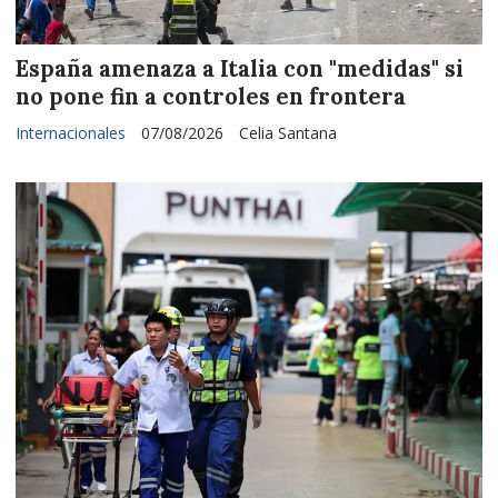
España amenaza a Italia con "medidas" si
no pone fin a controles en frontera
Internacionales
07/08/2026
Celia Santana