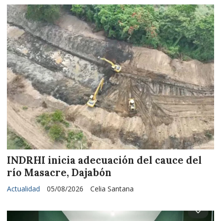
INDRHI inicia adecuación del cauce del
río Masacre, Dajabón
Actualidad
05/08/2026
Celia Santana