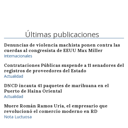
Últimas publicaciones
Denuncias de violencia machista ponen contra las
cuerdas al congresista de EEUU Max Miller
Internacionales
Contrataciones Públicas suspende a 11 senadores del
registros de proveedores del Estado
Actualidad
DNCD incauta 41 paquetes de marihuana en el
Puerto de Haina Oriental
Actualidad
Muere Román Ramos Uría, el empresario que
revolucionó el comercio moderno en RD
Nota Luctuosa