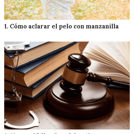
Cómo aclarar el pelo con manzanilla