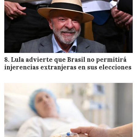
Lula advierte que Brasil no permitirá
injerencias extranjeras en sus elecciones