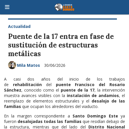
Actualidad
Puente de la 17 entra en fase de
sustitución de estructuras
metálicas
Mila Matos
30/06/2026
A casi dos años del inicio de los trabajos
de
rehabilitación
del
puente Francisco del Rosario
Sánchez
, conocido como el
puente de la 17
, la intervención
muestra avances visibles con la
instalación de andamios
, el
reemplazo de elementos estructurales y el
desalojo de las
familias
que ocupan los alrededores del viaducto.
En la margen correspondiente a
Santo Domingo Este
ya
fueron
desalojadas todas las familias
que residían debajo de
la estructura, mientras que del lado del
Distrito Nacional