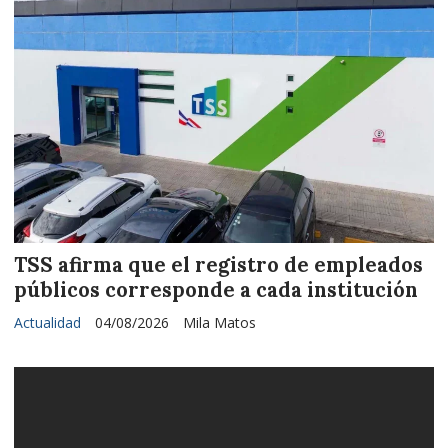
TSS afirma que el registro de empleados
públicos corresponde a cada institución
Actualidad
04/08/2026
Mila Matos