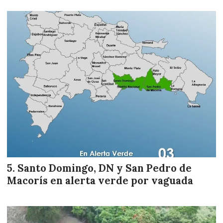
Santo Domingo, DN y San Pedro de
Macorís en alerta verde por vaguada