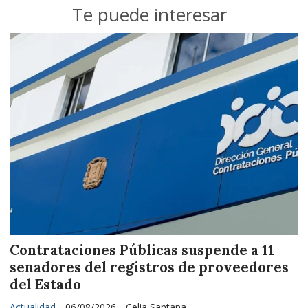
Te puede interesar
Contrataciones Públicas suspende a 11
senadores del registros de proveedores
del Estado
Actualidad
06/08/2026
Celia Santana