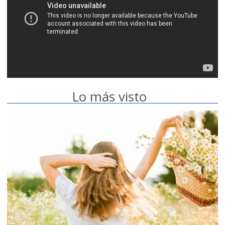
Lo más visto