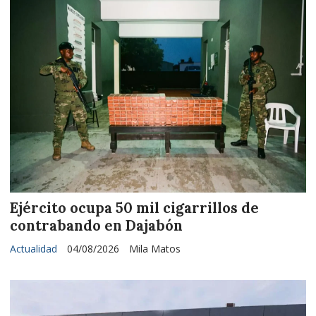
Ejército ocupa 50 mil cigarrillos de
contrabando en Dajabón
Actualidad
04/08/2026
Mila Matos