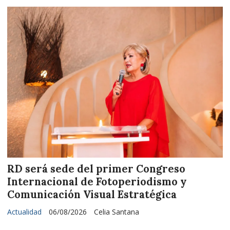
RD será sede del primer Congreso
Internacional de Fotoperiodismo y
Comunicación Visual Estratégica
Actualidad
06/08/2026
Celia Santana