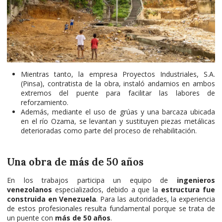
Mientras tanto, la empresa Proyectos Industriales, S.A.
(Pinsa), contratista de la obra, instaló andamios en ambos
extremos del puente para facilitar las labores de
reforzamiento.
Además, mediante el uso de grúas y una barcaza ubicada
en el río Ozama, se levantan y sustituyen piezas metálicas
deterioradas como parte del proceso de rehabilitación.
Una obra de más de 50 años
En los trabajos participa un equipo de
ingenieros
venezolanos
especializados, debido a que la
estructura fue
construida en Venezuela
. Para las autoridades, la experiencia
de estos profesionales resulta fundamental porque se trata de
un puente con
más de 50 años
.