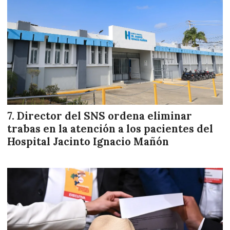
Director del SNS ordena eliminar
trabas en la atención a los pacientes del
Hospital Jacinto Ignacio Mañón