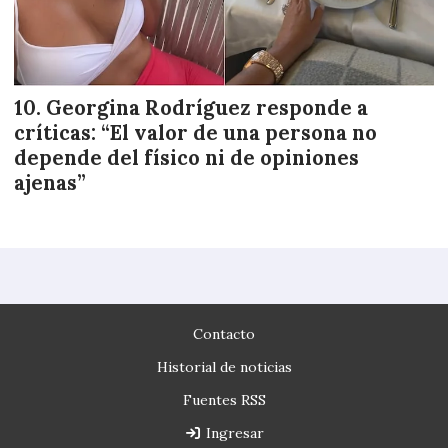
Georgina Rodríguez responde a
críticas: “El valor de una persona no
depende del físico ni de opiniones
ajenas”
Contacto
Historial de noticias
Fuentes RSS
Ingresar