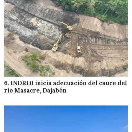
INDRHI inicia adecuación del cauce del
río Masacre, Dajabón