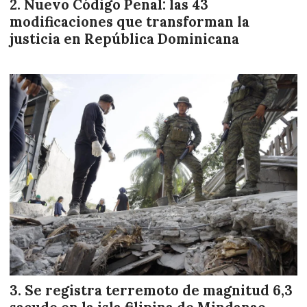
Nuevo Código Penal: las 43
modificaciones que transforman la
justicia en República Dominicana
Se registra terremoto de magnitud 6,3