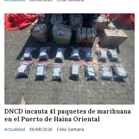
DNCD incauta 41 paquetes de marihuana
en el Puerto de Haina Oriental
Actualidad
06/08/2026
Celia Santana