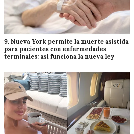
Nueva York permite la muerte asistida
para pacientes con enfermedades
terminales: así funciona la nueva ley