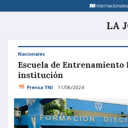
Internacionale
LA 
Nacionales
Escuela de Entrenamiento P
institución
Prensa TNI
11/06/2024