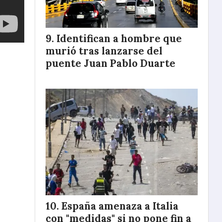
Identifican a hombre que
murió tras lanzarse del
puente Juan Pablo Duarte
España amenaza a Italia
con "medidas" si no pone fin a