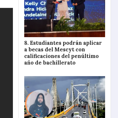
Estudiantes podrán aplicar
a becas del Mescyt con
calificaciones del penúltimo
año de bachillerato