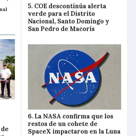
COE descontinúa alerta
nal
verde para el Distrito
Nacional, Santo Domingo y
San Pedro de Macorís
La NASA confirma que los
restos de un cohete de
 de
SpaceX impactaron en la Luna