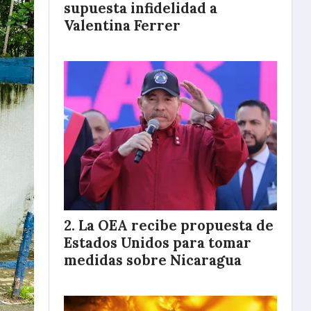
supuesta infidelidad a
Valentina Ferrer
La OEA recibe propuesta de
Estados Unidos para tomar
medidas sobre Nicaragua