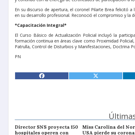
En su discurso de apertura, el coronel Pilarte Brea felicitó 
en su desarrollo profesional. Reconoció el compromiso y la d
*Capacitación Integral*
El Curso Básico de Actualización Policial incluyó la partic
formación continua en áreas clave como Proximidad Policial, 
Patrulla, Control de Disturbios y Manifestaciones, Doctrina P
PN
Últimas
Director SNS proyecta 150
Miss Carolina del Nor
hospitales operen con
USA pierde su corona