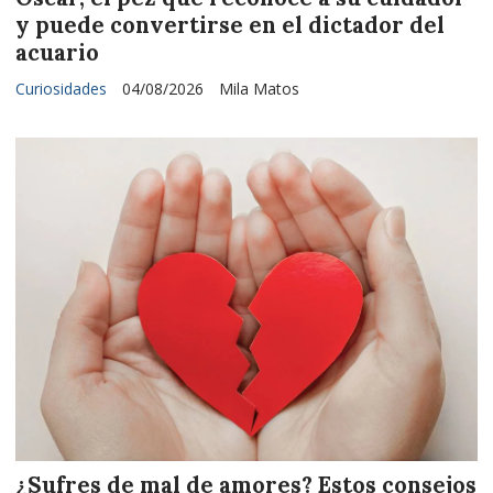
y puede convertirse en el dictador del
acuario
Curiosidades
04/08/2026
Mila Matos
¿Sufres de mal de amores? Estos consejos