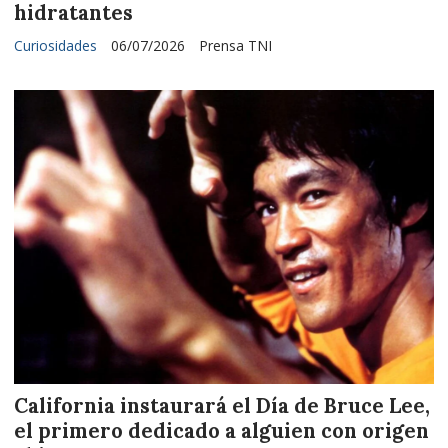
hidratantes
Curiosidades
06/07/2026
Prensa TNI
California instaurará el Día de Bruce Lee,
el primero dedicado a alguien con origen