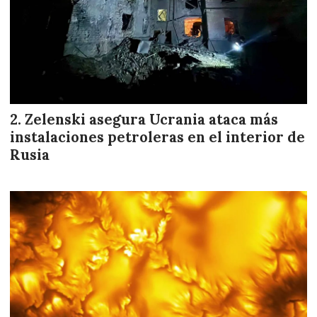
Zelenski asegura Ucrania ataca más
instalaciones petroleras en el interior de
Rusia