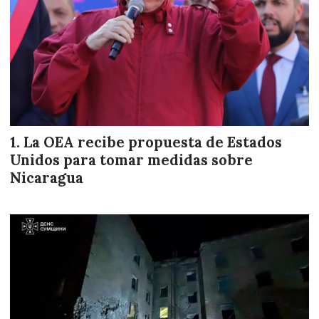
La OEA recibe propuesta de Estados
Unidos para tomar medidas sobre
Nicaragua