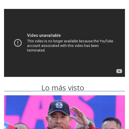
Lo más visto