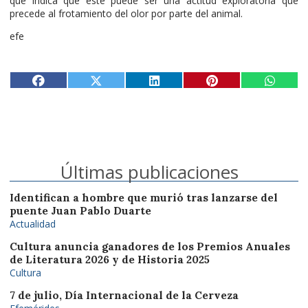
que indica que este puede ser una actitud exploratoria que
precede al frotamiento del olor por parte del animal.
efe
Últimas publicaciones
Identifican a hombre que murió tras lanzarse del
puente Juan Pablo Duarte
Actualidad
Cultura anuncia ganadores de los Premios Anuales
de Literatura 2026 y de Historia 2025
Cultura
7 de julio, Día Internacional de la Cerveza