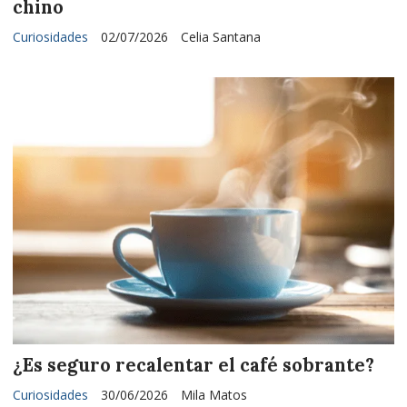
chino
Curiosidades
02/07/2026
Celia Santana
¿Es seguro recalentar el café sobrante?
Curiosidades
30/06/2026
Mila Matos