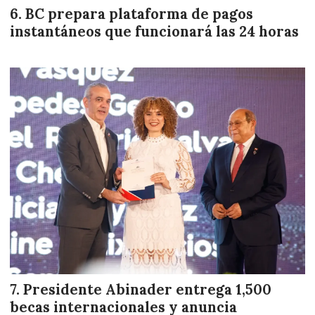
BC prepara plataforma de pagos
instantáneos que funcionará las 24 horas
Presidente Abinader entrega 1,500
becas internacionales y anuncia