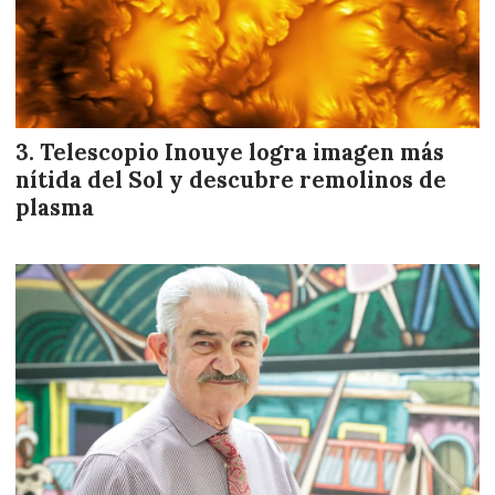
Telescopio Inouye logra imagen más
nítida del Sol y descubre remolinos de
plasma