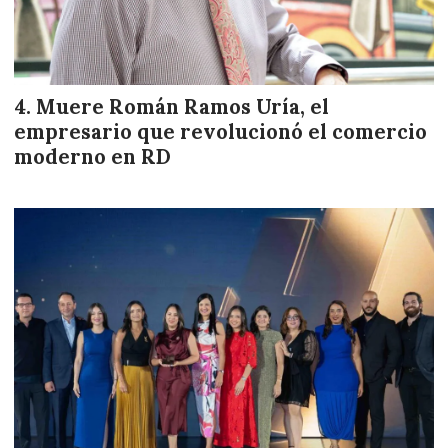
Muere Román Ramos Uría, el
empresario que revolucionó el comercio
moderno en RD