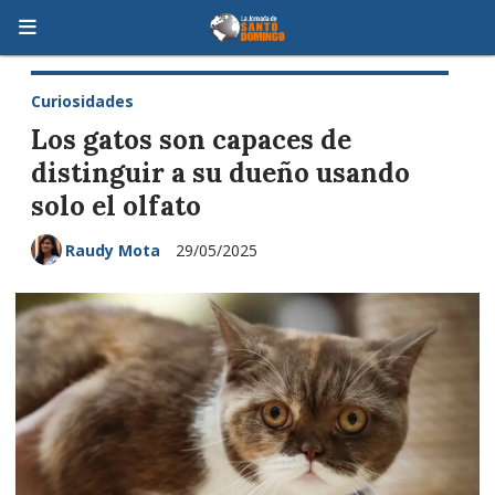
Curiosidades
Los gatos son capaces de
distinguir a su dueño usando
solo el olfato
Raudy Mota
29/05/2025