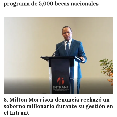
programa de 5,000 becas nacionales
Milton Morrison denuncia rechazó un
soborno millonario durante su gestión en
el Intrant