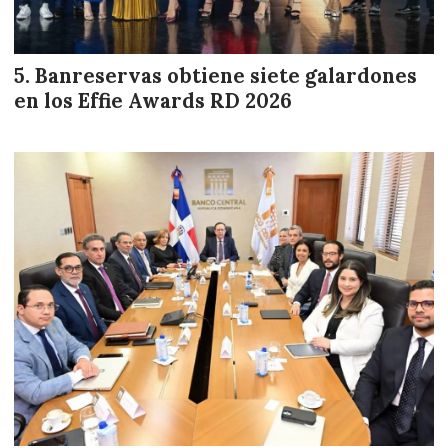
Banreservas obtiene siete galardones
en los Effie Awards RD 2026