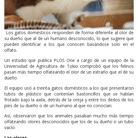
Los gatos domésticos responden de forma diferente al olor de
su dueño que al de un humano desconocido, lo que sugiere que
pueden identificar a los que conocen basándose solo en el
olfato.
Un estudio que publica PLOS One a cargo de un equipo de la
Universidad de Agricultura de Tokio comprobó que los felinos
pasan más tiempo olfateando el olor de un extraño que el de su
dueño.
El equipo usó a treinta gatos domésticos a los que presentaron
tubos de plástico que contenían bastoncillos que se habían
frotado bajo la axila, detrás de la oreja y entre los dedos de los
pies de su dueño o de un humano al que no conocían.
Así, observaron que los animales pasaban mucho más tiempo
olfateando olores desconocidos que los de su dueño o un tubo
vacío.
Los olores