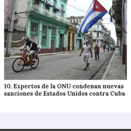
Expertos de la ONU condenan nuevas
sanciones de Estados Unidos contra Cuba