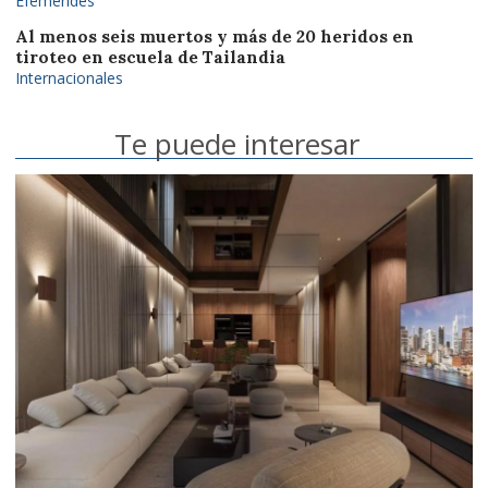
Efemérides
Al menos seis muertos y más de 20 heridos en
tiroteo en escuela de Tailandia
Internacionales
Te puede interesar