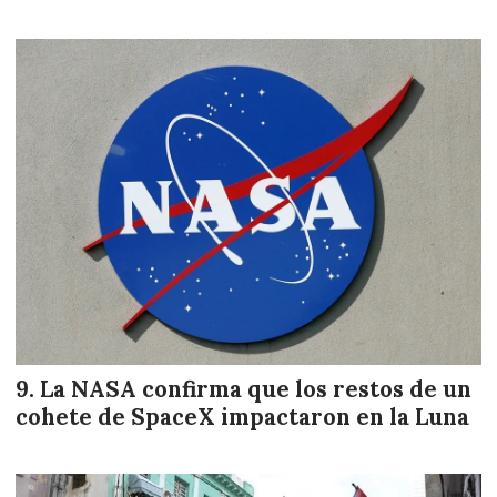
La NASA confirma que los restos de un
cohete de SpaceX impactaron en la Luna