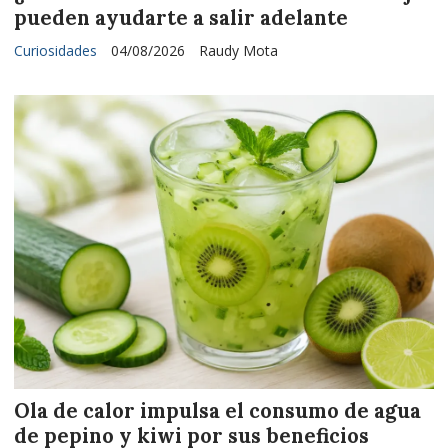
pueden ayudarte a salir adelante
Curiosidades
04/08/2026
Raudy Mota
Ola de calor impulsa el consumo de agua
de pepino y kiwi por sus beneficios