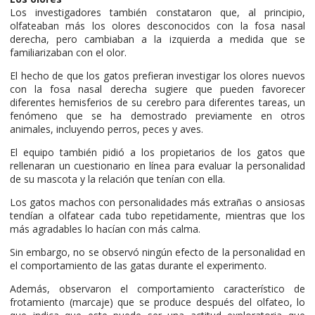
Los investigadores también constataron que, al principio,
olfateaban más los olores desconocidos con la fosa nasal
derecha, pero cambiaban a la izquierda a medida que se
familiarizaban con el olor.
El hecho de que los gatos prefieran investigar los olores nuevos
con la fosa nasal derecha sugiere que pueden favorecer
diferentes hemisferios de su cerebro para diferentes tareas, un
fenómeno que se ha demostrado previamente en otros
animales, incluyendo perros, peces y aves.
El equipo también pidió a los propietarios de los gatos que
rellenaran un cuestionario en línea para evaluar la personalidad
de su mascota y la relación que tenían con ella.
Los gatos machos con personalidades más extrañas o ansiosas
tendían a olfatear cada tubo repetidamente, mientras que los
más agradables lo hacían con más calma.
Sin embargo, no se observó ningún efecto de la personalidad en
el comportamiento de las gatas durante el experimento.
Además, observaron el comportamiento característico de
frotamiento (marcaje) que se produce después del olfateo, lo