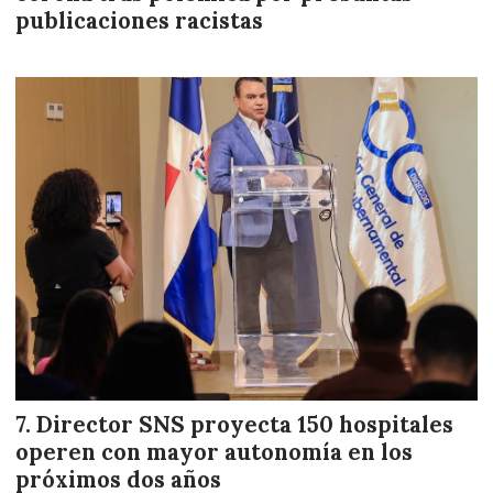
publicaciones racistas
Director SNS proyecta 150 hospitales
operen con mayor autonomía en los
próximos dos años