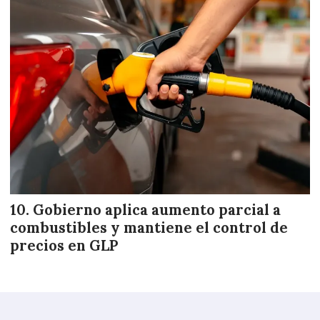
Gobierno aplica aumento parcial a
combustibles y mantiene el control de
precios en GLP