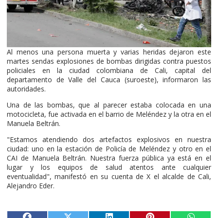
Al menos una persona muerta y varias heridas dejaron este
martes sendas explosiones de bombas dirigidas contra puestos
policiales en la ciudad colombiana de Cali, capital del
departamento de Valle del Cauca (suroeste), informaron las
autoridades.
Una de las bombas, que al parecer estaba colocada en una
motocicleta, fue activada en el barrio de Meléndez y la otra en el
Manuela Beltrán.
"Estamos atendiendo dos artefactos explosivos en nuestra
ciudad: uno en la estación de Policía de Meléndez y otro en el
CAI de Manuela Beltrán. Nuestra fuerza pública ya está en el
lugar y los equipos de salud atentos ante cualquier
eventualidad", manifestó en su cuenta de X el alcalde de Cali,
Alejandro Eder.