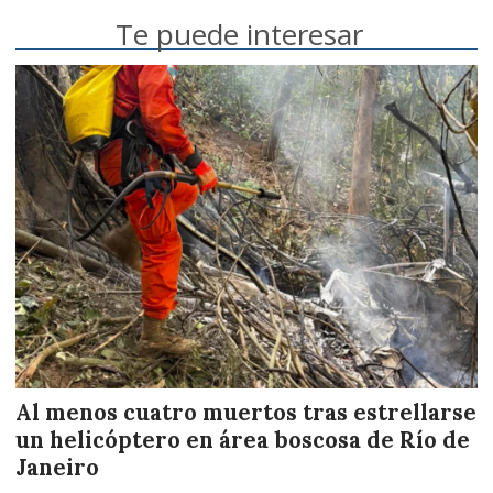
Te puede interesar
Al menos cuatro muertos tras estrellarse
un helicóptero en área boscosa de Río de
Janeiro