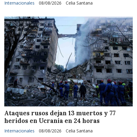
Internacionales
08/08/2026
Celia Santana
Ataques rusos dejan 13 muertos y 77
heridos en Ucrania en 24 horas
Internacionales
08/08/2026
Celia Santana