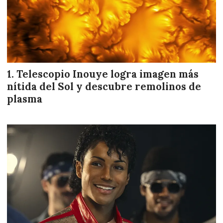
Telescopio Inouye logra imagen más
nítida del Sol y descubre remolinos de
plasma