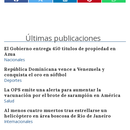
Últimas publicaciones
El Gobierno entrega 450 títulos de propiedad en
Azua
Nacionales
República Dominicana vence a Venezuela y
conquista el oro en sóftbol
Deportes
La OPS emite una alerta para aumentar la
vacunación por el brote de sarampión en América
Salud
Al menos cuatro muertos tras estrellarse un
helicóptero en área boscosa de Río de Janeiro
Internacionales