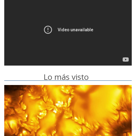
Lo más visto