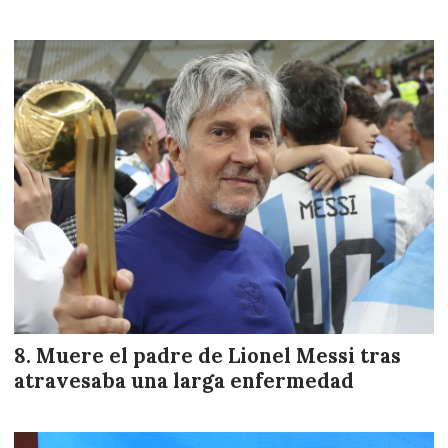
Muere el padre de Lionel Messi tras
atravesaba una larga enfermedad