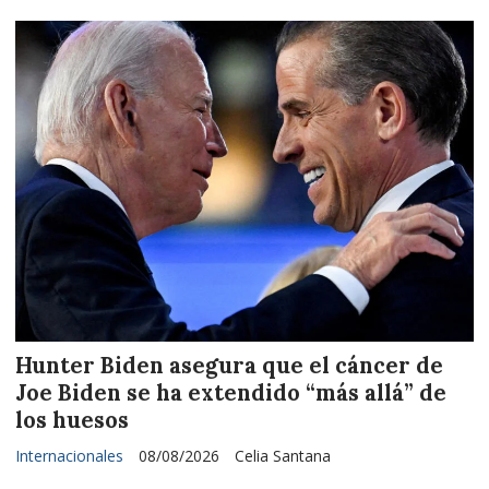
Hunter Biden asegura que el cáncer de
Joe Biden se ha extendido “más allá” de
los huesos
Internacionales
08/08/2026
Celia Santana