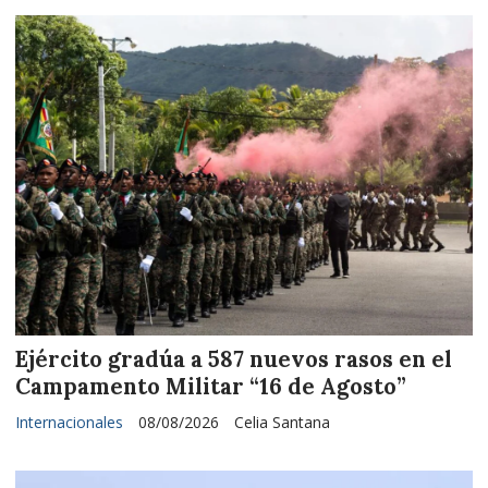
Ejército gradúa a 587 nuevos rasos en el
Campamento Militar “16 de Agosto”
Internacionales
08/08/2026
Celia Santana