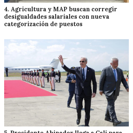
Agricultura y MAP buscan corregir
desigualdades salariales con nueva
categorización de puestos