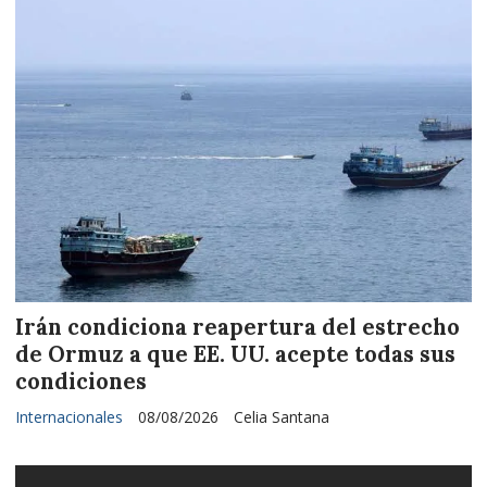
Irán condiciona reapertura del estrecho
de Ormuz a que EE. UU. acepte todas sus
condiciones
Internacionales
08/08/2026
Celia Santana