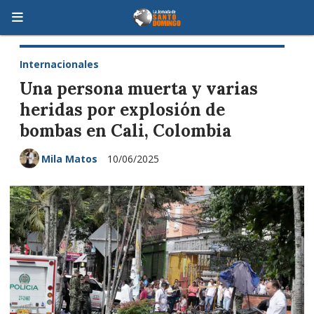
Internacionales
Una persona muerta y varias
heridas por explosión de
bombas en Cali, Colombia
Mila Matos
10/06/2025