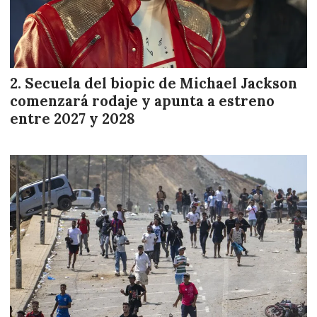
Secuela del biopic de Michael Jackson
comenzará rodaje y apunta a estreno
entre 2027 y 2028