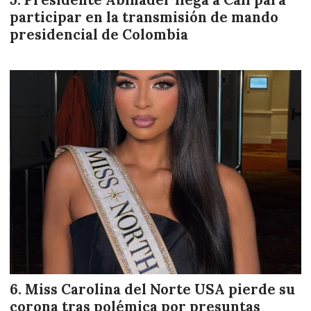
Presidente Abinader llega a Cali para
participar en la transmisión de mando
presidencial de Colombia
Miss Carolina del Norte USA pierde su
corona tras polémica por presuntas