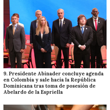
Presidente Abinader concluye agenda
en Colombia y sale hacia la República
Dominicana tras toma de posesión de
Abelardo de la Espriella