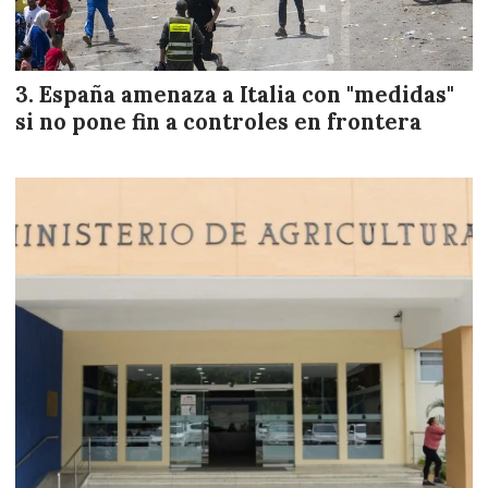
España amenaza a Italia con "medidas"
si no pone fin a controles en frontera