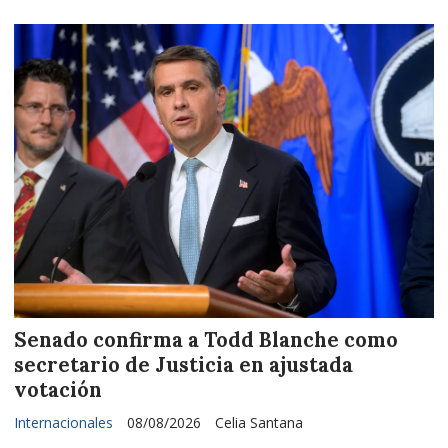
Senado confirma a Todd Blanche como
secretario de Justicia en ajustada
votación
Internacionales
08/08/2026
Celia Santana