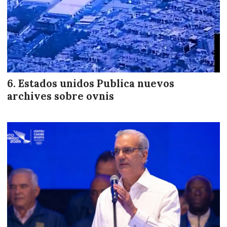
Estados unidos Publica nuevos
archives sobre ovnis