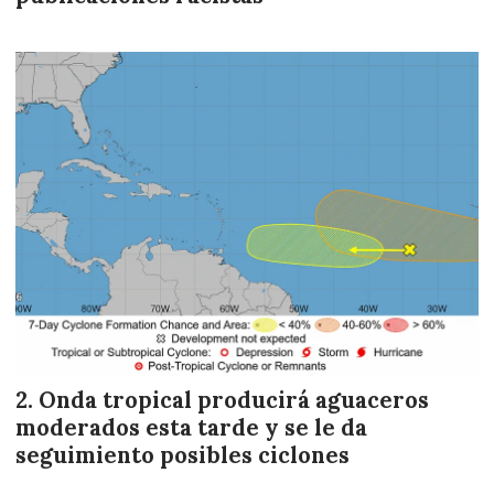
Onda tropical producirá aguaceros
moderados esta tarde y se le da
seguimiento posibles ciclones