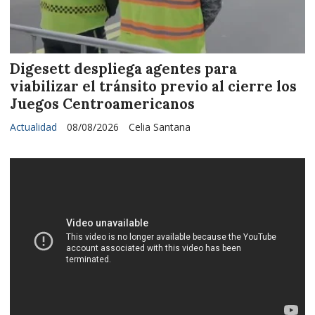
Digesett despliega agentes para
viabilizar el tránsito previo al cierre los
Juegos Centroamericanos
Actualidad
08/08/2026
Celia Santana