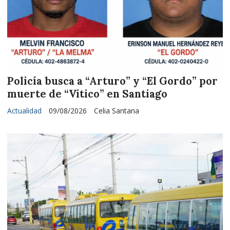
Policía busca a “Arturo” y “El Gordo” por
muerte de “Vitico” en Santiago
Actualidad
09/08/2026
Celia Santana