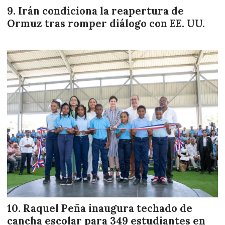
Irán condiciona la reapertura de
Ormuz tras romper diálogo con EE. UU.
Raquel Peña inaugura techado de
cancha escolar para 349 estudiantes en