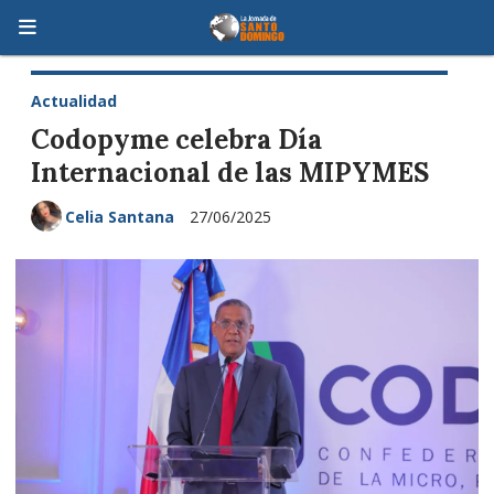
Actualidad
Codopyme celebra Día
Internacional de las MIPYMES
Celia Santana
27/06/2025