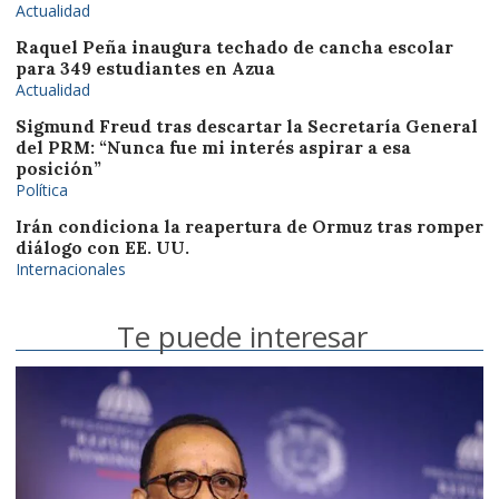
Actualidad
Raquel Peña inaugura techado de cancha escolar
para 349 estudiantes en Azua
Actualidad
Sigmund Freud tras descartar la Secretaría General
del PRM: “Nunca fue mi interés aspirar a esa
posición”
Política
Irán condiciona la reapertura de Ormuz tras romper
diálogo con EE. UU.
Internacionales
Te puede interesar