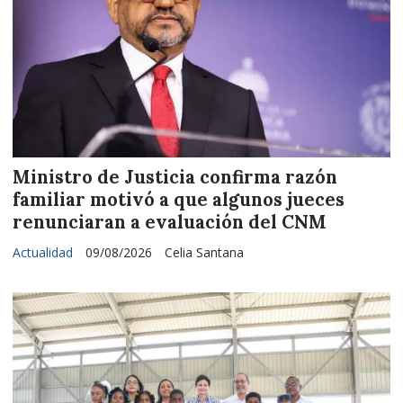
Ministro de Justicia confirma razón
familiar motivó a que algunos jueces
renunciaran a evaluación del CNM
Actualidad
09/08/2026
Celia Santana