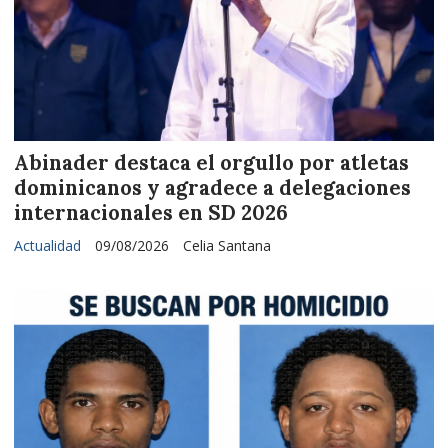
Abinader destaca el orgullo por atletas
dominicanos y agradece a delegaciones
internacionales en SD 2026
Actualidad
09/08/2026
Celia Santana