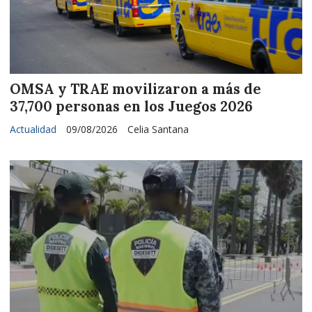
OMSA y TRAE movilizaron a más de
37,700 personas en los Juegos 2026
Actualidad
09/08/2026
Celia Santana