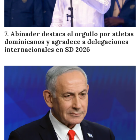
Abinader destaca el orgullo por atletas
dominicanos y agradece a delegaciones
internacionales en SD 2026