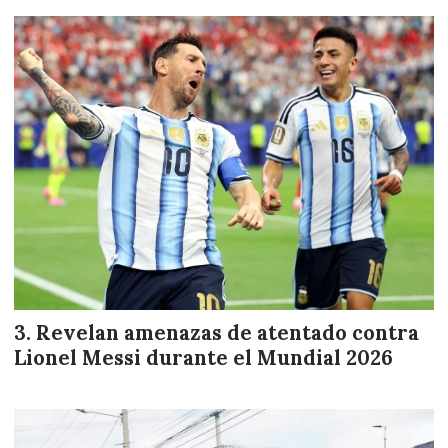
Revelan amenazas de atentado contra
Lionel Messi durante el Mundial 2026