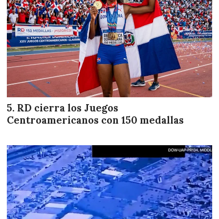
RD cierra los Juegos
Centroamericanos con 150 medallas