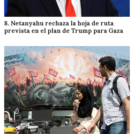
Netanyahu rechaza la hoja de ruta
prevista en el plan de Trump para Gaza