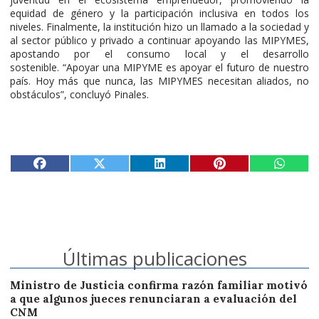
equidad de género y la participación inclusiva en todos los
niveles. Finalmente, la institución hizo un llamado a la sociedad y
al sector público y privado a continuar apoyando las MIPYMES,
apostando por el consumo local y el desarrollo
sostenible. “Apoyar una MIPYME es apoyar el futuro de nuestro
país. Hoy más que nunca, las MIPYMES necesitan aliados, no
obstáculos”, concluyó Pinales.
Últimas publicaciones
Ministro de Justicia confirma razón familiar motivó
a que algunos jueces renunciaran a evaluación del
CNM