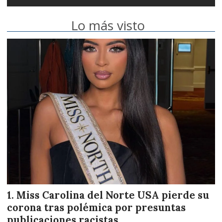
Lo más visto
Miss Carolina del Norte USA pierde su
corona tras polémica por presuntas
publicaciones racistas