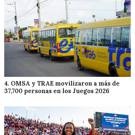
OMSA y TRAE movilizaron a más de
37,700 personas en los Juegos 2026