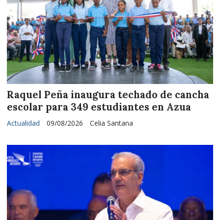
Raquel Peña inaugura techado de cancha
escolar para 349 estudiantes en Azua
Actualidad
09/08/2026
Celia Santana