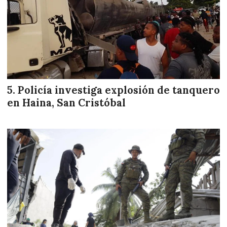
Policía investiga explosión de tanquero
en Haina, San Cristóbal