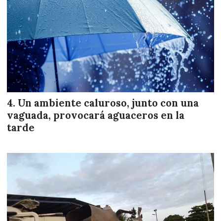
Un ambiente caluroso, junto con una
vaguada, provocará aguaceros en la
tarde