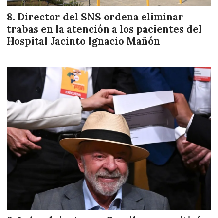
Director del SNS ordena eliminar
trabas en la atención a los pacientes del
Hospital Jacinto Ignacio Mañón