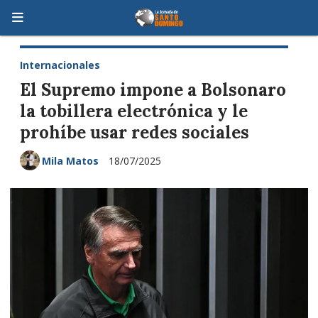
Internacionales
El Supremo impone a Bolsonaro
la tobillera electrónica y le
prohíbe usar redes sociales
Mila Matos
18/07/2025