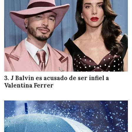
J Balvin es acusado de ser infiel a
Valentina Ferrer