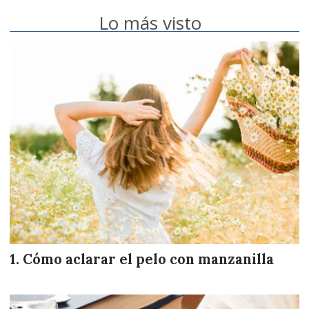
Lo más visto
Cómo aclarar el pelo con manzanilla