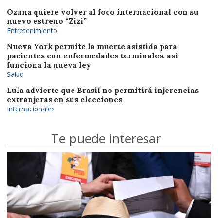
Ozuna quiere volver al foco internacional con su
nuevo estreno “Zizi”
Entretenimiento
Nueva York permite la muerte asistida para
pacientes con enfermedades terminales: así
funciona la nueva ley
Salud
Lula advierte que Brasil no permitirá injerencias
extranjeras en sus elecciones
Internacionales
Te puede interesar