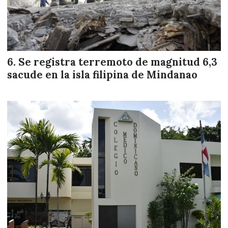
Se registra terremoto de magnitud 6,3
sacude en la isla filipina de Mindanao