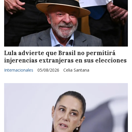
Lula advierte que Brasil no permitirá
injerencias extranjeras en sus elecciones
Internacionales
05/08/2026
Celia Santana