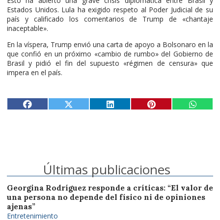
Esto ha abierto una grave crisis diplomática entre Brasil y
Estados Unidos. Lula ha exigido respeto al Poder Judicial de su
país y calificado los comentarios de Trump de «chantaje
inaceptable».
En la víspera, Trump envió una carta de apoyo a Bolsonaro en la
que confió en un próximo «cambio de rumbo» del Gobierno de
Brasil y pidió el fin del supuesto «régimen de censura» que
impera en el país.
Últimas publicaciones
Georgina Rodríguez responde a críticas: “El valor de
una persona no depende del físico ni de opiniones
ajenas”
Entretenimiento