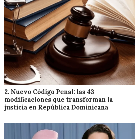
Nuevo Código Penal: las 43
modificaciones que transforman la
justicia en República Dominicana