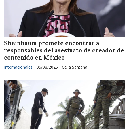
Sheinbaum promete encontrar a
responsables del asesinato de creador de
contenido en México
Internacionales
05/08/2026
Celia Santana