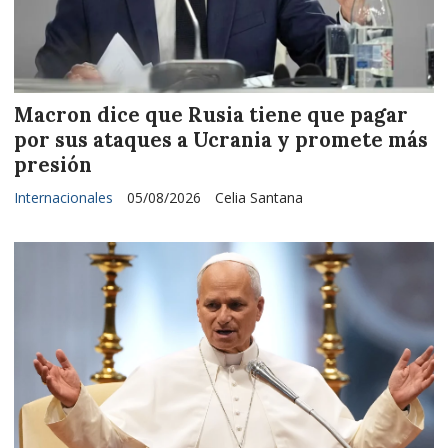
Macron dice que Rusia tiene que pagar
por sus ataques a Ucrania y promete más
presión
Internacionales
05/08/2026
Celia Santana