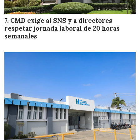
CMD exige al SNS y a directores
respetar jornada laboral de 20 horas
semanales