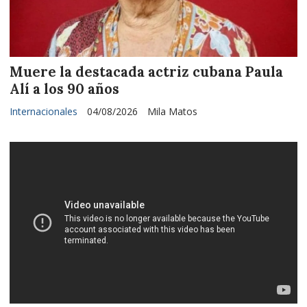
Muere la destacada actriz cubana Paula
Alí a los 90 años
Internacionales
04/08/2026
Mila Matos