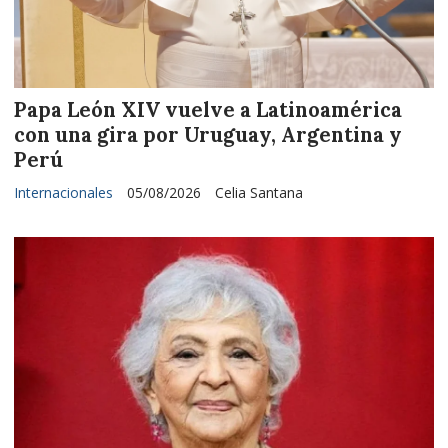
Papa León XIV vuelve a Latinoamérica
con una gira por Uruguay, Argentina y
Perú
Internacionales
05/08/2026
Celia Santana