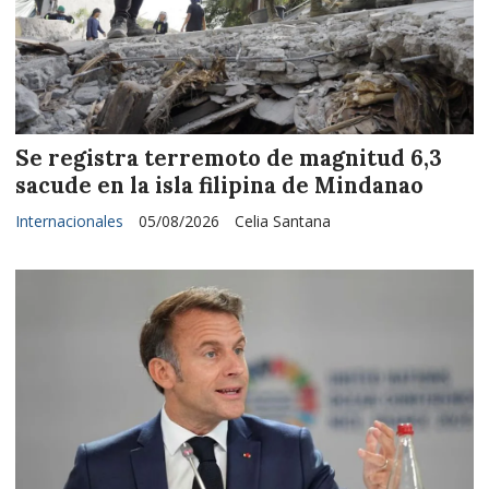
Se registra terremoto de magnitud 6,3
sacude en la isla filipina de Mindanao
Internacionales
05/08/2026
Celia Santana