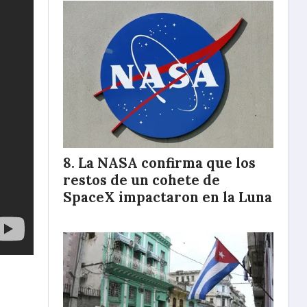
La NASA confirma que los
restos de un cohete de
SpaceX impactaron en la Luna