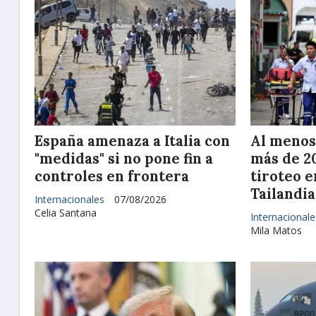
España amenaza a Italia con
Al menos
"medidas" si no pone fin a
más de 2
controles en frontera
tiroteo e
Tailandia
Internacionales
07/08/2026
Celia Santana
Internacionale
Mila Matos