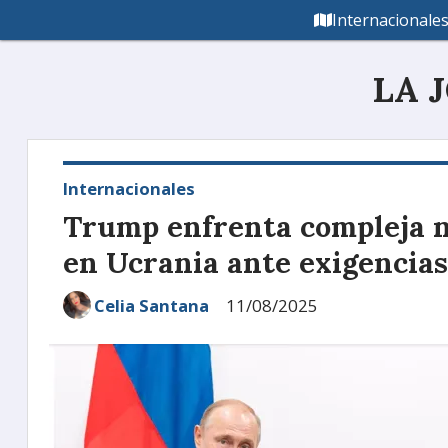
Internacionale
LA 
Internacionales
Trump enfrenta compleja ne
en Ucrania ante exigencias
Celia Santana
11/08/2025