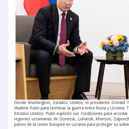
Desde Washington, Estados Unidos, el presidente Donald T
Vladimir Putin para terminar la guerra entre Rusia y Ucrania.
Estados Unidos, Putin explicitó sus condiciones para acordar
regiones ucranianas de Donetsk, Luhansk, Kherson, Zaporizh
países de la Unión Europea en Ucrania para proteger su sober