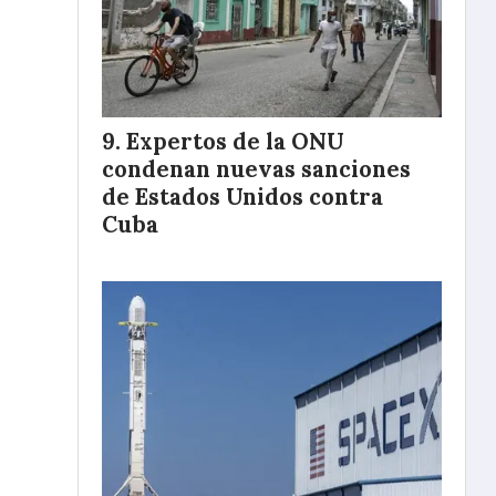
Expertos de la ONU
condenan nuevas sanciones
de Estados Unidos contra
Cuba