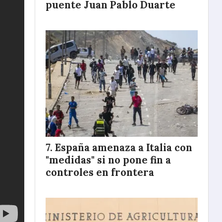
puente Juan Pablo Duarte
España amenaza a Italia con
"medidas" si no pone fin a
controles en frontera