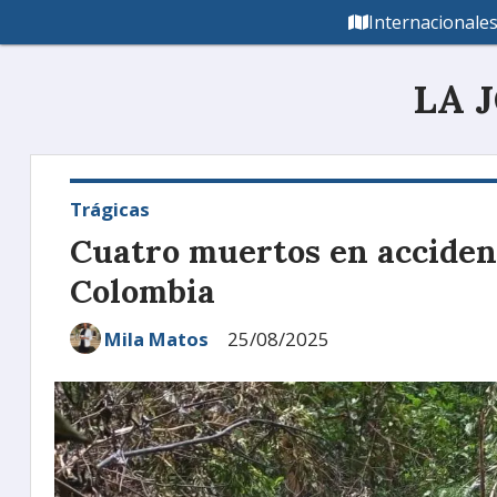
Internacionale
LA 
Trágicas
Cuatro muertos en acciden
Colombia
Mila Matos
25/08/2025