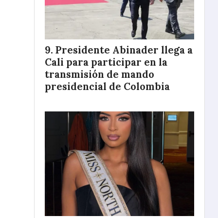
Presidente Abinader llega a
Cali para participar en la
transmisión de mando
presidencial de Colombia