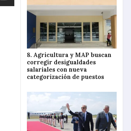
Agricultura y MAP buscan
corregir desigualdades
salariales con nueva
categorización de puestos