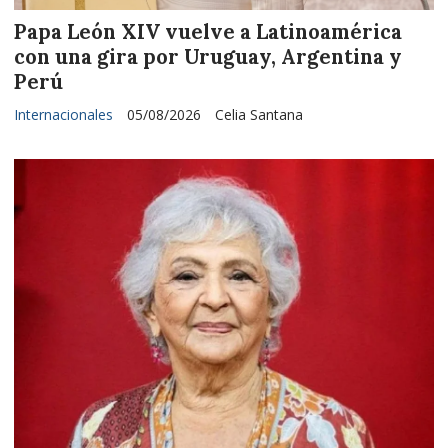
Papa León XIV vuelve a Latinoamérica
con una gira por Uruguay, Argentina y
Perú
Internacionales
05/08/2026
Celia Santana