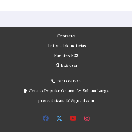
Contacto
Historial de noticias
Fuentes RSS
Ingresar
8093350535
Centro Popular Ozama, Av. Sabana Larga
prensatnicanal51@gmail.com