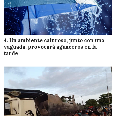
Un ambiente caluroso, junto con una
vaguada, provocará aguaceros en la
tarde