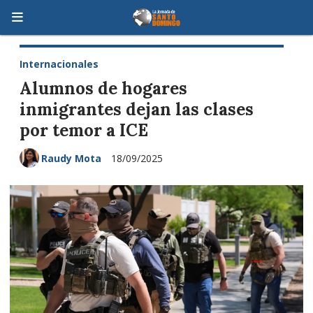
Internacionales
Alumnos de hogares
inmigrantes dejan las clases
por temor a ICE
Raudy Mota
18/09/2025