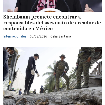
Sheinbaum promete encontrar a
responsables del asesinato de creador de
contenido en México
Internacionales
05/08/2026
Celia Santana