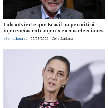
Lula advierte que Brasil no permitirá
injerencias extranjeras en sus elecciones
Internacionales
05/08/2026
Celia Santana