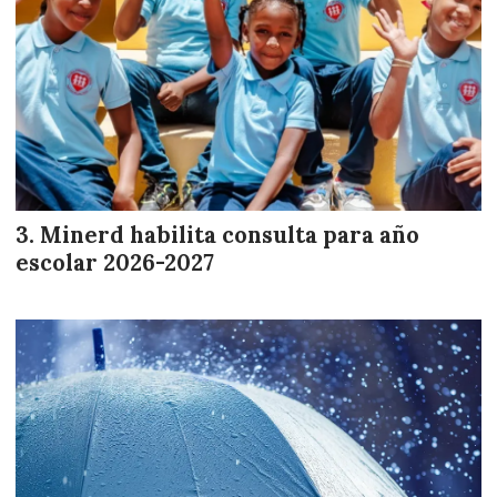
Minerd habilita consulta para año
escolar 2026-2027