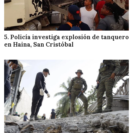
Policía investiga explosión de tanquero
en Haina, San Cristóbal