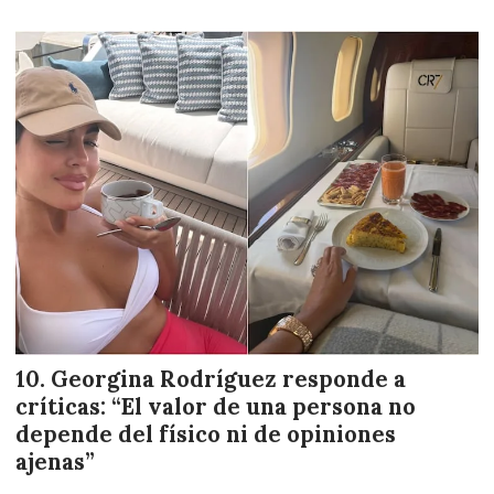
Georgina Rodríguez responde a
críticas: “El valor de una persona no
depende del físico ni de opiniones
ajenas”