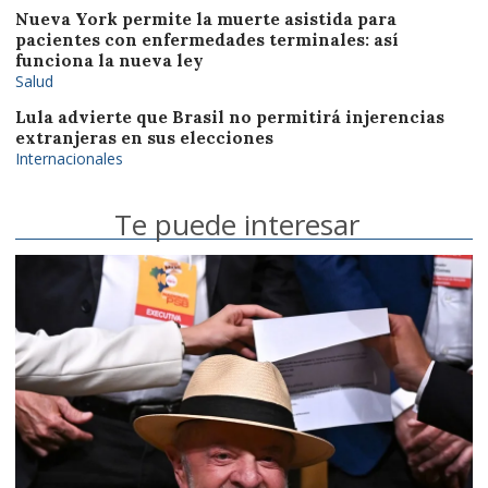
Nueva York permite la muerte asistida para
pacientes con enfermedades terminales: así
funciona la nueva ley
Salud
Lula advierte que Brasil no permitirá injerencias
extranjeras en sus elecciones
Internacionales
Te puede interesar