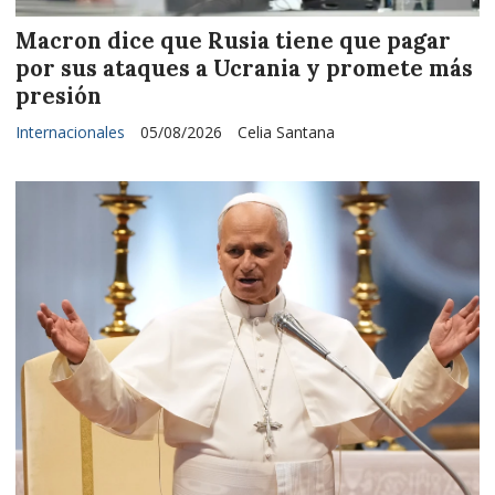
Macron dice que Rusia tiene que pagar
por sus ataques a Ucrania y promete más
presión
Internacionales
05/08/2026
Celia Santana