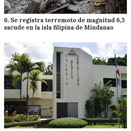
Se registra terremoto de magnitud 6,3
sacude en la isla filipina de Mindanao