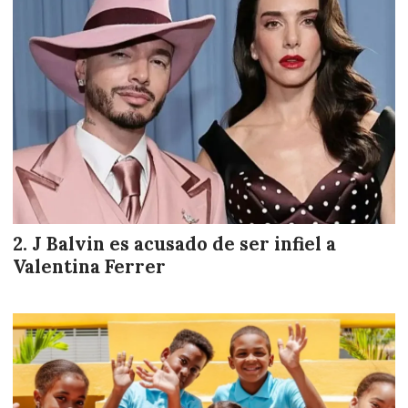
J Balvin es acusado de ser infiel a
Valentina Ferrer