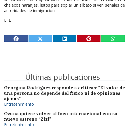
chalecos naranjas, listos para soplar un silbato si ven señales de
autoridades de inmigración.
EFE
Últimas publicaciones
Georgina Rodríguez responde a críticas: “El valor de
una persona no depende del físico ni de opiniones
ajenas”
Entretenimiento
Ozuna quiere volver al foco internacional con su
nuevo estreno “Zizi”
Entretenimiento