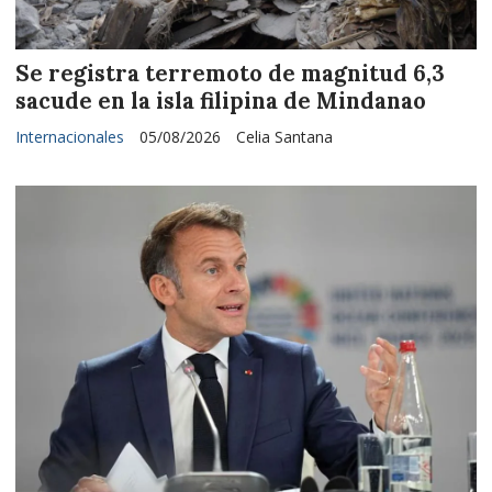
Se registra terremoto de magnitud 6,3
sacude en la isla filipina de Mindanao
Internacionales
05/08/2026
Celia Santana