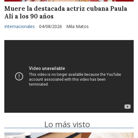
Muere la destacada actriz cubana Paula
Alí a los 90 años
Internacionales
04/08/2026
Mila Matos
Lo más visto