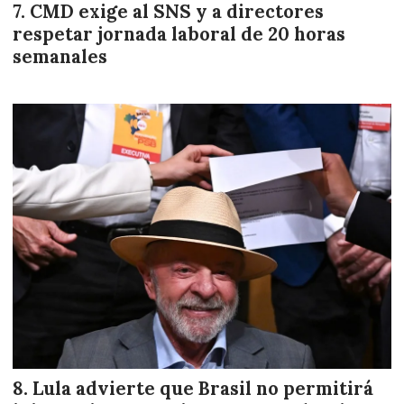
CMD exige al SNS y a directores
respetar jornada laboral de 20 horas
semanales
Lula advierte que Brasil no permitirá