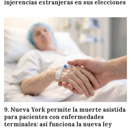
injerencias extranjeras en sus elecciones
Nueva York permite la muerte asistida
para pacientes con enfermedades
terminales: así funciona la nueva ley