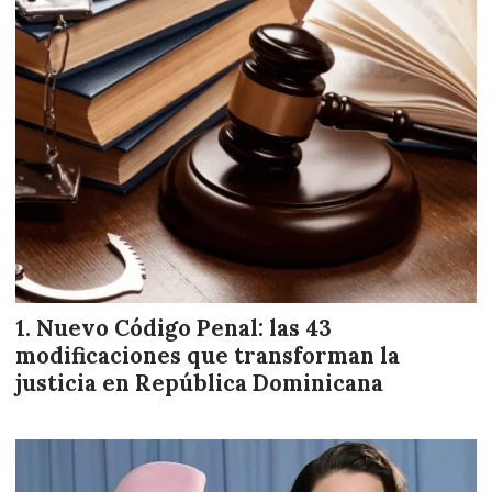
Nuevo Código Penal: las 43
modificaciones que transforman la
justicia en República Dominicana